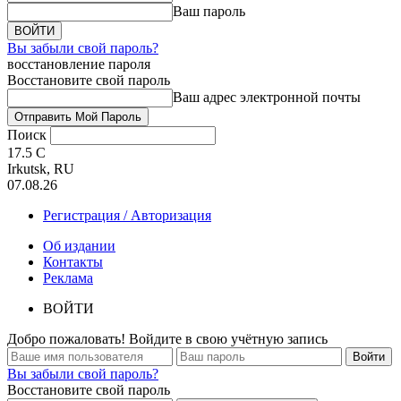
Ваш пароль
Вы забыли свой пароль?
восстановление пароля
Восстановите свой пароль
Ваш адрес электронной почты
Поиск
17.5
C
Irkutsk, RU
07.08.26
Регистрация / Авторизация
Об издании
Контакты
Реклама
ВОЙТИ
Добро пожаловать! Войдите в свою учётную запись
Вы забыли свой пароль?
Восстановите свой пароль