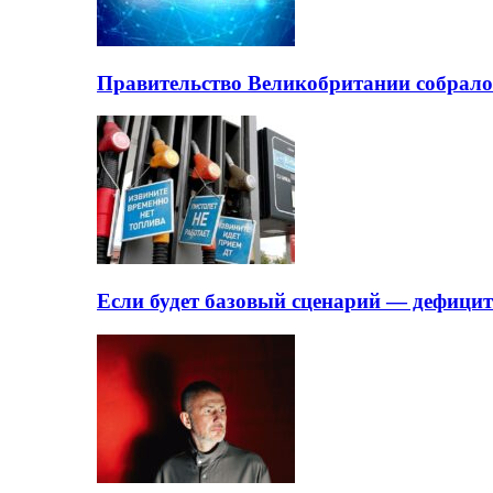
Правительство Великобритании собрало
Если будет базовый сценарий — дефици