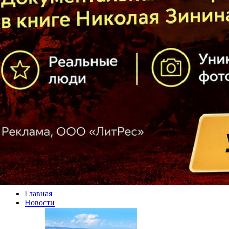
Главная
Новости