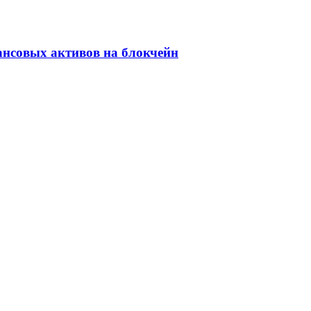
ансовых активов на блокчейн