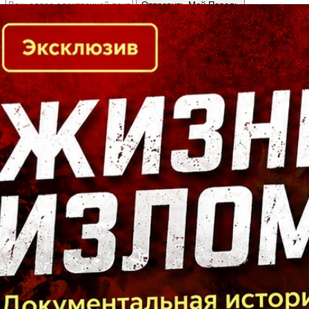
Кто есть кто в Байкальском регионе