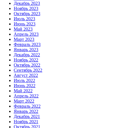
Декабрь 2023
Ноябрь 2023
Октябрь 2023
Июль 2023
Июнь 2023
Май 2023
Апрель 2023
Март 2023
Февраль 2023
Январь 2023
Декабрь 2022
Ноябрь 2022
Октябрь 2022
Сентябрь 2022
Август 2022
Июль 2022
Июнь 2022
Май 2022
Апрель 2022
Март 2022
Февраль 2022
Январь 2022
Декабрь 2021
Ноябрь 2021
Октябрь 2021