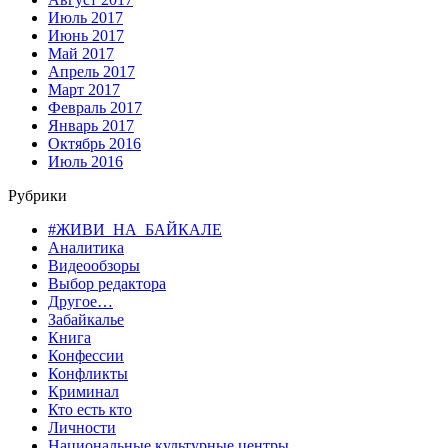
Июль 2017
Июнь 2017
Май 2017
Апрель 2017
Март 2017
Февраль 2017
Январь 2017
Октябрь 2016
Июль 2016
Рубрики
#ЖИВИ_НА_БАЙКАЛЕ
Аналитика
Видеообзоры
Выбор редактора
Другое…
Забайкалье
Книга
Конфессии
Конфликты
Криминал
Кто есть кто
Личности
Национальные культурные центры