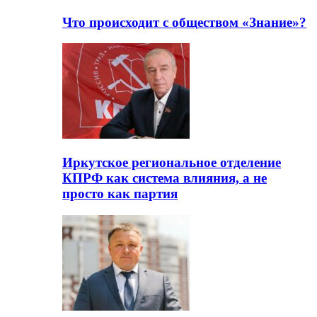
Что происходит с обществом «Знание»?
Иркутское региональное отделение
КПРФ как система влияния, а не
просто как партия