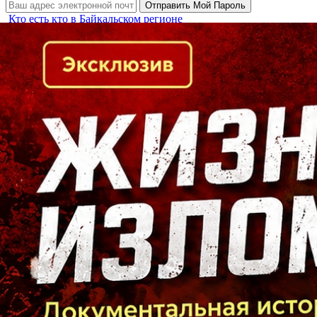
Кто есть кто в Байкальском регионе