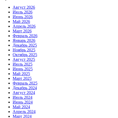
Август 2026
Июль 2026
Июнь 2026
Май 2026
Апрель 2026
Март 2026
Февраль 2026
Январь 2026
Декабрь 2025
Ноябрь 2025
Октябрь 2025
Август 2025
Июль 2025
Июнь 2025
Май 2025
Март 2025
Февраль 2025
Декабрь 2024
Август 2024
Июль 2024
Июнь 2024
Май 2024
Апрель 2024
Март 2024