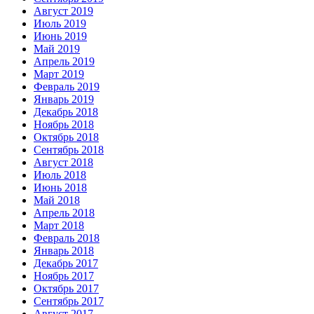
Август 2019
Июль 2019
Июнь 2019
Май 2019
Апрель 2019
Март 2019
Февраль 2019
Январь 2019
Декабрь 2018
Ноябрь 2018
Октябрь 2018
Сентябрь 2018
Август 2018
Июль 2018
Июнь 2018
Май 2018
Апрель 2018
Март 2018
Февраль 2018
Январь 2018
Декабрь 2017
Ноябрь 2017
Октябрь 2017
Сентябрь 2017
Август 2017