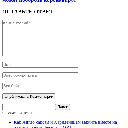
ОСТАВЬТЕ ОТВЕТ
Свежие записи
Как Англо-саксам и Хардлендцам выжить вместе на
одной планете. Беседы с GPT