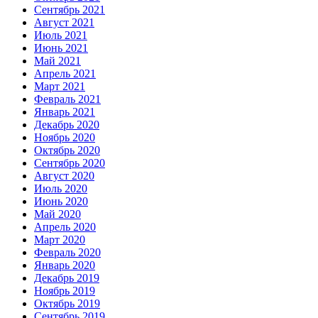
Сентябрь 2021
Август 2021
Июль 2021
Июнь 2021
Май 2021
Апрель 2021
Март 2021
Февраль 2021
Январь 2021
Декабрь 2020
Ноябрь 2020
Октябрь 2020
Сентябрь 2020
Август 2020
Июль 2020
Июнь 2020
Май 2020
Апрель 2020
Март 2020
Февраль 2020
Январь 2020
Декабрь 2019
Ноябрь 2019
Октябрь 2019
Сентябрь 2019