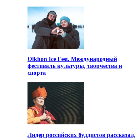
Olkhon Ice Fest. Международный
фестиваль культуры, творчества и
спорта
Лидер российских буддистов рассказал,