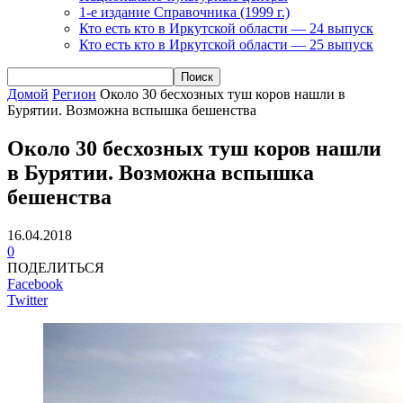
1-е издание Справочника (1999 г.)
Кто есть кто в Иркутской области — 24 выпуск
Кто есть кто в Иркутской области — 25 выпуск
Домой
Регион
Около 30 бесхозных туш коров нашли в
Бурятии. Возможна вспышка бешенства
Около 30 бесхозных туш коров нашли
в Бурятии. Возможна вспышка
бешенства
16.04.2018
0
ПОДЕЛИТЬСЯ
Facebook
Twitter