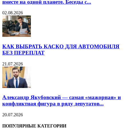
вместе на одной планете. Беседы с...
02.08.2026
КАК ВЫБРАТЬ КАСКО ДЛЯ АВТОМОБИЛЯ
БЕЗ ПЕРЕПЛАТ
21.07.2026
Александр Якубовский — самая «мажорная» и
конфликтная фигура в ряду депутатов...
20.07.2026
ПОПУЛЯРНЫЕ КАТЕГОРИИ