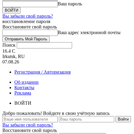
Ваш пароль
Вы забыли свой пароль?
восстановление пароля
Восстановите свой пароль
Ваш адрес электронной почты
Поиск
16.4
C
Irkutsk, RU
07.08.26
Регистрация / Авторизация
Об издании
Контакты
Реклама
ВОЙТИ
Добро пожаловать! Войдите в свою учётную запись
Вы забыли свой пароль?
Восстановите свой пароль