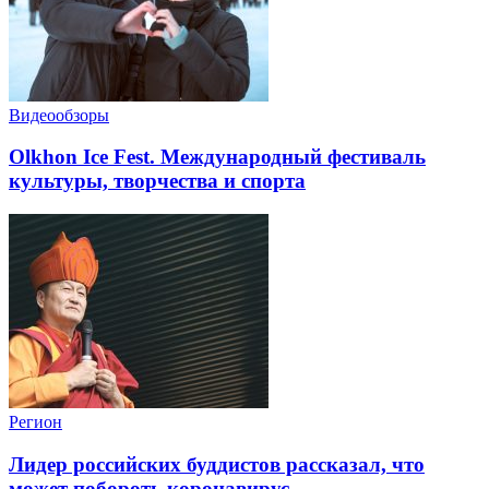
Видеообзоры
Olkhon Ice Fest. Международный фестиваль
культуры, творчества и спорта
Регион
Лидер российских буддистов рассказал, что
может побороть коронавирус