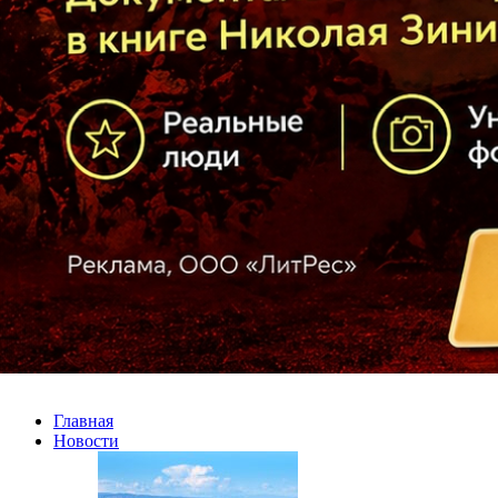
Главная
Новости