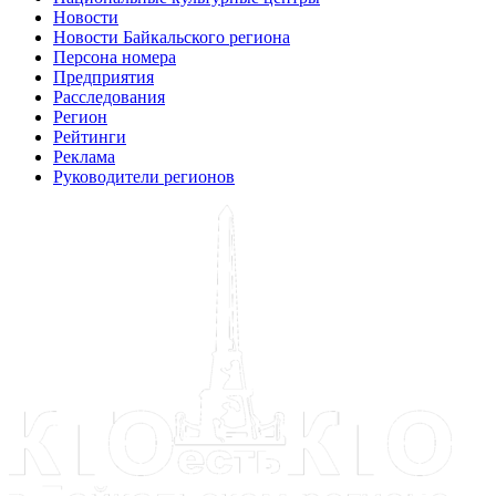
Новости
Новости Байкальского региона
Персона номера
Предприятия
Расследования
Регион
Рейтинги
Реклама
Руководители регионов