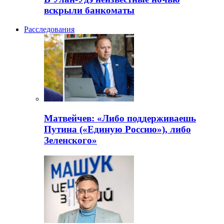
вскрыли банкоматы
Расследования
Матвейчев: «Либо поддерживаешь
Путина («Единую Россию»), либо
Зеленского»