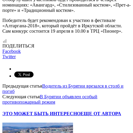
номинациях: «Авангард», «Стилизованный костюм», «Прет-а-
порте» и «Традиционный костюм».
Победитель будет рекомендован к участию в фестивале
«Алтаргана-2018», который пройдёт в Иркутской области.
Сам конкурс состоится 19 апреля в 10.00 в ТРЦ «Пионер».
ПОДЕЛИТЬСЯ
Facebook
Twitter
Предыдущая статья
Водитель из Бурятии врезался в столб и
погиб
Следующая статья
В Бурятии объявлен особый
противопожарный режим
ЭТО МОЖЕТ БЫТЬ ИНТЕРЕСНО
ЕЩЕ ОТ АВТОРА