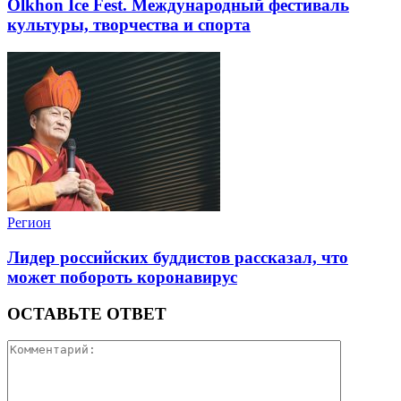
Olkhon Ice Fest. Международный фестиваль
культуры, творчества и спорта
Регион
Лидер российских буддистов рассказал, что
может побороть коронавирус
ОСТАВЬТЕ ОТВЕТ