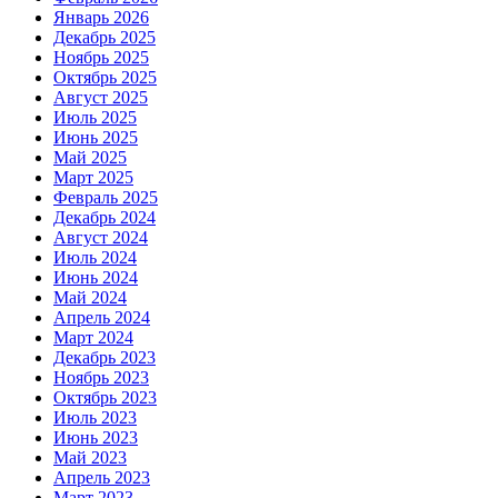
Январь 2026
Декабрь 2025
Ноябрь 2025
Октябрь 2025
Август 2025
Июль 2025
Июнь 2025
Май 2025
Март 2025
Февраль 2025
Декабрь 2024
Август 2024
Июль 2024
Июнь 2024
Май 2024
Апрель 2024
Март 2024
Декабрь 2023
Ноябрь 2023
Октябрь 2023
Июль 2023
Июнь 2023
Май 2023
Апрель 2023
Март 2023