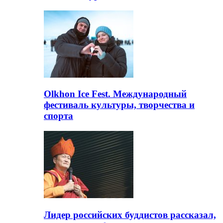
Olkhon Ice Fest. Международный
фестиваль культуры, творчества и
спорта
Лидер российских буддистов рассказал,