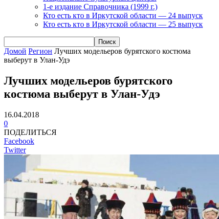
1-е издание Справочника (1999 г.)
Кто есть кто в Иркутской области — 24 выпуск
Кто есть кто в Иркутской области — 25 выпуск
Домой
Регион
Лучших модельеров бурятского костюма
выберут в Улан-Удэ
Лучших модельеров бурятского
костюма выберут в Улан-Удэ
16.04.2018
0
ПОДЕЛИТЬСЯ
Facebook
Twitter