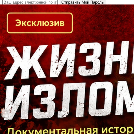
Кто есть кто в Байкальском регионе