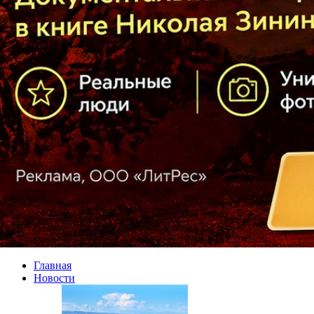
Главная
Новости