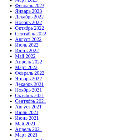
Февраль 2023
Январь 2023
Декабрь 2022
Ноябрь 2022
Октябрь 2022
Сентябрь 2022
Август 2022
Июль 2022
Июнь 2022
Май 2022
Апрель 2022
Март 2022
Февраль 2022
Январь 2022
Декабрь 2021
Ноябрь 2021
Октябрь 2021
Сентябрь 2021
Август 2021
Июль 2021
Июнь 2021
Май 2021
Апрель 2021
Март 2021