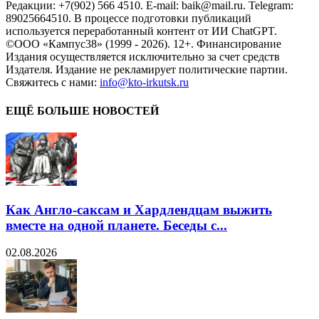
Редакции: +7(902) 566 4510. E-mail: baik@mail.ru. Telegram:
89025664510. В процессе подготовки публикаций
используется переработанный контент от ИИ ChatGPT.
©ООО «Кампус38» (1999 - 2026). 12+. Финансирование
Издания осуществляется исключительно за счет средств
Издателя. Издание не рекламирует политические партии.
Свяжитесь с нами:
info@kto-irkutsk.ru
ЕЩЁ БОЛЬШЕ НОВОСТЕЙ
Как Англо-саксам и Хардлендцам выжить
вместе на одной планете. Беседы с...
02.08.2026