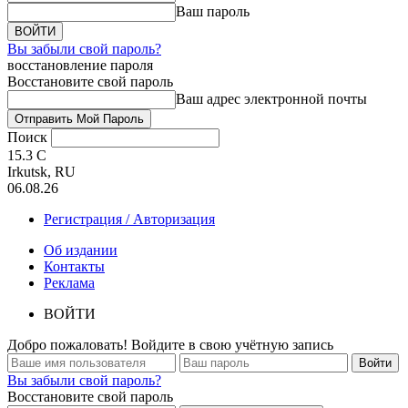
Ваш пароль
Вы забыли свой пароль?
восстановление пароля
Восстановите свой пароль
Ваш адрес электронной почты
Поиск
15.3
C
Irkutsk, RU
06.08.26
Регистрация / Авторизация
Об издании
Контакты
Реклама
ВОЙТИ
Добро пожаловать! Войдите в свою учётную запись
Вы забыли свой пароль?
Восстановите свой пароль