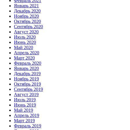
Февраль 2021
Январь 2021
Декабрь 2020
Ноябрь 2020
Октябрь 2020
Сентябрь 2020
Август 2020
Июль 2020
Июнь 2020
Май 2020
Апрель 2020
Март 2020
Февраль 2020
Январь 2020
Декабрь 2019
Ноябрь 2019
Октябрь 2019
Сентябрь 2019
Август 2019
Июль 2019
Июнь 2019
Май 2019
Апрель 2019
Март 2019
Февраль 2019