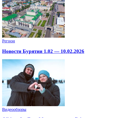
Регион
Новости Бурятии 1.02 — 10.02.2026
Видеообзоры