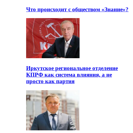
Что происходит с обществом «Знание»?
Иркутское региональное отделение
КПРФ как система влияния, а не
просто как партия