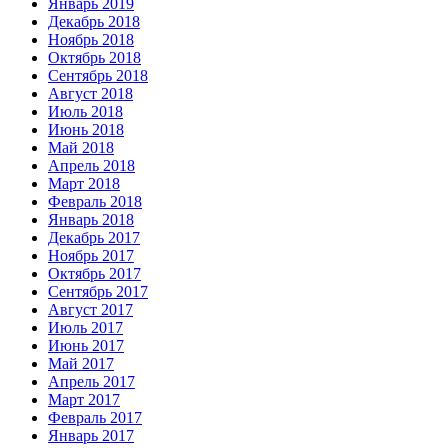
Январь 2019
Декабрь 2018
Ноябрь 2018
Октябрь 2018
Сентябрь 2018
Август 2018
Июль 2018
Июнь 2018
Май 2018
Апрель 2018
Март 2018
Февраль 2018
Январь 2018
Декабрь 2017
Ноябрь 2017
Октябрь 2017
Сентябрь 2017
Август 2017
Июль 2017
Июнь 2017
Май 2017
Апрель 2017
Март 2017
Февраль 2017
Январь 2017