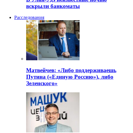
вскрыли банкоматы
Расследования
Матвейчев: «Либо поддерживаешь
Путина («Единую Россию»), либо
Зеленского»