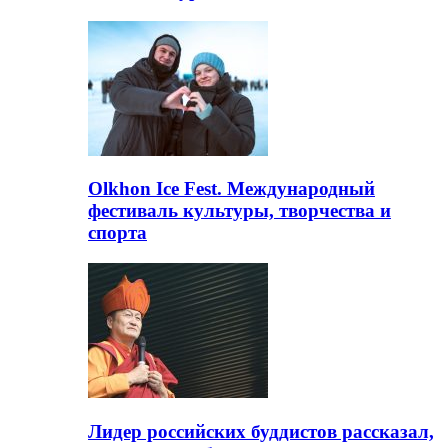
Olkhon Ice Fest. Международный
фестиваль культуры, творчества и
спорта
Лидер российских буддистов рассказал,