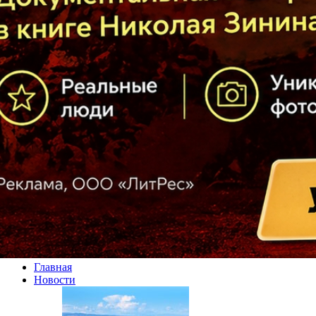
Главная
Новости