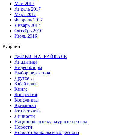
Май 2017
Апрель 2017
Март 2017
Февраль 2017
Январь 2017
Октябрь 2016
Июль 2016
Рубрики
#ЖИВИ_НА_БАЙКАЛЕ
Аналитика
Видеообзоры
Выбор редактора
Другое…
Забайкалье
Книга
Конфессии
Конфликты
Криминал
Кто есть кто
Личности
Национальные культурные центры
Новости
Новости Байкальского региона