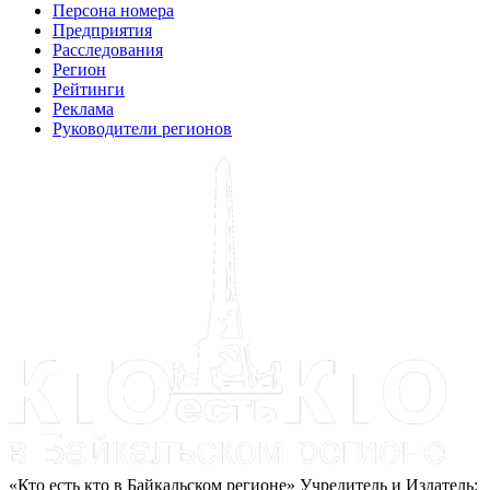
Персона номера
Предприятия
Расследования
Регион
Рейтинги
Реклама
Руководители регионов
«Кто есть кто в Байкальском регионе» Учредитель и Издатель: