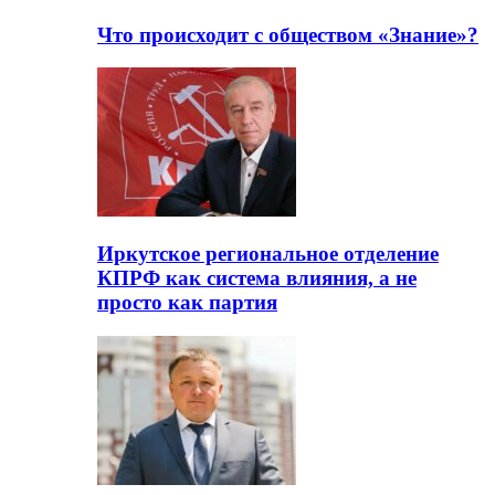
Что происходит с обществом «Знание»?
Иркутское региональное отделение
КПРФ как система влияния, а не
просто как партия