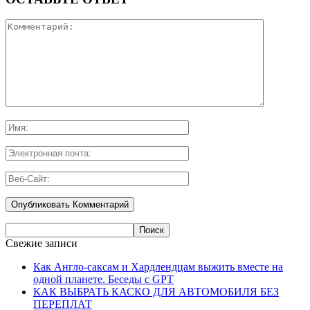
Свежие записи
Как Англо-саксам и Хардлендцам выжить вместе на
одной планете. Беседы с GPT
КАК ВЫБРАТЬ КАСКО ДЛЯ АВТОМОБИЛЯ БЕЗ
ПЕРЕПЛАТ