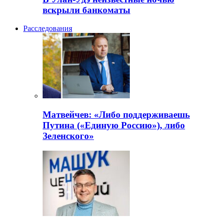
вскрыли банкоматы
Расследования
Матвейчев: «Либо поддерживаешь
Путина («Единую Россию»), либо
Зеленского»