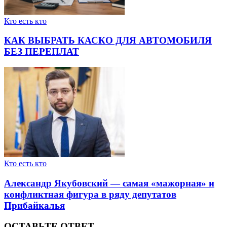
Кто есть кто
КАК ВЫБРАТЬ КАСКО ДЛЯ АВТОМОБИЛЯ
БЕЗ ПЕРЕПЛАТ
Кто есть кто
Александр Якубовский — самая «мажорная» и
конфликтная фигура в ряду депутатов
Прибайкалья
ОСТАВЬТЕ ОТВЕТ