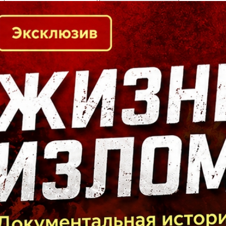
Кто есть кто в Байкальском регионе