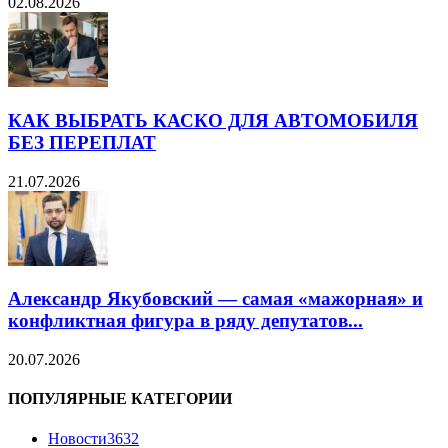
02.08.2026
КАК ВЫБРАТЬ КАСКО ДЛЯ АВТОМОБИЛЯ
БЕЗ ПЕРЕПЛАТ
21.07.2026
Александр Якубовский — самая «мажорная» и
конфликтная фигура в ряду депутатов...
20.07.2026
ПОПУЛЯРНЫЕ КАТЕГОРИИ
Новости
3632