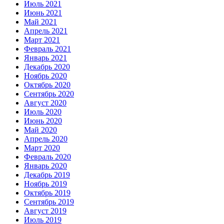
Июль 2021
Июнь 2021
Май 2021
Апрель 2021
Март 2021
Февраль 2021
Январь 2021
Декабрь 2020
Ноябрь 2020
Октябрь 2020
Сентябрь 2020
Август 2020
Июль 2020
Июнь 2020
Май 2020
Апрель 2020
Март 2020
Февраль 2020
Январь 2020
Декабрь 2019
Ноябрь 2019
Октябрь 2019
Сентябрь 2019
Август 2019
Июль 2019