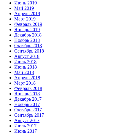
Июнь 2019
Май 2019
Апрель 2019
Март 2019
Февраль 2019
Январь 2019
Декабрь 2018
Ноябрь 2018
Октябрь 2018
Сентябрь 2018
Август 2018
Июль 2018
Июнь 2018
Май 2018
Апрель 2018
Март 2018
Февраль 2018
Январь 2018
Декабрь 2017
Ноябрь 2017
Октябрь 2017
Сентябрь 2017
Август 2017
Июль 2017
Июнь 2017