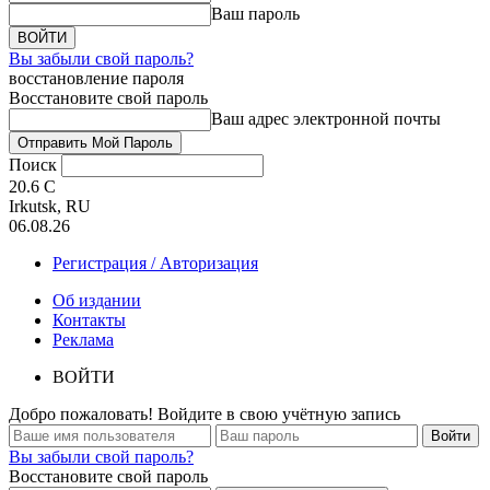
Ваш пароль
Вы забыли свой пароль?
восстановление пароля
Восстановите свой пароль
Ваш адрес электронной почты
Поиск
20.6
C
Irkutsk, RU
06.08.26
Регистрация / Авторизация
Об издании
Контакты
Реклама
ВОЙТИ
Добро пожаловать! Войдите в свою учётную запись
Вы забыли свой пароль?
Восстановите свой пароль