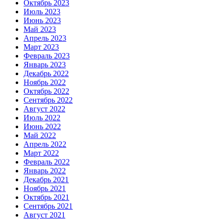
Октябрь 2023
Июль 2023
Июнь 2023
Май 2023
Апрель 2023
Март 2023
Февраль 2023
Январь 2023
Декабрь 2022
Ноябрь 2022
Октябрь 2022
Сентябрь 2022
Август 2022
Июль 2022
Июнь 2022
Май 2022
Апрель 2022
Март 2022
Февраль 2022
Январь 2022
Декабрь 2021
Ноябрь 2021
Октябрь 2021
Сентябрь 2021
Август 2021