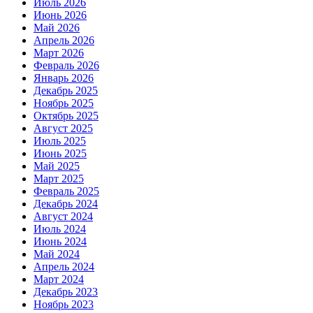
Июль 2026
Июнь 2026
Май 2026
Апрель 2026
Март 2026
Февраль 2026
Январь 2026
Декабрь 2025
Ноябрь 2025
Октябрь 2025
Август 2025
Июль 2025
Июнь 2025
Май 2025
Март 2025
Февраль 2025
Декабрь 2024
Август 2024
Июль 2024
Июнь 2024
Май 2024
Апрель 2024
Март 2024
Декабрь 2023
Ноябрь 2023