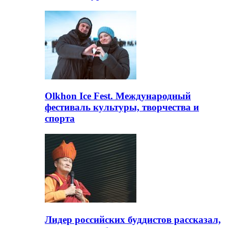
Olkhon Ice Fest. Международный
фестиваль культуры, творчества и
спорта
Лидер российских буддистов рассказал,