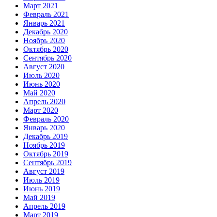
Март 2021
Февраль 2021
Январь 2021
Декабрь 2020
Ноябрь 2020
Октябрь 2020
Сентябрь 2020
Август 2020
Июль 2020
Июнь 2020
Май 2020
Апрель 2020
Март 2020
Февраль 2020
Январь 2020
Декабрь 2019
Ноябрь 2019
Октябрь 2019
Сентябрь 2019
Август 2019
Июль 2019
Июнь 2019
Май 2019
Апрель 2019
Март 2019