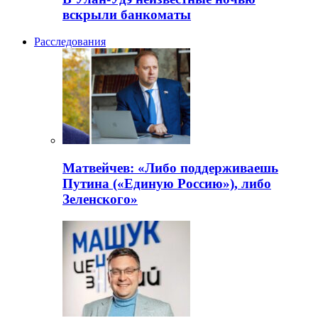
вскрыли банкоматы
Расследования
Матвейчев: «Либо поддерживаешь
Путина («Единую Россию»), либо
Зеленского»