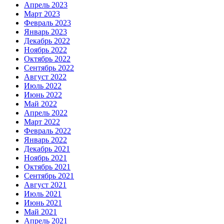
Апрель 2023
Март 2023
Февраль 2023
Январь 2023
Декабрь 2022
Ноябрь 2022
Октябрь 2022
Сентябрь 2022
Август 2022
Июль 2022
Июнь 2022
Май 2022
Апрель 2022
Март 2022
Февраль 2022
Январь 2022
Декабрь 2021
Ноябрь 2021
Октябрь 2021
Сентябрь 2021
Август 2021
Июль 2021
Июнь 2021
Май 2021
Апрель 2021