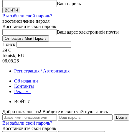
Ваш пароль
Вы забыли свой пароль?
восстановление пароля
Восстановите свой пароль
Ваш адрес электронной почты
Поиск
29
C
Irkutsk, RU
06.08.26
Регистрация / Авторизация
Об издании
Контакты
Реклама
ВОЙТИ
Добро пожаловать! Войдите в свою учётную запись
Вы забыли свой пароль?
Восстановите свой пароль