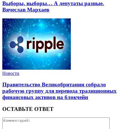
Выборы, выборы… А депутаты разные.
Вячеслав Мархаев
Новости
Правительство Великобритании собрало
рабочую группу для перевода традиционных
финансовых активов на блокчейн
ОСТАВЬТЕ ОТВЕТ