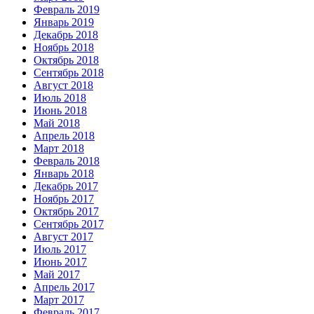
Февраль 2019
Январь 2019
Декабрь 2018
Ноябрь 2018
Октябрь 2018
Сентябрь 2018
Август 2018
Июль 2018
Июнь 2018
Май 2018
Апрель 2018
Март 2018
Февраль 2018
Январь 2018
Декабрь 2017
Ноябрь 2017
Октябрь 2017
Сентябрь 2017
Август 2017
Июль 2017
Июнь 2017
Май 2017
Апрель 2017
Март 2017
Февраль 2017