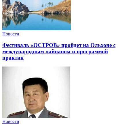
Новости
Фестиваль «ОСТРОВ» пройдет на Ольхоне с
международным лайнапом и программой
практик
Новости