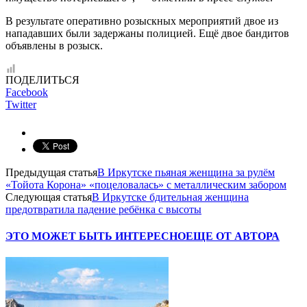
В результате оперативно розыскных мероприятий двое из
нападавших были задержаны полицией. Ещё двое бандитов
объявлены в розыск.
ПОДЕЛИТЬСЯ
Facebook
Twitter
Предыдущая статья
В Иркутске пьяная женщина за рулём
«Тойота Корона» «поцеловалась» с металлическим забором
Следующая статья
В Иркутске бдительная женщина
предотвратила падение ребёнка с высоты
ЭТО МОЖЕТ БЫТЬ ИНТЕРЕСНО
ЕЩЕ ОТ АВТОРА