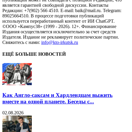
является гарантией свободной дискуссии. Контакты
Редакции: +7(902) 566 4510. E-mail: baik@mail.ru. Telegram:
89025664510. В процессе подготовки публикаций
используется переработанный контент от ИИ ChatGPT.
©ООО «Кампус38» (1999 - 2026). 12+. Финансирование
Издания осуществляется исключительно за счет средств
Издателя. Издание не рекламирует политические партии.
Свяжитесь с нами:
info@kto-irkutsk.ru
ЕЩЁ БОЛЬШЕ НОВОСТЕЙ
Как Англо-саксам и Хардлендцам выжить
вместе на одной планете. Беседы с...
02.08.2026