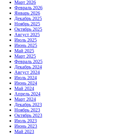
Март 2026
Февраль 2026
Январь 2026
Декабрь 2025
Ноябрь 2025
Октябрь 2025
Август 2025
Июль 2025
Июнь 2025
Май 2025
Март 2025
Февраль 2025
Декабрь 2024
Август 2024
Июль 2024
Июнь 2024
Май 2024
Апрель 2024
Март 2024
Декабрь 2023
Ноябрь 2023
Октябрь 2023
Июль 2023
Июнь 2023
Май 2023