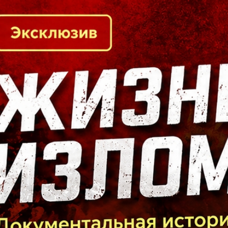
Кто есть кто в Байкальском регионе