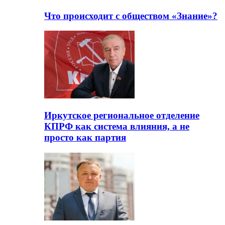
Что происходит с обществом «Знание»?
Иркутское региональное отделение
КПРФ как система влияния, а не
просто как партия