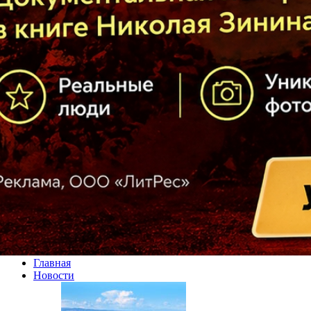
Главная
Новости