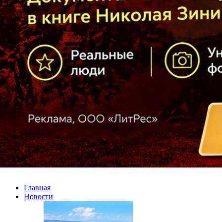
Главная
Новости