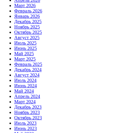
Апрель 2026
Март 2026
Февраль 2026
Январь 2026
Декабрь 2025
Ноябрь 2025
Октябрь 2025
Август 2025
Июль 2025
Июнь 2025
Май 2025
Март 2025
Февраль 2025
Декабрь 2024
Август 2024
Июль 2024
Июнь 2024
Май 2024
Апрель 2024
Март 2024
Декабрь 2023
Ноябрь 2023
Октябрь 2023
Июль 2023
Июнь 2023