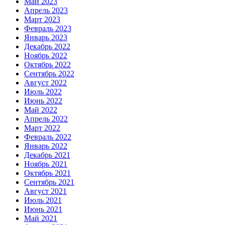
Май 2023
Апрель 2023
Март 2023
Февраль 2023
Январь 2023
Декабрь 2022
Ноябрь 2022
Октябрь 2022
Сентябрь 2022
Август 2022
Июль 2022
Июнь 2022
Май 2022
Апрель 2022
Март 2022
Февраль 2022
Январь 2022
Декабрь 2021
Ноябрь 2021
Октябрь 2021
Сентябрь 2021
Август 2021
Июль 2021
Июнь 2021
Май 2021