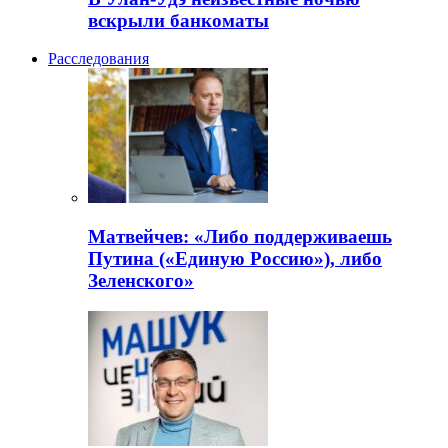
вскрыли банкоматы
Расследования
Матвейчев: «Либо поддерживаешь
Путина («Единую Россию»), либо
Зеленского»