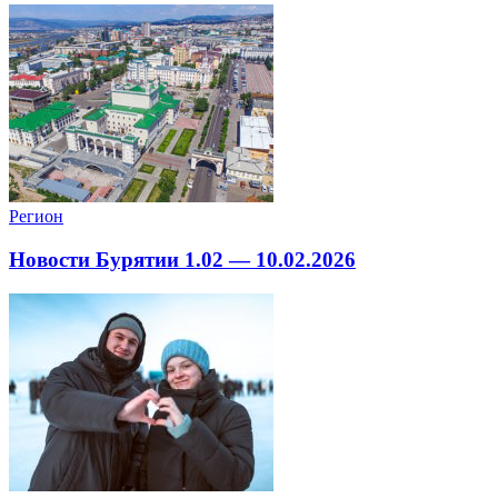
Регион
Новости Бурятии 1.02 — 10.02.2026