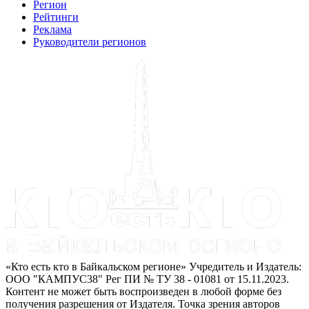
Регион
Рейтинги
Реклама
Руководители регионов
«Кто есть кто в Байкальском регионе» Учредитель и Издатель:
ООО "КАМПУС38" Рег ПИ № ТУ 38 - 01081 от 15.11.2023.
Контент не может быть воспроизведен в любой форме без
получения разрешения от Издателя. Точка зрения авторов