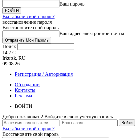
Ваш пароль
Вы забыли свой пароль?
восстановление пароля
Восстановите свой пароль
Ваш адрес электронной почты
Поиск
14.7
C
Irkutsk, RU
09.08.26
Регистрация / Авторизация
Об издании
Контакты
Реклама
ВОЙТИ
Добро пожаловать! Войдите в свою учётную запись
Вы забыли свой пароль?
Восстановите свой пароль