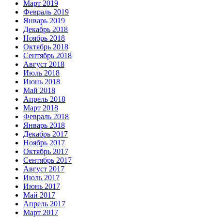
Март 2019
Февраль 2019
Январь 2019
Декабрь 2018
Ноябрь 2018
Октябрь 2018
Сентябрь 2018
Август 2018
Июль 2018
Июнь 2018
Май 2018
Апрель 2018
Март 2018
Февраль 2018
Январь 2018
Декабрь 2017
Ноябрь 2017
Октябрь 2017
Сентябрь 2017
Август 2017
Июль 2017
Июнь 2017
Май 2017
Апрель 2017
Март 2017