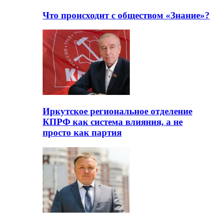
Что происходит с обществом «Знание»?
Иркутское региональное отделение
КПРФ как система влияния, а не
просто как партия