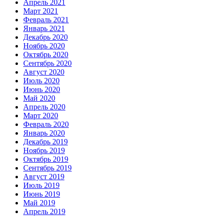
Апрель 2021
Март 2021
Февраль 2021
Январь 2021
Декабрь 2020
Ноябрь 2020
Октябрь 2020
Сентябрь 2020
Август 2020
Июль 2020
Июнь 2020
Май 2020
Апрель 2020
Март 2020
Февраль 2020
Январь 2020
Декабрь 2019
Ноябрь 2019
Октябрь 2019
Сентябрь 2019
Август 2019
Июль 2019
Июнь 2019
Май 2019
Апрель 2019