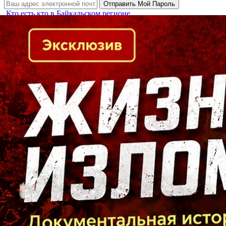
Кто есть кто в Байкальском регионе