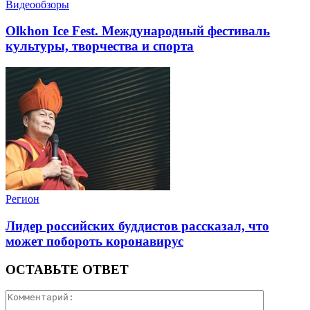
Видеообзоры
Olkhon Ice Fest. Международный фестиваль
культуры, творчества и спорта
Регион
Лидер российских буддистов рассказал, что
может побороть коронавирус
ОСТАВЬТЕ ОТВЕТ