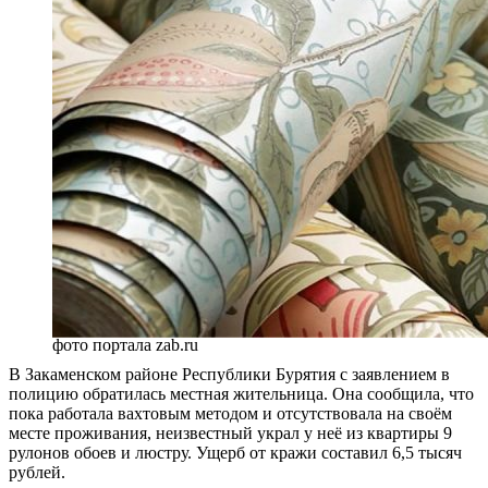
фото портала zab.ru
В Закаменском районе Республики Бурятия с заявлением в
полицию обратилась местная жительница. Она сообщила, что
пока работала вахтовым методом и отсутствовала на своём
месте проживания, неизвестный украл у неё из квартиры 9
рулонов обоев и люстру. Ущерб от кражи составил 6,5 тысяч
рублей.