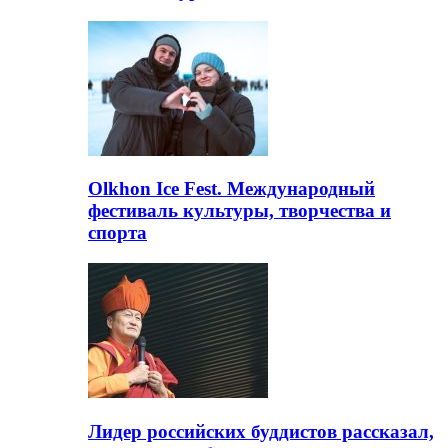
Olkhon Ice Fest. Международный
фестиваль культуры, творчества и
спорта
Лидер российских буддистов рассказал,