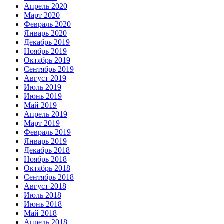
Апрель 2020
Март 2020
Февраль 2020
Январь 2020
Декабрь 2019
Ноябрь 2019
Октябрь 2019
Сентябрь 2019
Август 2019
Июль 2019
Июнь 2019
Май 2019
Апрель 2019
Март 2019
Февраль 2019
Январь 2019
Декабрь 2018
Ноябрь 2018
Октябрь 2018
Сентябрь 2018
Август 2018
Июль 2018
Июнь 2018
Май 2018
Апрель 2018