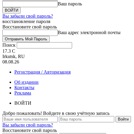
Ваш пароль
Вы забыли свой пароль?
восстановление пароля
Восстановите свой пароль
Ваш адрес электронной почты
Поиск
17.3
C
Irkutsk, RU
08.08.26
Регистрация / Авторизация
Об издании
Контакты
Реклама
ВОЙТИ
Добро пожаловать! Войдите в свою учётную запись
Вы забыли свой пароль?
Восстановите свой пароль