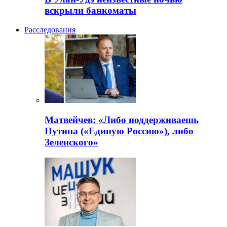
вскрыли банкоматы
Расследования
Матвейчев: «Либо поддерживаешь
Путина («Единую Россию»), либо
Зеленского»