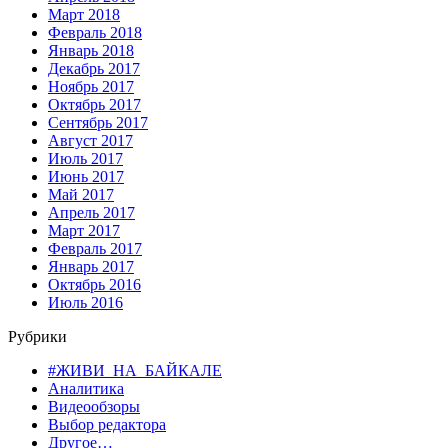
Март 2018
Февраль 2018
Январь 2018
Декабрь 2017
Ноябрь 2017
Октябрь 2017
Сентябрь 2017
Август 2017
Июль 2017
Июнь 2017
Май 2017
Апрель 2017
Март 2017
Февраль 2017
Январь 2017
Октябрь 2016
Июль 2016
Рубрики
#ЖИВИ_НА_БАЙКАЛЕ
Аналитика
Видеообзоры
Выбор редактора
Другое…