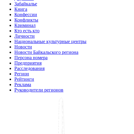
Забайкалье
Книга
Конфессии
Конфликты
Криминал
Кто есть кто
Личности
Национальные культурные центры
Новости
Новости Байкальского региона
Персона номера
Предприятия
Расследования
Регион
Рейтинги
Реклама
Руководители регионов