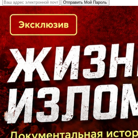
Кто есть кто в Байкальском регионе