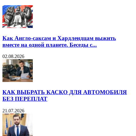
Как Англо-саксам и Хардлендцам выжить
вместе на одной планете. Беседы с...
02.08.2026
КАК ВЫБРАТЬ КАСКО ДЛЯ АВТОМОБИЛЯ
БЕЗ ПЕРЕПЛАТ
21.07.2026