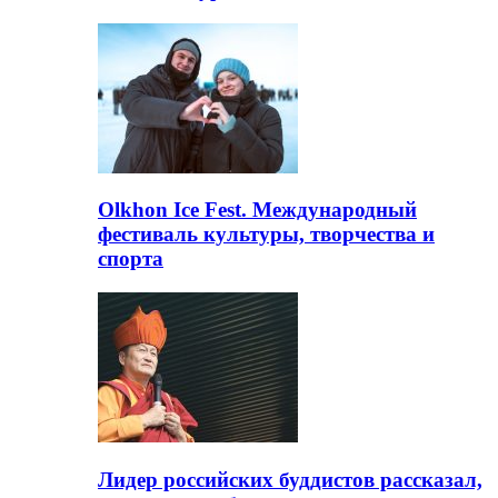
Olkhon Ice Fest. Международный
фестиваль культуры, творчества и
спорта
Лидер российских буддистов рассказал,