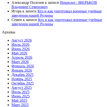
Александр Полозов
к записи
Некролог: ЗВЕРЬКОВ
Владимир Семенович
Игорь
к записи
Кто и как уничтожал военные учебные
заведения нашей Родины
Семен
к записи
Кто и как уничтожал военные учебные
заведения нашей Родины
Архивы
Август 2026
Июль 2026
Июнь 2026
Май 2026
Апрель 2026
Март 2026
Февраль 2026
Январь 2026
Декабрь 2025
Ноябрь 2025
Октябрь 2025
Август 2025
Июль 2025
Июнь 2025
Май 2025
Март 2025