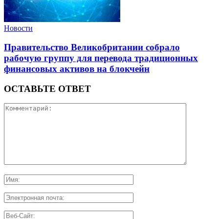
Новости
Правительство Великобритании собрало
рабочую группу для перевода традиционных
финансовых активов на блокчейн
ОСТАВЬТЕ ОТВЕТ