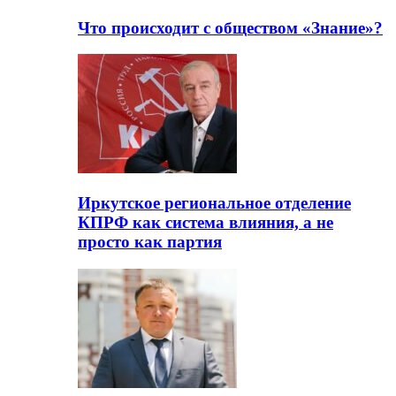
Что происходит с обществом «Знание»?
Иркутское региональное отделение
КПРФ как система влияния, а не
просто как партия