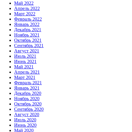
Май 2022
Апрель 2022
Март 2022
Февраль 2022
Январь 2022
Декабрь 2021
Ноябрь 2021
Октябрь 2021
Сентябрь 2021
Август 2021
Июль 2021
Июнь 2021
Май 2021
Апрель 2021
Март 2021
Февраль 2021
Январь 2021
Декабрь 2020
Ноябрь 2020
Октябрь 2020
Сентябрь 2020
Август 2020
Июль 2020
Июнь 2020
Май 2020