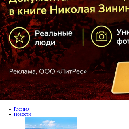
Главная
Новости