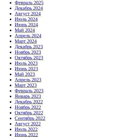
Февраль 2025
Декабрь 2024
Август 2024
Июль 2024
Июнь 2024
Май 2024
Апрель 2024
Март 2024
Декабрь 2023
Ноябрь 2023
Октябрь 2023
Июль 2023
Июнь 2023
Май 2023
Апрель 2023
Март 2023
Февраль 2023
Январь 2023
Декабрь 2022
Ноябрь 2022
Октябрь 2022
Сентябрь 2022
Август 2022
Июль 2022
Июнь 2022