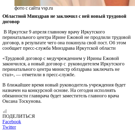
фото с cайта vsp.ru
Областной Минздрав не заключил с ней новый трудовой
договор
В Иркутске 9 апреля главному врачу Иркутского
перинатального центра Ирине Ежовой не продлили трудовой
договор, в результате чего она покинула свой пост. Об этом
сообщает пресс-служба Минздрава Иркутской области
«Трудовой договор с медучреждением у Ирины Ежовой
закончился, а новый договор с руководителем Иркутского
перинатального центра министр облздрава заключать не
стал», — отметили в пресс-службе.
В ближайшее время новый руководитель учреждения будет
назначен на конкурсной основе. На сегодня исполнять
обязанности главврача будет заместитель главного врача
Оксана Тоскунова.
ПОДЕЛИТЬСЯ
Facebook
Twitter