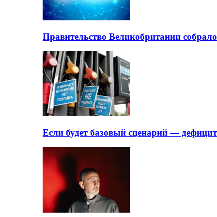
Правительство Великобритании собрало
Если будет базовый сценарий — дефици