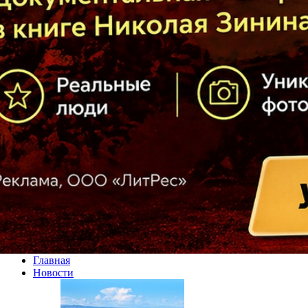
Главная
Новости