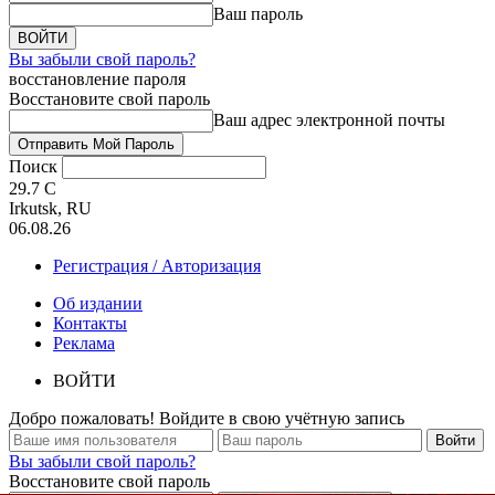
Ваш пароль
Вы забыли свой пароль?
восстановление пароля
Восстановите свой пароль
Ваш адрес электронной почты
Поиск
29.7
C
Irkutsk, RU
06.08.26
Регистрация / Авторизация
Об издании
Контакты
Реклама
ВОЙТИ
Добро пожаловать! Войдите в свою учётную запись
Вы забыли свой пароль?
Восстановите свой пароль