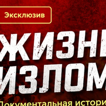
Кто есть кто в Байкальском регионе