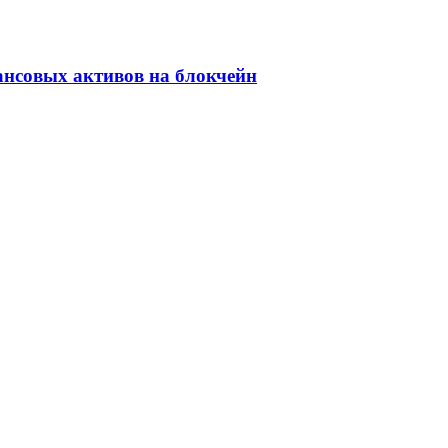
ансовых активов на блокчейн