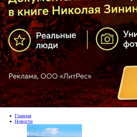
Главная
Новости