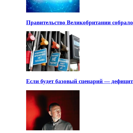
Правительство Великобритании собрало
Если будет базовый сценарий — дефици