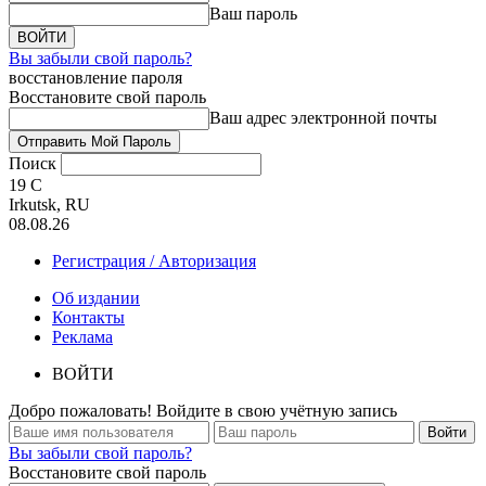
Ваш пароль
Вы забыли свой пароль?
восстановление пароля
Восстановите свой пароль
Ваш адрес электронной почты
Поиск
19
C
Irkutsk, RU
08.08.26
Регистрация / Авторизация
Об издании
Контакты
Реклама
ВОЙТИ
Добро пожаловать! Войдите в свою учётную запись
Вы забыли свой пароль?
Восстановите свой пароль