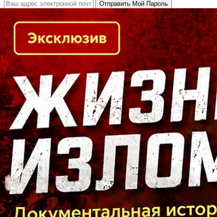
Кто есть кто в Байкальском регионе