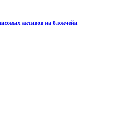
ансовых активов на блокчейн