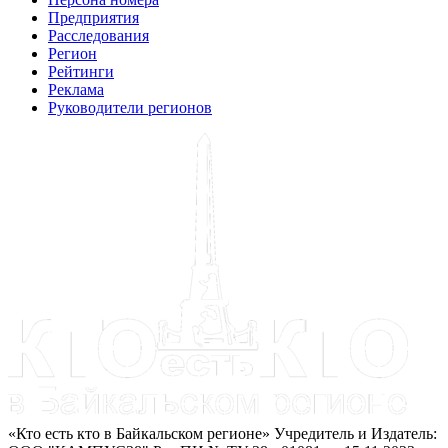
Предприятия
Расследования
Регион
Рейтинги
Реклама
Руководители регионов
«Кто есть кто в Байкальском регионе» Учредитель и Издатель: