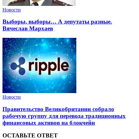
Новости
Выборы, выборы… А депутаты разные.
Вячеслав Мархаев
Новости
Правительство Великобритании собрало
рабочую группу для перевода традиционных
финансовых активов на блокчейн
ОСТАВЬТЕ ОТВЕТ