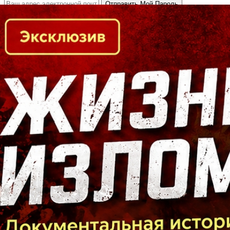
Кто есть кто в Байкальском регионе