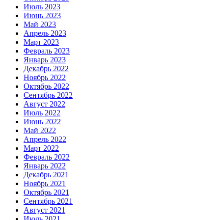
Июль 2023
Июнь 2023
Май 2023
Апрель 2023
Март 2023
Февраль 2023
Январь 2023
Декабрь 2022
Ноябрь 2022
Октябрь 2022
Сентябрь 2022
Август 2022
Июль 2022
Июнь 2022
Май 2022
Апрель 2022
Март 2022
Февраль 2022
Январь 2022
Декабрь 2021
Ноябрь 2021
Октябрь 2021
Сентябрь 2021
Август 2021
Июль 2021