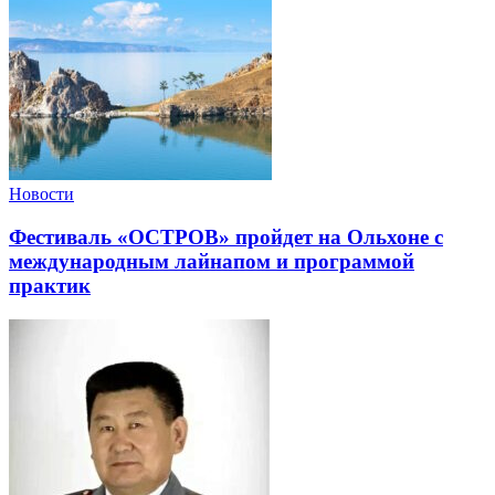
Новости
Фестиваль «ОСТРОВ» пройдет на Ольхоне с
международным лайнапом и программой
практик