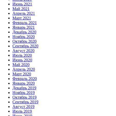
Июнь 2021
Май 2021
Апрель 2021
Март 2021
Февраль 2021
Январь 2021
Декабрь 2020
Ноябрь 2020
Октябрь 2020
Сентябрь 2020
Август 2020
Июль 2020
Июнь 2020
Май 2020
Апрель 2020
Март 2020
Февраль 2020
Январь 2020
Декабрь 2019
Ноябрь 2019
Октябрь 2019
Сентябрь 2019
Август 2019
Июль 2019
Июнь 2019