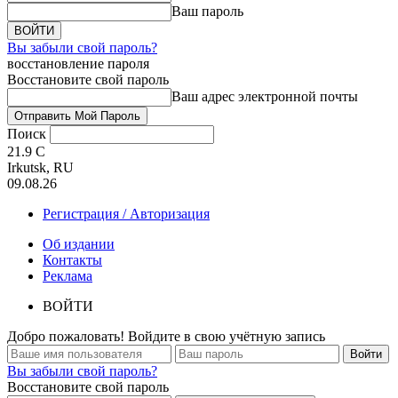
Ваш пароль
Вы забыли свой пароль?
восстановление пароля
Восстановите свой пароль
Ваш адрес электронной почты
Поиск
21.9
C
Irkutsk, RU
09.08.26
Регистрация / Авторизация
Об издании
Контакты
Реклама
ВОЙТИ
Добро пожаловать! Войдите в свою учётную запись
Вы забыли свой пароль?
Восстановите свой пароль