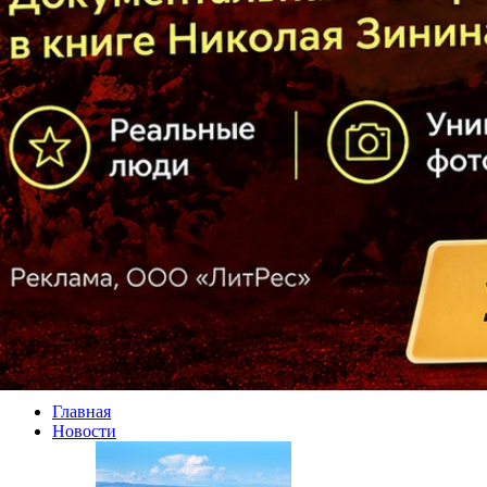
Главная
Новости