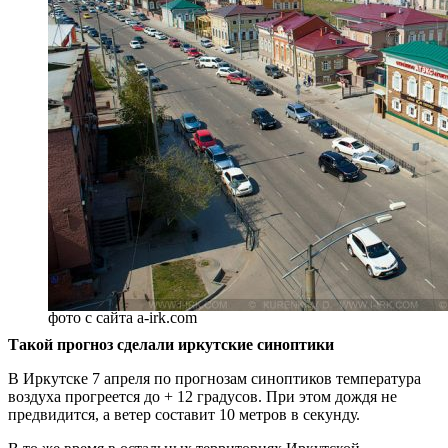
фото с сайта a-irk.com
Такой прогноз сделали иркутские синоптики
В Иркутске 7 апреля по прогнозам синоптиков температура
воздуха прогреется до + 12 градусов. При этом дождя не
предвидится, а ветер составит 10 метров в секунду.