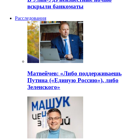
вскрыли банкоматы
Расследования
Матвейчев: «Либо поддерживаешь
Путина («Единую Россию»), либо
Зеленского»