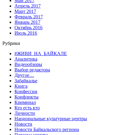
Май 2017
Апрель 2017
Март 2017
Февраль 2017
Январь 2017
Октябрь 2016
Июль 2016
Рубрики
#ЖИВИ_НА_БАЙКАЛЕ
Аналитика
Видеообзоры
Выбор редактора
Другое…
Забайкалье
Книга
Конфессии
Конфликты
Криминал
Кто есть кто
Личности
Национальные культурные центры
Новости
Новости Байкальского региона
Персона номера