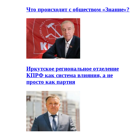
Что происходит с обществом «Знание»?
Иркутское региональное отделение
КПРФ как система влияния, а не
просто как партия