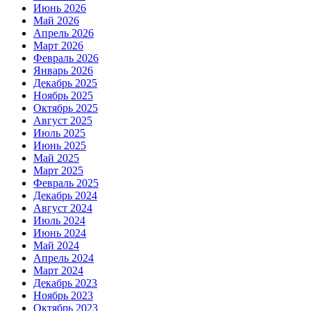
Июнь 2026
Май 2026
Апрель 2026
Март 2026
Февраль 2026
Январь 2026
Декабрь 2025
Ноябрь 2025
Октябрь 2025
Август 2025
Июль 2025
Июнь 2025
Май 2025
Март 2025
Февраль 2025
Декабрь 2024
Август 2024
Июль 2024
Июнь 2024
Май 2024
Апрель 2024
Март 2024
Декабрь 2023
Ноябрь 2023
Октябрь 2023