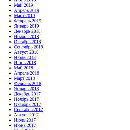
Май 2019
Апрель 2019
Март 2019
Февраль 2019
Январь 2019
Декабрь 2018
Ноябрь 2018
Октябрь 2018
Сентябрь 2018
Август 2018
Июль 2018
Июнь 2018
Май 2018
Апрель 2018
Март 2018
Февраль 2018
Январь 2018
Декабрь 2017
Ноябрь 2017
Октябрь 2017
Сентябрь 2017
Август 2017
Июль 2017
Июнь 2017