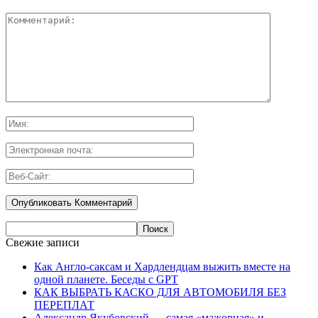
Свежие записи
Как Англо-саксам и Хардлендцам выжить вместе на
одной планете. Беседы с GPT
КАК ВЫБРАТЬ КАСКО ДЛЯ АВТОМОБИЛЯ БЕЗ
ПЕРЕПЛАТ
Александр Якубовский — самая «мажорная» и