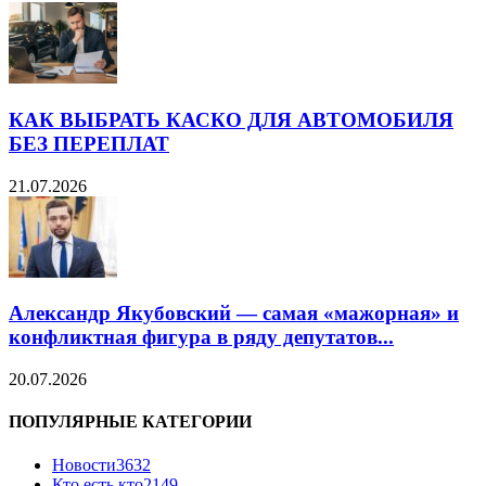
КАК ВЫБРАТЬ КАСКО ДЛЯ АВТОМОБИЛЯ
БЕЗ ПЕРЕПЛАТ
21.07.2026
Александр Якубовский — самая «мажорная» и
конфликтная фигура в ряду депутатов...
20.07.2026
ПОПУЛЯРНЫЕ КАТЕГОРИИ
Новости
3632
Кто есть кто
2149