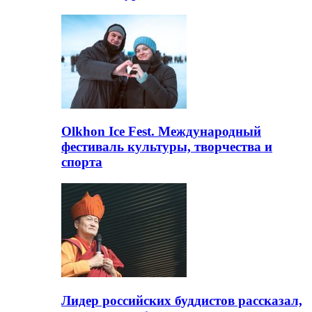
Olkhon Ice Fest. Международный
фестиваль культуры, творчества и
спорта
Лидер российских буддистов рассказал,