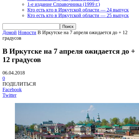
1-е издание Справочника (1999 г.)
Кто есть кто в Иркутской области — 24 выпуск
Кто есть кто в Иркутской области — 25 выпуск
Домой
Новости
В Иркутске на 7 апреля ожидается до + 12
градусов
В Иркутске на 7 апреля ожидается до +
12 градусов
06.04.2018
0
ПОДЕЛИТЬСЯ
Facebook
Twitter