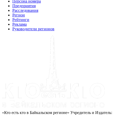
Персона номера
Предприятия
Расследования
Регион
Рейтинги
Реклама
Руководители регионов
«Кто есть кто в Байкальском регионе» Учредитель и Издатель: