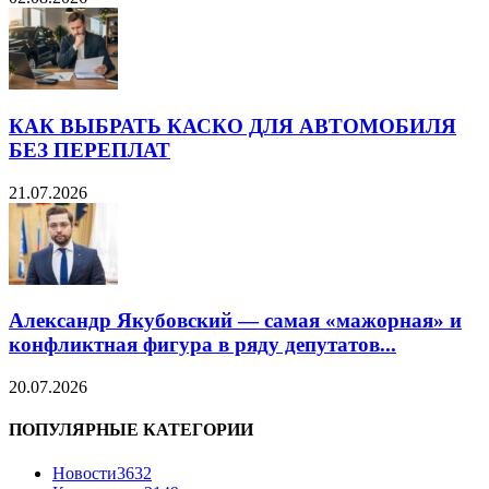
КАК ВЫБРАТЬ КАСКО ДЛЯ АВТОМОБИЛЯ
БЕЗ ПЕРЕПЛАТ
21.07.2026
Александр Якубовский — самая «мажорная» и
конфликтная фигура в ряду депутатов...
20.07.2026
ПОПУЛЯРНЫЕ КАТЕГОРИИ
Новости
3632