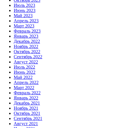
Октябрь 2023
Июль 2023
Июнь 2023
Май 2023
Апрель 2023
Март 2023
Февраль 2023
Январь 2023
Декабрь 2022
Ноябрь 2022
Октябрь 2022
Сентябрь 2022
Август 2022
Июль 2022
Июнь 2022
Май 2022
Апрель 2022
Март 2022
Февраль 2022
Январь 2022
Декабрь 2021
Ноябрь 2021
Октябрь 2021
Сентябрь 2021
Август 2021