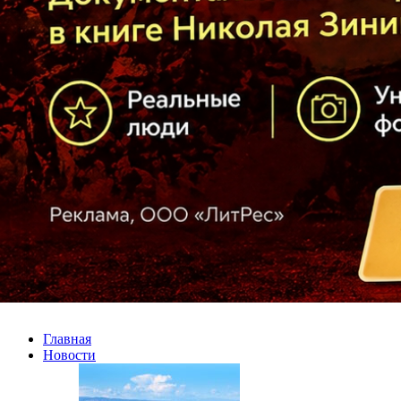
Главная
Новости