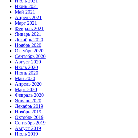
Июль 2021
Июнь 2021
Май 2021
Апрель 2021
Март 2021
Февраль 2021
Январь 2021
Декабрь 2020
Ноябрь 2020
Октябрь 2020
Сентябрь 2020
Август 2020
Июль 2020
Июнь 2020
Май 2020
Апрель 2020
Март 2020
Февраль 2020
Январь 2020
Декабрь 2019
Ноябрь 2019
Октябрь 2019
Сентябрь 2019
Август 2019
Июль 2019