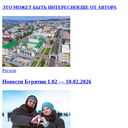
ЭТО МОЖЕТ БЫТЬ ИНТЕРЕСНО
ЕЩЕ ОТ АВТОРА
Регион
Новости Бурятии 1.02 — 10.02.2026