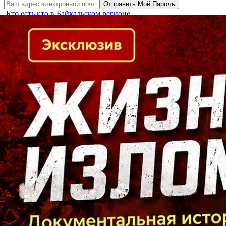
Кто есть кто в Байкальском регионе