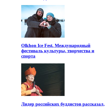
Olkhon Ice Fest. Международный
фестиваль культуры, творчества и
спорта
Лидер российских буддистов рассказал,