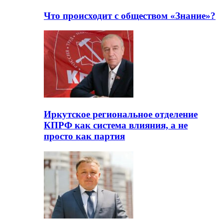
Что происходит с обществом «Знание»?
Иркутское региональное отделение
КПРФ как система влияния, а не
просто как партия