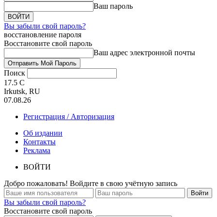
Ваш пароль
Вы забыли свой пароль?
восстановление пароля
Восстановите свой пароль
Ваш адрес электронной почты
Поиск
17.5
C
Irkutsk, RU
07.08.26
Регистрация / Авторизация
Об издании
Контакты
Реклама
ВОЙТИ
Добро пожаловать! Войдите в свою учётную запись
Вы забыли свой пароль?
Восстановите свой пароль