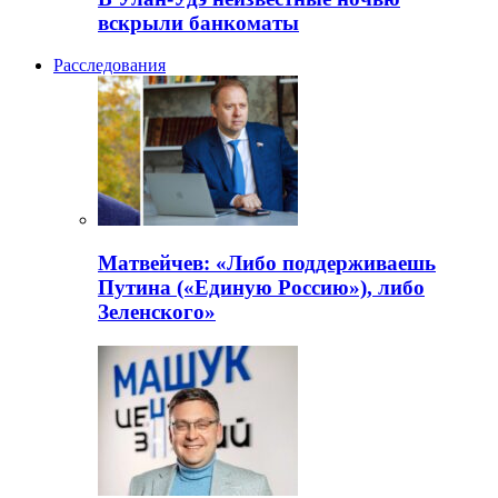
вскрыли банкоматы
Расследования
Матвейчев: «Либо поддерживаешь
Путина («Единую Россию»), либо
Зеленского»