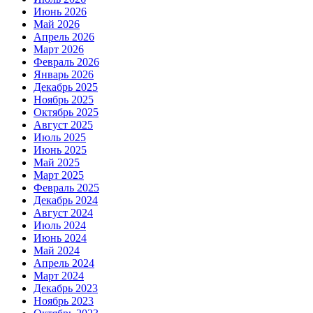
Июнь 2026
Май 2026
Апрель 2026
Март 2026
Февраль 2026
Январь 2026
Декабрь 2025
Ноябрь 2025
Октябрь 2025
Август 2025
Июль 2025
Июнь 2025
Май 2025
Март 2025
Февраль 2025
Декабрь 2024
Август 2024
Июль 2024
Июнь 2024
Май 2024
Апрель 2024
Март 2024
Декабрь 2023
Ноябрь 2023