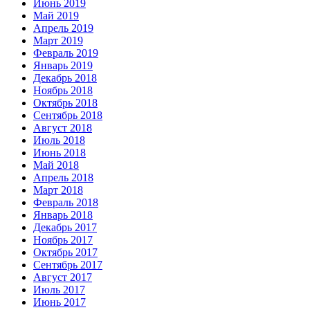
Июнь 2019
Май 2019
Апрель 2019
Март 2019
Февраль 2019
Январь 2019
Декабрь 2018
Ноябрь 2018
Октябрь 2018
Сентябрь 2018
Август 2018
Июль 2018
Июнь 2018
Май 2018
Апрель 2018
Март 2018
Февраль 2018
Январь 2018
Декабрь 2017
Ноябрь 2017
Октябрь 2017
Сентябрь 2017
Август 2017
Июль 2017
Июнь 2017