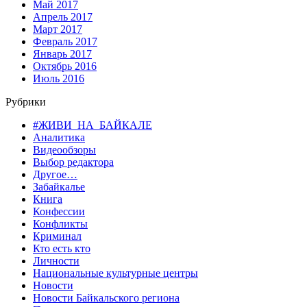
Май 2017
Апрель 2017
Март 2017
Февраль 2017
Январь 2017
Октябрь 2016
Июль 2016
Рубрики
#ЖИВИ_НА_БАЙКАЛЕ
Аналитика
Видеообзоры
Выбор редактора
Другое…
Забайкалье
Книга
Конфессии
Конфликты
Криминал
Кто есть кто
Личности
Национальные культурные центры
Новости
Новости Байкальского региона