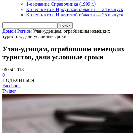
1-е издание Справочника (1999 г.)
Кто есть кто в Иркутской области — 24 выпуск
Кто есть кто в Иркутской области — 25 выпуск
Домой
Регион
Улан-удэнцам, ограбившим немецких
туристов, дали условные сроки
Улан-удэнцам, ограбившим немецких
туристов, дали условные сроки
06.04.2018
0
ПОДЕЛИТЬСЯ
Facebook
Twitter