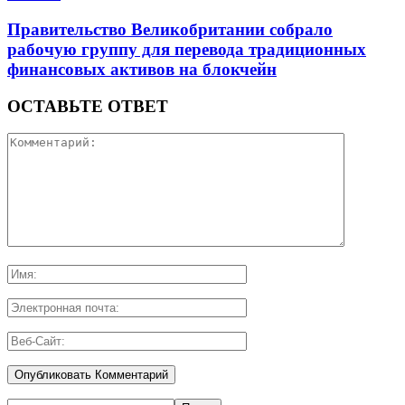
Правительство Великобритании собрало
рабочую группу для перевода традиционных
финансовых активов на блокчейн
ОСТАВЬТЕ ОТВЕТ