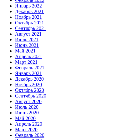
Февраль 2022
Январь 2022
Декабрь 2021
Ноябрь 2021
Октябрь 2021
Сентябрь 2021
Август 2021
Июль 2021
Июнь 2021
Май 2021
Апрель 2021
Март 2021
Февраль 2021
Январь 2021
Декабрь 2020
Ноябрь 2020
Октябрь 2020
Сентябрь 2020
Август 2020
Июль 2020
Июнь 2020
Май 2020
Апрель 2020
Март 2020
Февраль 2020