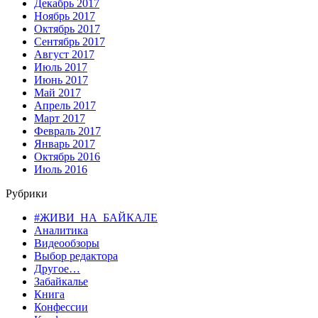
Декабрь 2017
Ноябрь 2017
Октябрь 2017
Сентябрь 2017
Август 2017
Июль 2017
Июнь 2017
Май 2017
Апрель 2017
Март 2017
Февраль 2017
Январь 2017
Октябрь 2016
Июль 2016
Рубрики
#ЖИВИ_НА_БАЙКАЛЕ
Аналитика
Видеообзоры
Выбор редактора
Другое…
Забайкалье
Книга
Конфессии