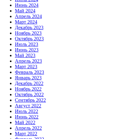
Июнь 2024
Май 2024
Апрель 2024
Март 2024
Декабрь 2023
Ноябрь 2023
Октябрь 2023
Июль 2023
Июнь 2023
Май 2023
Апрель 2023
Март 2023
Февраль 2023
Январь 2023
Декабрь 2022
Ноябрь 2022
Октябрь 2022
Сентябрь 2022
Август 2022
Июль 2022
Июнь 2022
Май 2022
Апрель 2022
Март 2022