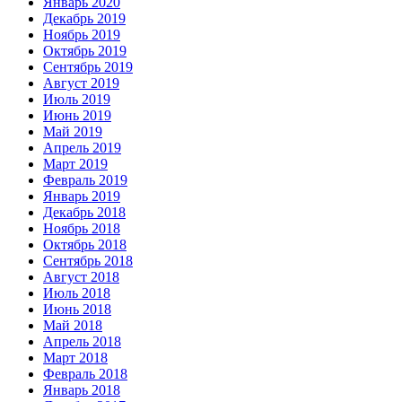
Январь 2020
Декабрь 2019
Ноябрь 2019
Октябрь 2019
Сентябрь 2019
Август 2019
Июль 2019
Июнь 2019
Май 2019
Апрель 2019
Март 2019
Февраль 2019
Январь 2019
Декабрь 2018
Ноябрь 2018
Октябрь 2018
Сентябрь 2018
Август 2018
Июль 2018
Июнь 2018
Май 2018
Апрель 2018
Март 2018
Февраль 2018
Январь 2018