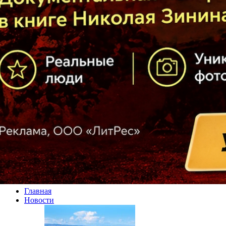
Главная
Новости