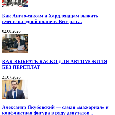
Как Англо-саксам и Хардлендцам выжить
вместе на одной планете. Беседы с...
02.08.2026
КАК ВЫБРАТЬ КАСКО ДЛЯ АВТОМОБИЛЯ
БЕЗ ПЕРЕПЛАТ
21.07.2026
Александр Якубовский — самая «мажорная» и
конфликтная фигура в ряду депутатов...