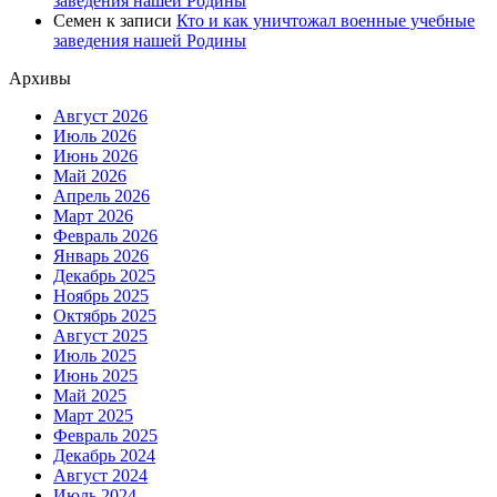
заведения нашей Родины
Семен
к записи
Кто и как уничтожал военные учебные
заведения нашей Родины
Архивы
Август 2026
Июль 2026
Июнь 2026
Май 2026
Апрель 2026
Март 2026
Февраль 2026
Январь 2026
Декабрь 2025
Ноябрь 2025
Октябрь 2025
Август 2025
Июль 2025
Июнь 2025
Май 2025
Март 2025
Февраль 2025
Декабрь 2024
Август 2024
Июль 2024