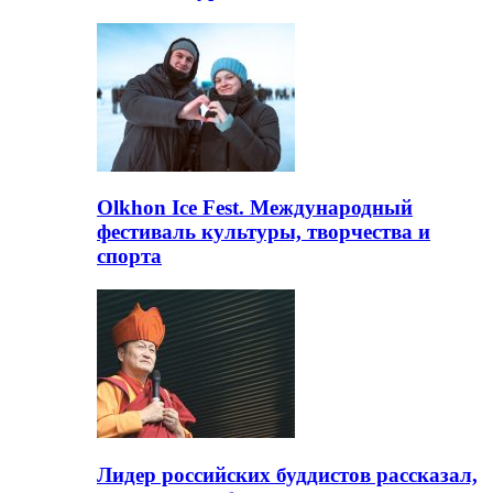
Olkhon Ice Fest. Международный
фестиваль культуры, творчества и
спорта
Лидер российских буддистов рассказал,