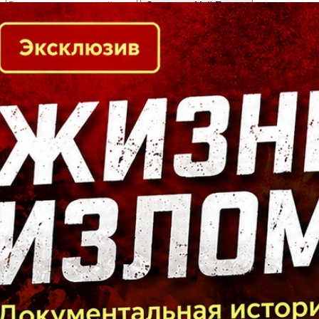
Кто есть кто в Байкальском регионе