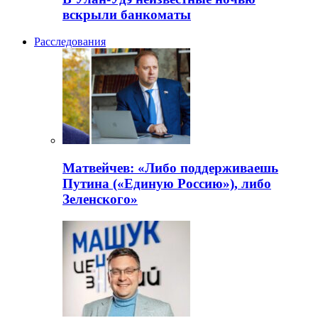
вскрыли банкоматы
Расследования
Матвейчев: «Либо поддерживаешь
Путина («Единую Россию»), либо
Зеленского»