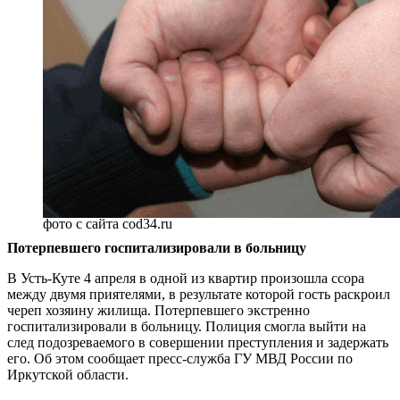
фото с сайта cod34.ru
Потерпевшего госпитализировали в больницу
В Усть-Куте 4 апреля в одной из квартир произошла ссора
между двумя приятелями, в результате которой гость раскроил
череп хозяину жилища. Потерпевшего экстренно
госпитализировали в больницу. Полиция смогла выйти на
след подозреваемого в совершении преступления и задержать
его. Об этом сообщает пресс-служба ГУ МВД России по
Иркутской области.