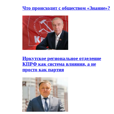
Что происходит с обществом «Знание»?
Иркутское региональное отделение
КПРФ как система влияния, а не
просто как партия