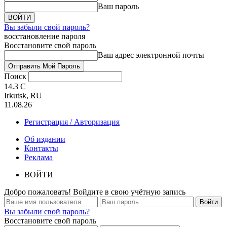
Ваш пароль
Вы забыли свой пароль?
восстановление пароля
Восстановите свой пароль
Ваш адрес электронной почты
Поиск
14.3
C
Irkutsk, RU
11.08.26
Регистрация / Авторизация
Об издании
Контакты
Реклама
ВОЙТИ
Добро пожаловать! Войдите в свою учётную запись
Вы забыли свой пароль?
Восстановите свой пароль