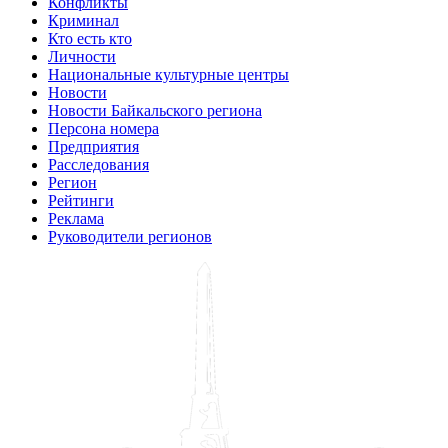
Конфликты
Криминал
Кто есть кто
Личности
Национальные культурные центры
Новости
Новости Байкальского региона
Персона номера
Предприятия
Расследования
Регион
Рейтинги
Реклама
Руководители регионов