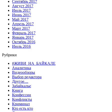
Сентябрь 2017
Август 2017
Июль 2017
Июнь 2017
Май 2017
Апрель 2017
Март 2017
Февраль 2017
Январь 2017
Октябрь 2016
Июль 2016
Рубрики
#ЖИВИ_НА_БАЙКАЛЕ
Аналитика
Видеообзоры
Выбор редактора
Другое…
Забайкалье
Книга
Конфессии
Конфликты
Криминал
Кто есть кто