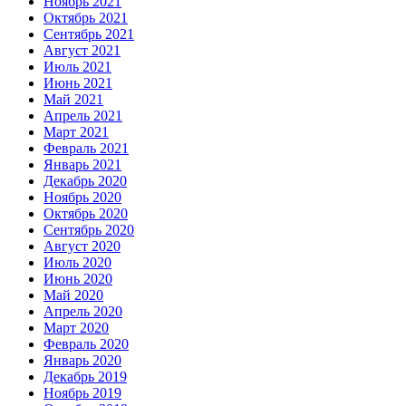
Ноябрь 2021
Октябрь 2021
Сентябрь 2021
Август 2021
Июль 2021
Июнь 2021
Май 2021
Апрель 2021
Март 2021
Февраль 2021
Январь 2021
Декабрь 2020
Ноябрь 2020
Октябрь 2020
Сентябрь 2020
Август 2020
Июль 2020
Июнь 2020
Май 2020
Апрель 2020
Март 2020
Февраль 2020
Январь 2020
Декабрь 2019
Ноябрь 2019