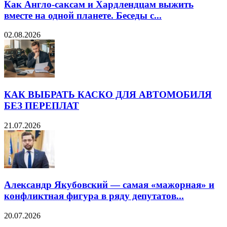
Как Англо-саксам и Хардлендцам выжить
вместе на одной планете. Беседы с...
02.08.2026
КАК ВЫБРАТЬ КАСКО ДЛЯ АВТОМОБИЛЯ
БЕЗ ПЕРЕПЛАТ
21.07.2026
Александр Якубовский — самая «мажорная» и
конфликтная фигура в ряду депутатов...
20.07.2026