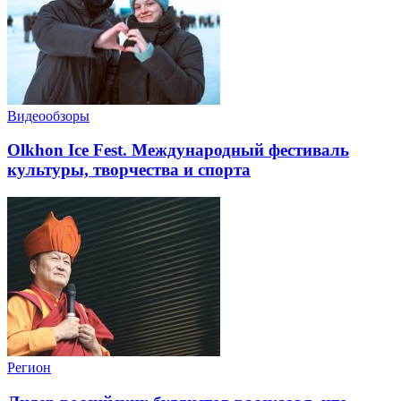
Видеообзоры
Olkhon Ice Fest. Международный фестиваль
культуры, творчества и спорта
Регион