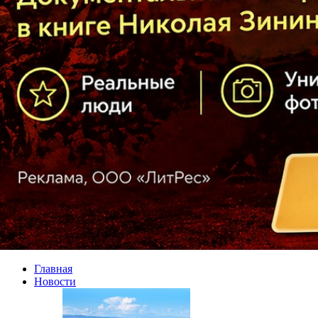
Главная
Новости