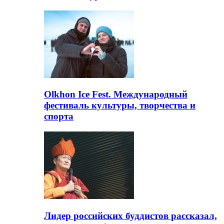
Olkhon Ice Fest. Международный
фестиваль культуры, творчества и
спорта
Лидер российских буддистов рассказал,