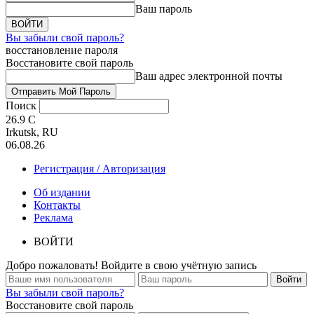
Ваш пароль
Вы забыли свой пароль?
восстановление пароля
Восстановите свой пароль
Ваш адрес электронной почты
Поиск
26.9
C
Irkutsk, RU
06.08.26
Регистрация / Авторизация
Об издании
Контакты
Реклама
ВОЙТИ
Добро пожаловать! Войдите в свою учётную запись
Вы забыли свой пароль?
Восстановите свой пароль