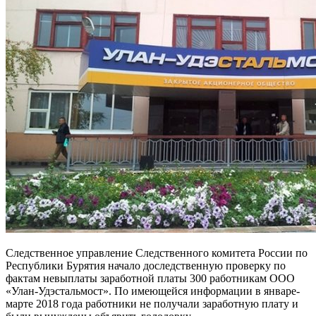
Следственное управление Следственного комитета России по
Республики Бурятия начало доследственную проверку по
фактам невыплаты заработной платы 300 работникам ООО
«Улан-Удэстальмост». По имеющейся информации в январе-
марте 2018 года работники не получали заработную плату и