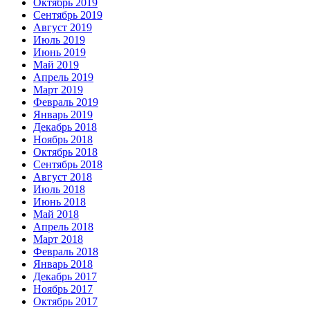
Октябрь 2019
Сентябрь 2019
Август 2019
Июль 2019
Июнь 2019
Май 2019
Апрель 2019
Март 2019
Февраль 2019
Январь 2019
Декабрь 2018
Ноябрь 2018
Октябрь 2018
Сентябрь 2018
Август 2018
Июль 2018
Июнь 2018
Май 2018
Апрель 2018
Март 2018
Февраль 2018
Январь 2018
Декабрь 2017
Ноябрь 2017
Октябрь 2017