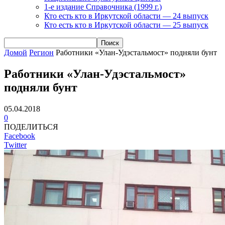
1-е издание Справочника (1999 г.)
Кто есть кто в Иркутской области — 24 выпуск
Кто есть кто в Иркутской области — 25 выпуск
Домой
Регион
Работники «Улан-Удэстальмост» подняли бунт
Работники «Улан-Удэстальмост»
подняли бунт
05.04.2018
0
ПОДЕЛИТЬСЯ
Facebook
Twitter