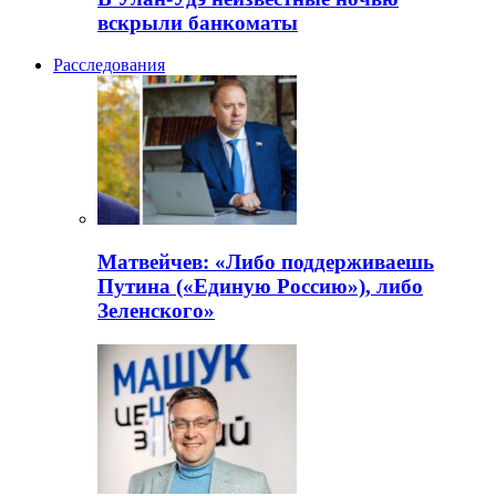
вскрыли банкоматы
Расследования
Матвейчев: «Либо поддерживаешь
Путина («Единую Россию»), либо
Зеленского»