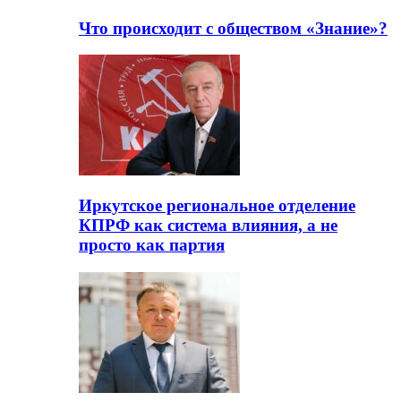
Что происходит с обществом «Знание»?
Иркутское региональное отделение
КПРФ как система влияния, а не
просто как партия