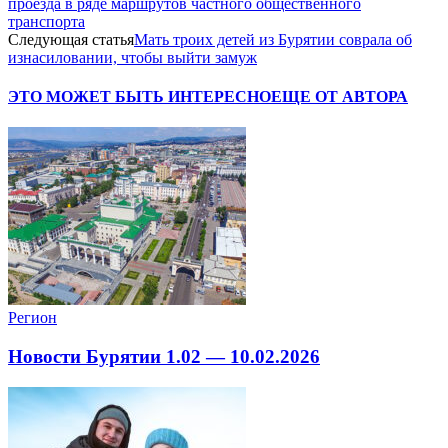
проезда в ряде маршрутов частного общественного
транспорта
Следующая статья
Мать троих детей из Бурятии соврала об
изнасиловании, чтобы выйти замуж
ЭТО МОЖЕТ БЫТЬ ИНТЕРЕСНО
ЕЩЕ ОТ АВТОРА
Регион
Новости Бурятии 1.02 — 10.02.2026