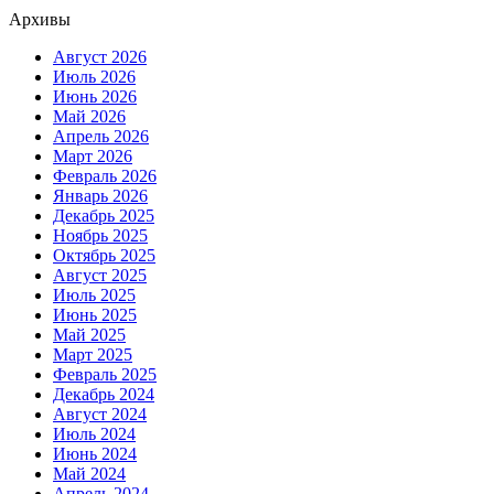
Архивы
Август 2026
Июль 2026
Июнь 2026
Май 2026
Апрель 2026
Март 2026
Февраль 2026
Январь 2026
Декабрь 2025
Ноябрь 2025
Октябрь 2025
Август 2025
Июль 2025
Июнь 2025
Май 2025
Март 2025
Февраль 2025
Декабрь 2024
Август 2024
Июль 2024
Июнь 2024
Май 2024
Апрель 2024