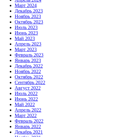
Март 2024
Декабрь 2023
Ноябрь 2023
Октябрь 2023
Июль 2023
Июнь 2023
Май 2023
Апрель 2023
Март 2023
Февраль 2023
Январь 2023
Декабрь 2022
Ноябрь 2022
Октябрь 2022
Сентябрь 2022
Август 2022
Июль 2022
Июнь 2022
Май 2022
Апрель 2022
Март 2022
Февраль 2022
Январь 2022
Декабрь 2021