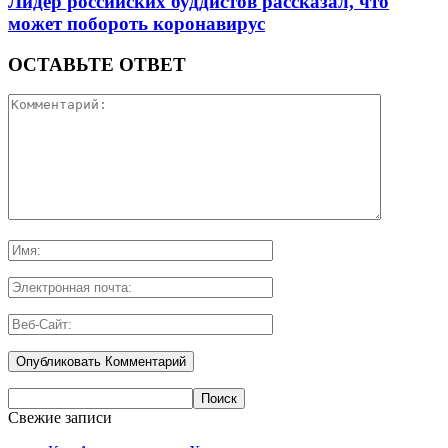
Лидер российских буддистов рассказал, что
может побороть коронавирус
ОСТАВЬТЕ ОТВЕТ
Свежие записи