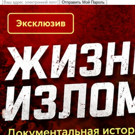
Кто есть кто в Байкальском регионе