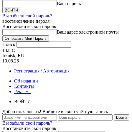
Ваш пароль
Вы забыли свой пароль?
восстановление пароля
Восстановите свой пароль
Ваш адрес электронной почты
Поиск
14.8
C
Irkutsk, RU
10.08.26
Регистрация / Авторизация
Об издании
Контакты
Реклама
ВОЙТИ
Добро пожаловать! Войдите в свою учётную запись
Вы забыли свой пароль?
Восстановите свой пароль