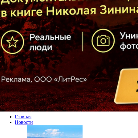
Главная
Новости