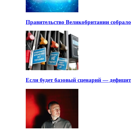
Правительство Великобритании собрало
Если будет базовый сценарий — дефици