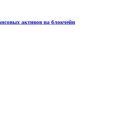
ансовых активов на блокчейн