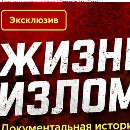
Кто есть кто в Байкальском регионе