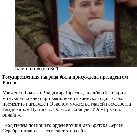
скриншот видео БСТ
Государственная награда была присуждена президентом
России
Уроженец Братска Владимир Тарасюк, погибший в Сирии
минувшей осенью при выполнении воинского долга, был
посмертно награждён Орденом мужества главой государства
Владимиром Путиным. Об этом сообщает ИА «Иркутск
онлайн».
«Родителям погибшего орден вручил мэр Братска Сергей
Серебренников», — отмечается на сайте.