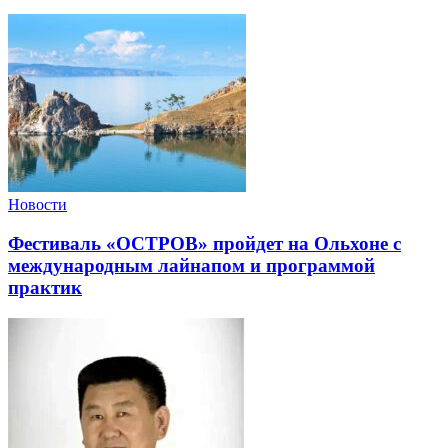
Новости
Фестиваль «ОСТРОВ» пройдет на Ольхоне с
международным лайнапом и программой
практик