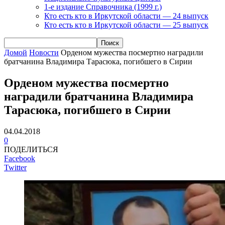
1-е издание Справочника (1999 г.)
Кто есть кто в Иркутской области — 24 выпуск
Кто есть кто в Иркутской области — 25 выпуск
Домой
Новости
Орденом мужества посмертно наградили
братчанина Владимира Тарасюка, погибшего в Сирии
Орденом мужества посмертно
наградили братчанина Владимира
Тарасюка, погибшего в Сирии
04.04.2018
0
ПОДЕЛИТЬСЯ
Facebook
Twitter