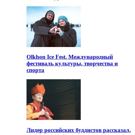
Olkhon Ice Fest. Международный
фестиваль культуры, творчества и
спорта
Лидер российских буддистов рассказал,