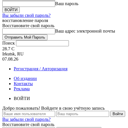
Ваш пароль
Вы забыли свой пароль?
восстановление пароля
Восстановите свой пароль
Ваш адрес электронной почты
Поиск
28.7
C
Irkutsk, RU
07.08.26
Регистрация / Авторизация
Об издании
Контакты
Реклама
ВОЙТИ
Добро пожаловать! Войдите в свою учётную запись
Вы забыли свой пароль?
Восстановите свой пароль