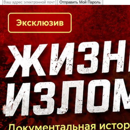
Кто есть кто в Байкальском регионе