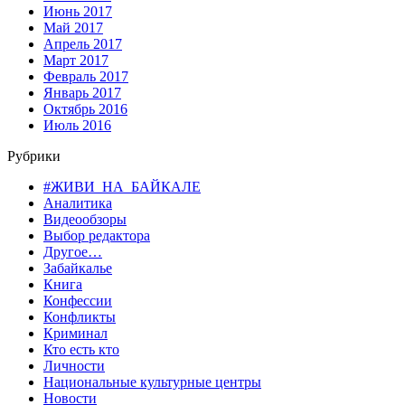
Июнь 2017
Май 2017
Апрель 2017
Март 2017
Февраль 2017
Январь 2017
Октябрь 2016
Июль 2016
Рубрики
#ЖИВИ_НА_БАЙКАЛЕ
Аналитика
Видеообзоры
Выбор редактора
Другое…
Забайкалье
Книга
Конфессии
Конфликты
Криминал
Кто есть кто
Личности
Национальные культурные центры
Новости