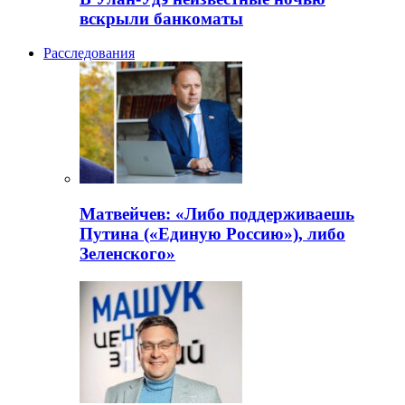
вскрыли банкоматы
Расследования
Матвейчев: «Либо поддерживаешь
Путина («Единую Россию»), либо
Зеленского»