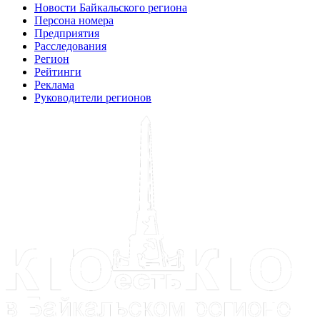
Новости Байкальского региона
Персона номера
Предприятия
Расследования
Регион
Рейтинги
Реклама
Руководители регионов