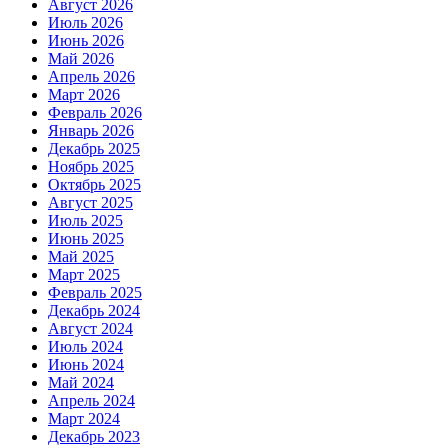
Август 2026
Июль 2026
Июнь 2026
Май 2026
Апрель 2026
Март 2026
Февраль 2026
Январь 2026
Декабрь 2025
Ноябрь 2025
Октябрь 2025
Август 2025
Июль 2025
Июнь 2025
Май 2025
Март 2025
Февраль 2025
Декабрь 2024
Август 2024
Июль 2024
Июнь 2024
Май 2024
Апрель 2024
Март 2024
Декабрь 2023