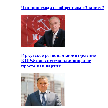
Что происходит с обществом «Знание»?
Иркутское региональное отделение
КПРФ как система влияния, а не
просто как партия