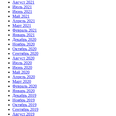
Август 2021
Июль 2021
Июнь 2021
Май 2021
Апрель 2021
Март 2021
Февраль 2021
Январь 2021
Декабрь 2020
Ноябрь 2020
Октябрь 2020
Сентябрь 2020
Август 2020
Июль 2020
Июнь 2020
Май 2020
Апрель 2020
Март 2020
Февраль 2020
Январь 2020
Декабрь 2019
Ноябрь 2019
Октябрь 2019
Сентябрь 2019
Август 2019