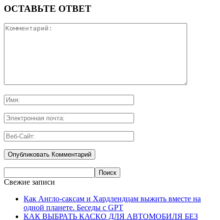
ОСТАВЬТЕ ОТВЕТ
Свежие записи
Как Англо-саксам и Хардлендцам выжить вместе на
одной планете. Беседы с GPT
КАК ВЫБРАТЬ КАСКО ДЛЯ АВТОМОБИЛЯ БЕЗ