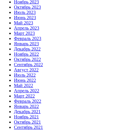
Ноябрь 2023
Октябрь 2023
Июль 2023
Июнь 2023
Май 2023
Апрель 2023
Март 2023
Февраль 2023
Январь 2023
Декабрь 2022
Ноябрь 2022
Октябрь 2022
Сентябрь 2022
Август 2022
Июль 2022
Июнь 2022
Май 2022
Апрель 2022
Март 2022
Февраль 2022
Январь 2022
Декабрь 2021
Ноябрь 2021
Октябрь 2021
Сентябрь 2021