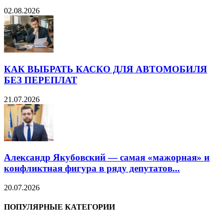
02.08.2026
КАК ВЫБРАТЬ КАСКО ДЛЯ АВТОМОБИЛЯ
БЕЗ ПЕРЕПЛАТ
21.07.2026
Александр Якубовский — самая «мажорная» и
конфликтная фигура в ряду депутатов...
20.07.2026
ПОПУЛЯРНЫЕ КАТЕГОРИИ