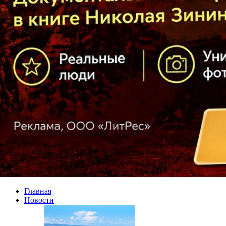
Главная
Новости