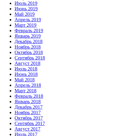
Июль 2019
Июнь 2019
Май 2019
Апрель 2019
Март 2019
Февраль 2019
Январь 2019
Декабрь 2018
Ноябрь 2018
Октябрь 2018
Сентябрь 2018
Август 2018
Июль 2018
Июнь 2018
Май 2018
Апрель 2018
Март 2018
Февраль 2018
Январь 2018
Декабрь 2017
Ноябрь 2017
Октябрь 2017
Сентябрь 2017
Август 2017
Июль 2017