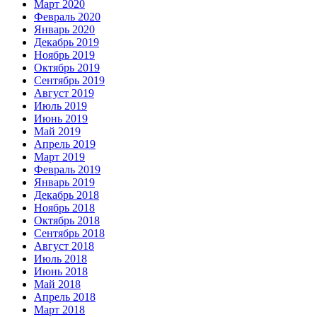
Март 2020
Февраль 2020
Январь 2020
Декабрь 2019
Ноябрь 2019
Октябрь 2019
Сентябрь 2019
Август 2019
Июль 2019
Июнь 2019
Май 2019
Апрель 2019
Март 2019
Февраль 2019
Январь 2019
Декабрь 2018
Ноябрь 2018
Октябрь 2018
Сентябрь 2018
Август 2018
Июль 2018
Июнь 2018
Май 2018
Апрель 2018
Март 2018