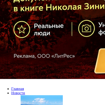
Главная
Новости