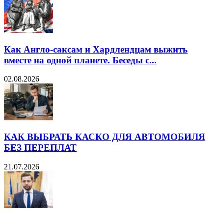
Как Англо-саксам и Хардлендцам выжить
вместе на одной планете. Беседы с...
02.08.2026
КАК ВЫБРАТЬ КАСКО ДЛЯ АВТОМОБИЛЯ
БЕЗ ПЕРЕПЛАТ
21.07.2026