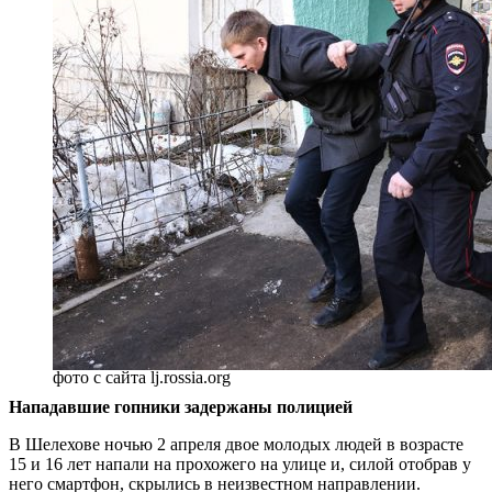
фото с сайта lj.rossia.org
Нападавшие гопники задержаны полицией
В Шелехове ночью 2 апреля двое молодых людей в возрасте
15 и 16 лет напали на прохожего на улице и, силой отобрав у
него смартфон, скрылись в неизвестном направлении.