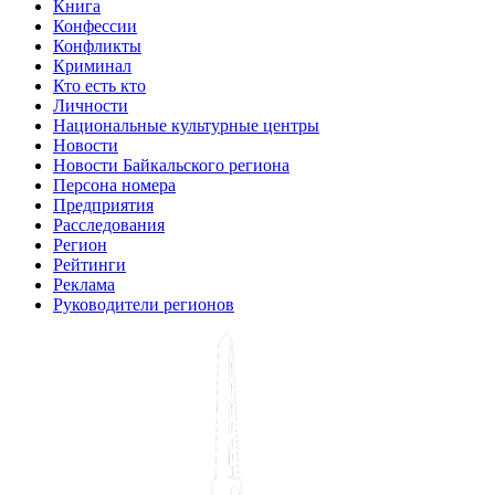
Книга
Конфессии
Конфликты
Криминал
Кто есть кто
Личности
Национальные культурные центры
Новости
Новости Байкальского региона
Персона номера
Предприятия
Расследования
Регион
Рейтинги
Реклама
Руководители регионов