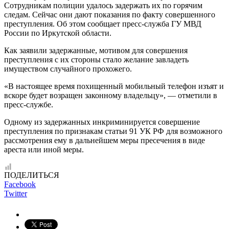
Сотрудникам полиции удалось задержать их по горячим
следам. Сейчас они дают показания по факту совершенного
преступления. Об этом сообщает пресс-служба ГУ МВД
России по Иркутской области.
Как заявили задержанные, мотивом для совершения
преступления с их стороны стало желание завладеть
имуществом случайного прохожего.
«В настоящее время похищенный мобильный телефон изъят и
вскоре будет возращен законному владельцу», — отметили в
пресс-службе.
Одному из задержанных инкриминируется совершение
преступления по признакам статьи 91 УК РФ для возможного
рассмотрения ему в дальнейшем меры пресечения в виде
ареста или иной меры.
ПОДЕЛИТЬСЯ
Facebook
Twitter