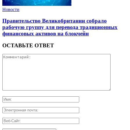
Новости
Правительство Великобритании собрало
рабочую группу для перевода традиционных
финансовых активов на блокчейн
ОСТАВЬТЕ ОТВЕТ