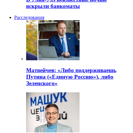
вскрыли банкоматы
Расследования
Матвейчев: «Либо поддерживаешь
Путина («Единую Россию»), либо
Зеленского»