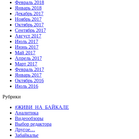
Февраль 2018
Январь 2018
Декабрь 2017
Ноябрь 2017
Октябрь 2017
Сентябрь 2017
Август 2017
Июль 2017
Июнь 2017
Май 2017
Апрель 2017
Март 2017
Февраль 2017
Январь 2017
Октябрь 2016
Июль 2016
Рубрики
#ЖИВИ_НА_БАЙКАЛЕ
Аналитика
Видеообзоры
Выбор редактора
Другое…
Забайкалье