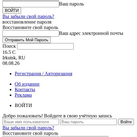
Ваш пароль
Вы забыли свой пароль?
восстановление пароля
Восстановите свой пароль
Ваш адрес электронной почты
Поиск
16.5
C
Irkutsk, RU
08.08.26
Регистрация / Авторизация
Об издании
Контакты
Реклама
ВОЙТИ
Добро пожаловать! Войдите в свою учётную запись
Вы забыли свой пароль?
Восстановите свой пароль