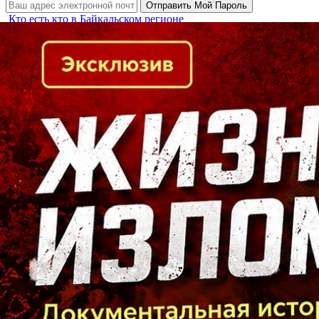
Кто есть кто в Байкальском регионе