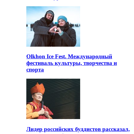
Olkhon Ice Fest. Международный
фестиваль культуры, творчества и
спорта
Лидер российских буддистов рассказал,