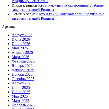
Владимир Семенович
Игорь
к записи
Кто и как уничтожал военные учебные
заведения нашей Родины
Семен
к записи
Кто и как уничтожал военные учебные
заведения нашей Родины
Архивы
Август 2026
Июль 2026
Июнь 2026
Май 2026
Апрель 2026
Март 2026
Февраль 2026
Январь 2026
Декабрь 2025
Ноябрь 2025
Октябрь 2025
Август 2025
Июль 2025
Июнь 2025
Май 2025
Март 2025
Февраль 2025