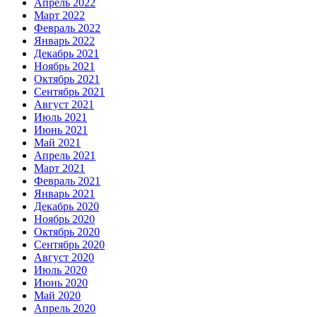
Апрель 2022
Март 2022
Февраль 2022
Январь 2022
Декабрь 2021
Ноябрь 2021
Октябрь 2021
Сентябрь 2021
Август 2021
Июль 2021
Июнь 2021
Май 2021
Апрель 2021
Март 2021
Февраль 2021
Январь 2021
Декабрь 2020
Ноябрь 2020
Октябрь 2020
Сентябрь 2020
Август 2020
Июль 2020
Июнь 2020
Май 2020
Апрель 2020