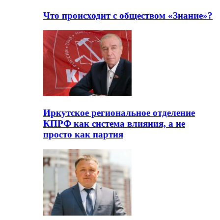
Что происходит с обществом «Знание»?
Иркутское региональное отделение
КПРФ как система влияния, а не
просто как партия