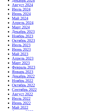
Декабрь 2024
Август 2024
Июль 2024
Июнь 2024
Май 2024
Апрель 2024
Март 2024
Декабрь 2023
Ноябрь 2023
Октябрь 2023
Июль 2023
Июнь 2023
Май 2023
Апрель 2023
Март 2023
Февраль 2023
Январь 2023
Декабрь 2022
Ноябрь 2022
Октябрь 2022
Сентябрь 2022
Август 2022
Июль 2022
Июнь 2022
Май 2022