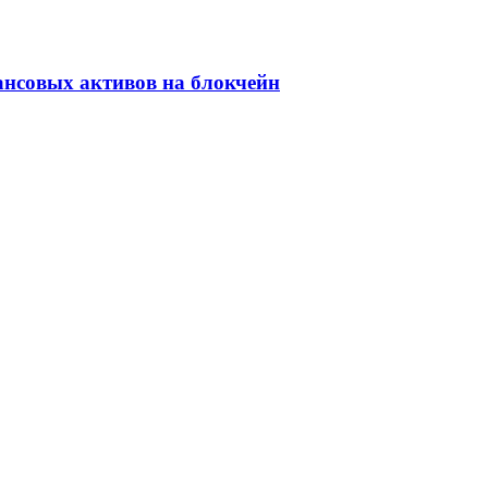
ансовых активов на блокчейн