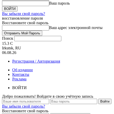
Ваш пароль
Вы забыли свой пароль?
восстановление пароля
Восстановите свой пароль
Ваш адрес электронной почты
Поиск
15.3
C
Irkutsk, RU
06.08.26
Регистрация / Авторизация
Об издании
Контакты
Реклама
ВОЙТИ
Добро пожаловать! Войдите в свою учётную запись
Вы забыли свой пароль?
Восстановите свой пароль