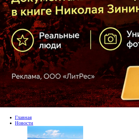
Главная
Новости