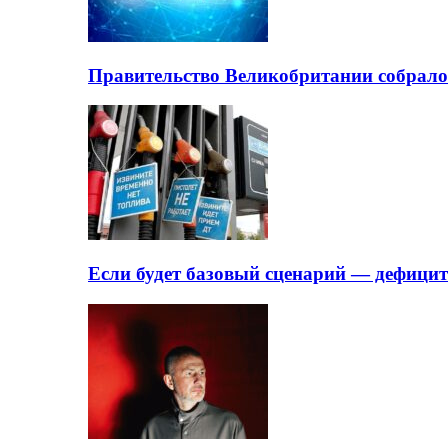
Правительство Великобритании собрало
Если будет базовый сценарий — дефици