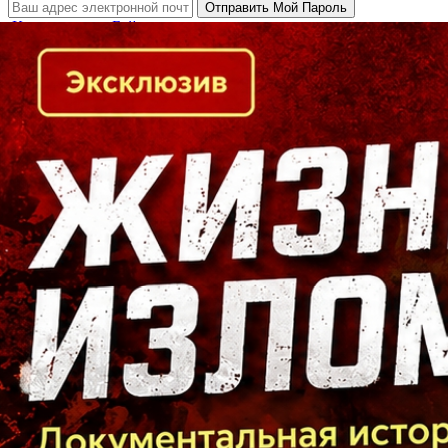
Кто есть кто в Байкальском регионе