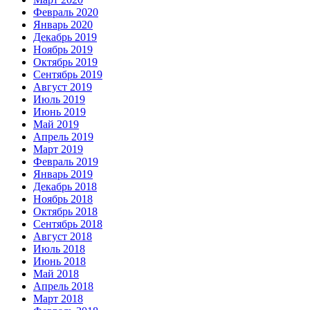
Февраль 2020
Январь 2020
Декабрь 2019
Ноябрь 2019
Октябрь 2019
Сентябрь 2019
Август 2019
Июль 2019
Июнь 2019
Май 2019
Апрель 2019
Март 2019
Февраль 2019
Январь 2019
Декабрь 2018
Ноябрь 2018
Октябрь 2018
Сентябрь 2018
Август 2018
Июль 2018
Июнь 2018
Май 2018
Апрель 2018
Март 2018