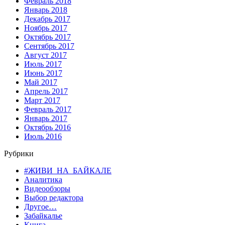
Февраль 2018
Январь 2018
Декабрь 2017
Ноябрь 2017
Октябрь 2017
Сентябрь 2017
Август 2017
Июль 2017
Июнь 2017
Май 2017
Апрель 2017
Март 2017
Февраль 2017
Январь 2017
Октябрь 2016
Июль 2016
Рубрики
#ЖИВИ_НА_БАЙКАЛЕ
Аналитика
Видеообзоры
Выбор редактора
Другое…
Забайкалье
Книга