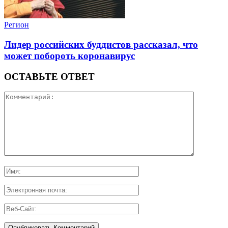
Регион
Лидер российских буддистов рассказал, что
может побороть коронавирус
ОСТАВЬТЕ ОТВЕТ