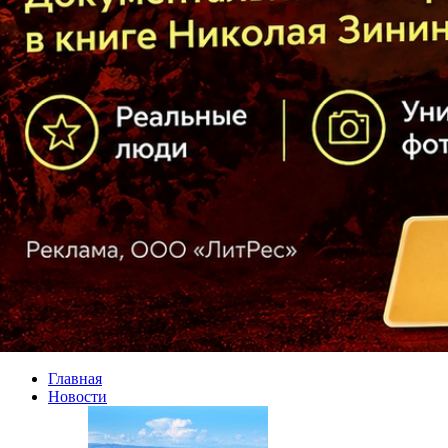
Главная
Новости