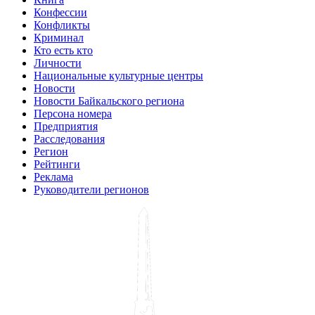
Конфессии
Конфликты
Криминал
Кто есть кто
Личности
Национальные культурные центры
Новости
Новости Байкальского региона
Персона номера
Предприятия
Расследования
Регион
Рейтинги
Реклама
Руководители регионов