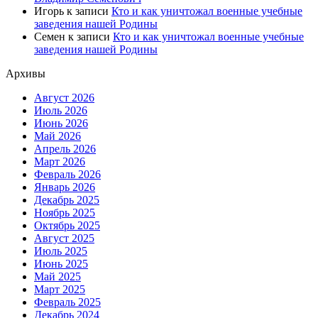
Игорь
к записи
Кто и как уничтожал военные учебные
заведения нашей Родины
Семен
к записи
Кто и как уничтожал военные учебные
заведения нашей Родины
Архивы
Август 2026
Июль 2026
Июнь 2026
Май 2026
Апрель 2026
Март 2026
Февраль 2026
Январь 2026
Декабрь 2025
Ноябрь 2025
Октябрь 2025
Август 2025
Июль 2025
Июнь 2025
Май 2025
Март 2025
Февраль 2025
Декабрь 2024