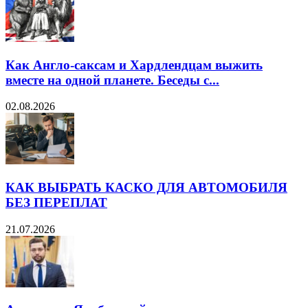
Как Англо-саксам и Хардлендцам выжить
вместе на одной планете. Беседы с...
02.08.2026
КАК ВЫБРАТЬ КАСКО ДЛЯ АВТОМОБИЛЯ
БЕЗ ПЕРЕПЛАТ
21.07.2026