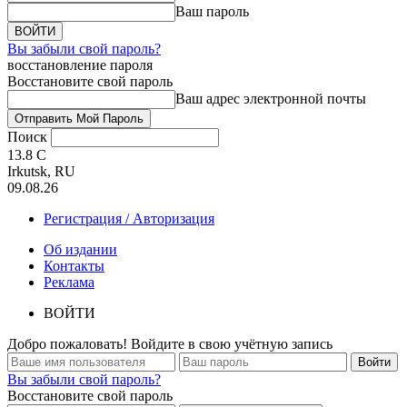
Ваш пароль
Вы забыли свой пароль?
восстановление пароля
Восстановите свой пароль
Ваш адрес электронной почты
Поиск
13.8
C
Irkutsk, RU
09.08.26
Регистрация / Авторизация
Об издании
Контакты
Реклама
ВОЙТИ
Добро пожаловать! Войдите в свою учётную запись
Вы забыли свой пароль?
Восстановите свой пароль