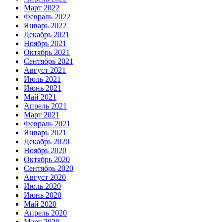
Март 2022
Февраль 2022
Январь 2022
Декабрь 2021
Ноябрь 2021
Октябрь 2021
Сентябрь 2021
Август 2021
Июль 2021
Июнь 2021
Май 2021
Апрель 2021
Март 2021
Февраль 2021
Январь 2021
Декабрь 2020
Ноябрь 2020
Октябрь 2020
Сентябрь 2020
Август 2020
Июль 2020
Июнь 2020
Май 2020
Апрель 2020
Март 2020