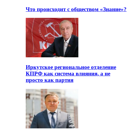
Что происходит с обществом «Знание»?
Иркутское региональное отделение
КПРФ как система влияния, а не
просто как партия