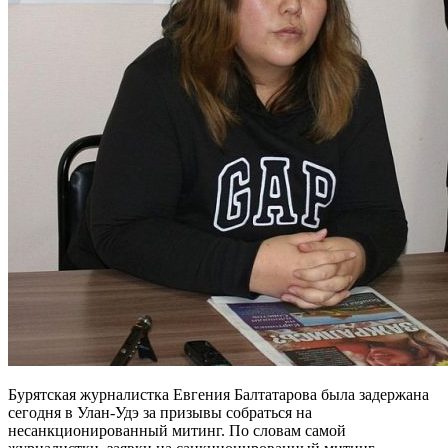
Бурятская журналистка Евгения Балтатарова была задержана
сегодня в Улан-Удэ за призывы собраться на
несанкционированный митинг. По словам самой