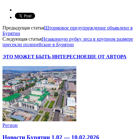
Предыдущая статья
Штормовое предупреждение объявлено в
Бурятии
Следующая статья
Незаконную рубку леса в крупном размере
пресекли полицейские в Бурятии
ЭТО МОЖЕТ БЫТЬ ИНТЕРЕСНО
ЕЩЕ ОТ АВТОРА
Регион
Новости Бурятии 1.02 — 10.02.2026