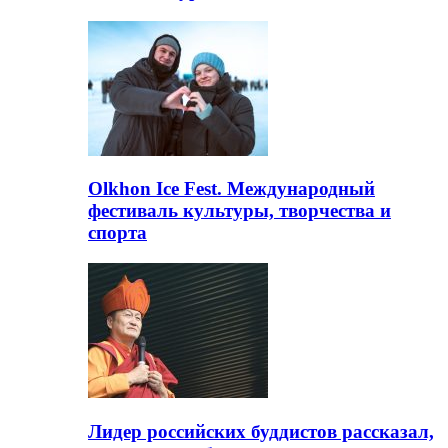
Olkhon Ice Fest. Международный
фестиваль культуры, творчества и
спорта
Лидер российских буддистов рассказал,