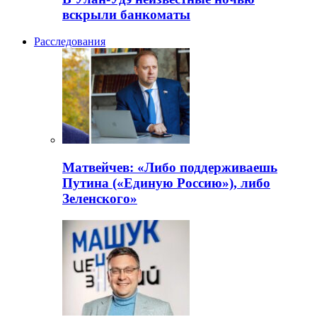
вскрыли банкоматы
Расследования
Матвейчев: «Либо поддерживаешь
Путина («Единую Россию»), либо
Зеленского»