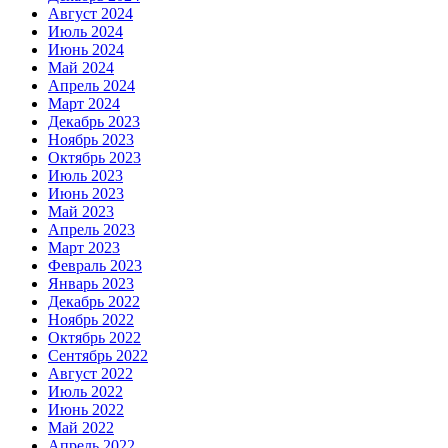
Август 2024
Июль 2024
Июнь 2024
Май 2024
Апрель 2024
Март 2024
Декабрь 2023
Ноябрь 2023
Октябрь 2023
Июль 2023
Июнь 2023
Май 2023
Апрель 2023
Март 2023
Февраль 2023
Январь 2023
Декабрь 2022
Ноябрь 2022
Октябрь 2022
Сентябрь 2022
Август 2022
Июль 2022
Июнь 2022
Май 2022
Апрель 2022