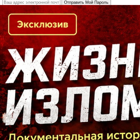
Кто есть кто в Байкальском регионе