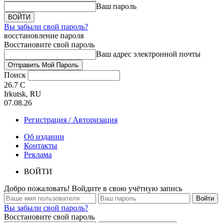
Ваш пароль
Вы забыли свой пароль?
восстановление пароля
Восстановите свой пароль
Ваш адрес электронной почты
Поиск
26.7
C
Irkutsk, RU
07.08.26
Регистрация / Авторизация
Об издании
Контакты
Реклама
ВОЙТИ
Добро пожаловать! Войдите в свою учётную запись
Вы забыли свой пароль?
Восстановите свой пароль