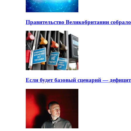
Правительство Великобритании собрало
Если будет базовый сценарий — дефици