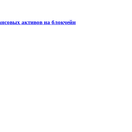
ансовых активов на блокчейн