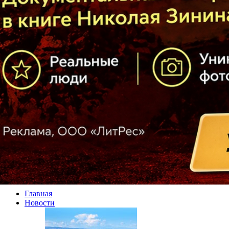
Главная
Новости