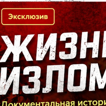
Кто есть кто в Байкальском регионе