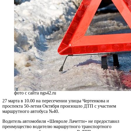
фото с сайта ngs42.ru
27 марта в 10.00 на пересечении улицы Чертенкова и
проспекта 50-летия Октября произошло ДТП с участием
маршрутного автобуса №40.
Водитель автомобиля «Шевроле Лачетти» не предоставил
преимущество водителю маршрутного транспортного