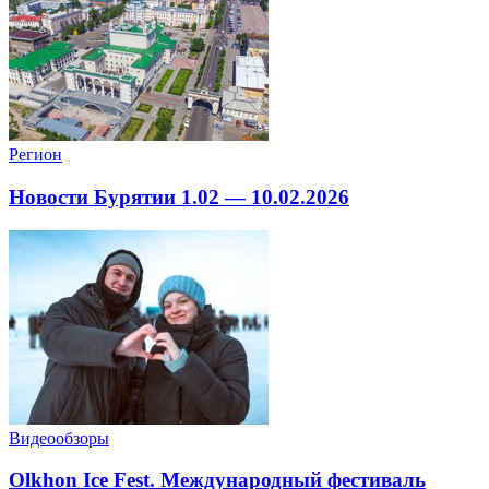
Регион
Новости Бурятии 1.02 — 10.02.2026
Видеообзоры
Olkhon Ice Fest. Международный фестиваль