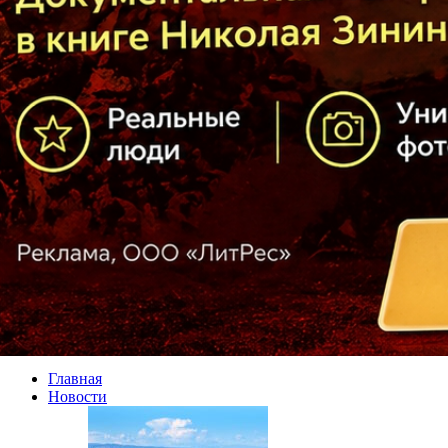
Главная
Новости