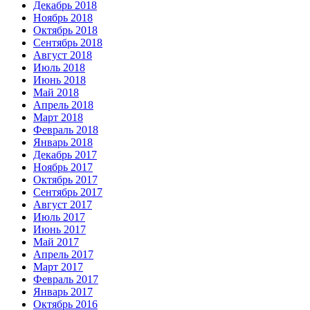
Декабрь 2018
Ноябрь 2018
Октябрь 2018
Сентябрь 2018
Август 2018
Июль 2018
Июнь 2018
Май 2018
Апрель 2018
Март 2018
Февраль 2018
Январь 2018
Декабрь 2017
Ноябрь 2017
Октябрь 2017
Сентябрь 2017
Август 2017
Июль 2017
Июнь 2017
Май 2017
Апрель 2017
Март 2017
Февраль 2017
Январь 2017
Октябрь 2016