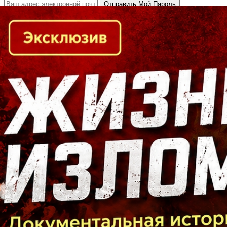
Кто есть кто в Байкальском регионе