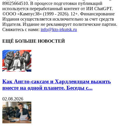
89025664510. В процессе подготовки публикаций
используется переработанный контент от ИИ ChatGPT.
©ООО «Кампус38» (1999 - 2026). 12+. Финансирование
Издания осуществляется исключительно за счет средств
Издателя. Издание не рекламирует политические партии.
Свяжитесь с нами:
info@kto-irkutsk.ru
ЕЩЁ БОЛЬШЕ НОВОСТЕЙ
Как Англо-саксам и Хардлендцам выжить
вместе на одной планете. Беседы с...
02.08.2026