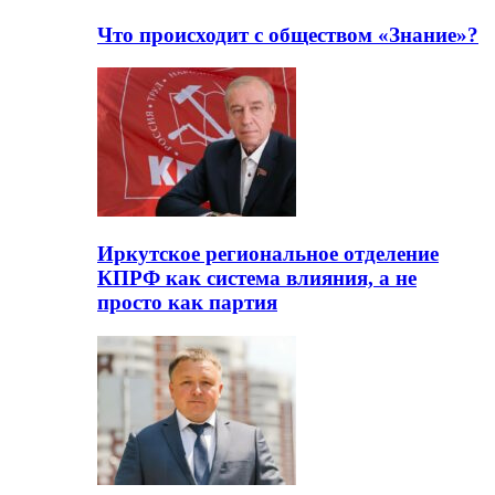
Что происходит с обществом «Знание»?
Иркутское региональное отделение
КПРФ как система влияния, а не
просто как партия