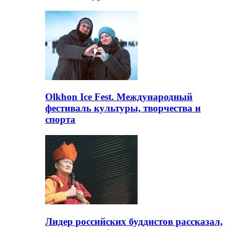
Olkhon Ice Fest. Международный
фестиваль культуры, творчества и
спорта
Лидер российских буддистов рассказал,