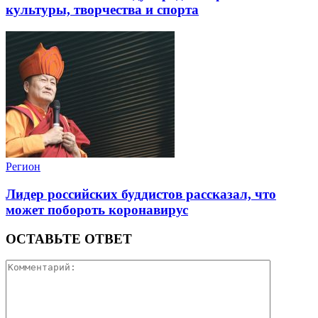
культуры, творчества и спорта
Регион
Лидер российских буддистов рассказал, что
может побороть коронавирус
ОСТАВЬТЕ ОТВЕТ