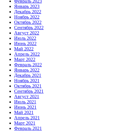
Февраль 2023
Январь 2023
Декабрь 2022
Ноябрь 2022
Октябрь 2022
Сентябрь 2022
Август 2022
Июль 2022
Июнь 2022
Май 2022
Апрель 2022
Март 2022
Февраль 2022
Январь 2022
Декабрь 2021
Ноябрь 2021
Октябрь 2021
Сентябрь 2021
Август 2021
Июль 2021
Июнь 2021
Май 2021
Апрель 2021
Март 2021
Февраль 2021