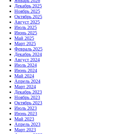
Январь 2026
Декабрь 2025
Ноябрь 2025
Октябрь 2025
Август 2025
Июль 2025
Июнь 2025
Май 2025
Март 2025
Февраль 2025
Декабрь 2024
Август 2024
Июль 2024
Июнь 2024
Май 2024
Апрель 2024
Март 2024
Декабрь 2023
Ноябрь 2023
Октябрь 2023
Июль 2023
Июнь 2023
Май 2023
Апрель 2023
Март 2023