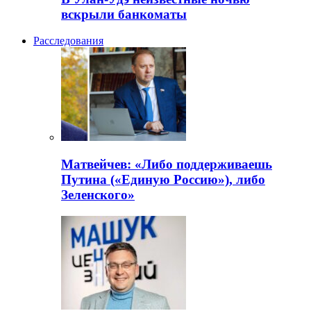
вскрыли банкоматы
Расследования
Матвейчев: «Либо поддерживаешь
Путина («Единую Россию»), либо
Зеленского»