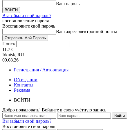
Ваш пароль
Вы забыли свой пароль?
восстановление пароля
Восстановите свой пароль
Ваш адрес электронной почты
Поиск
11.7
C
Irkutsk, RU
09.08.26
Регистрация / Авторизация
Об издании
Контакты
Реклама
ВОЙТИ
Добро пожаловать! Войдите в свою учётную запись
Вы забыли свой пароль?
Восстановите свой пароль