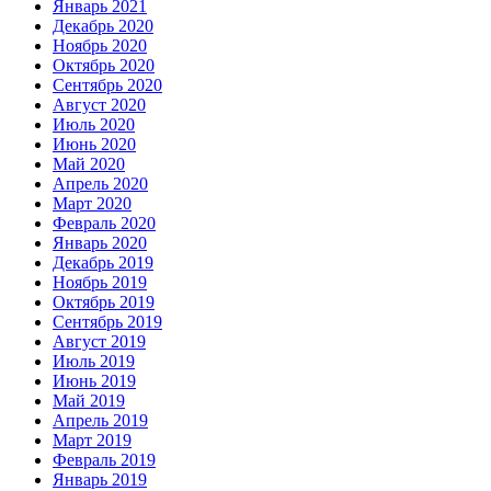
Январь 2021
Декабрь 2020
Ноябрь 2020
Октябрь 2020
Сентябрь 2020
Август 2020
Июль 2020
Июнь 2020
Май 2020
Апрель 2020
Март 2020
Февраль 2020
Январь 2020
Декабрь 2019
Ноябрь 2019
Октябрь 2019
Сентябрь 2019
Август 2019
Июль 2019
Июнь 2019
Май 2019
Апрель 2019
Март 2019
Февраль 2019
Январь 2019