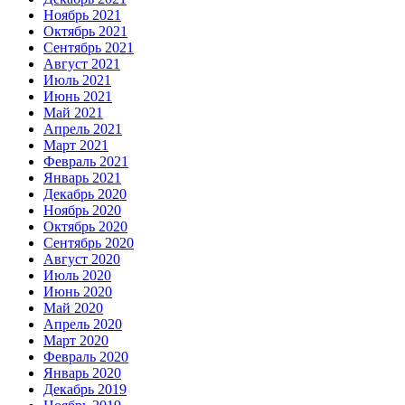
Ноябрь 2021
Октябрь 2021
Сентябрь 2021
Август 2021
Июль 2021
Июнь 2021
Май 2021
Апрель 2021
Март 2021
Февраль 2021
Январь 2021
Декабрь 2020
Ноябрь 2020
Октябрь 2020
Сентябрь 2020
Август 2020
Июль 2020
Июнь 2020
Май 2020
Апрель 2020
Март 2020
Февраль 2020
Январь 2020
Декабрь 2019