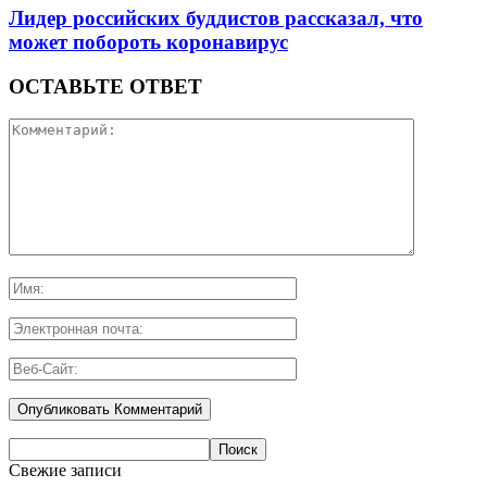
Лидер российских буддистов рассказал, что
может побороть коронавирус
ОСТАВЬТЕ ОТВЕТ
Свежие записи