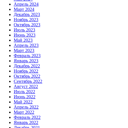
Апрель 2024
Март 2024
Декабрь 2023
Ноябрь 2023
Октябрь 2023
Июль 2023
Июнь 2023
Май 2023
Апрель 2023
Март 2023
Февраль 2023
Январь 2023
Декабрь 2022
Ноябрь 2022
Октябрь 2022
Сентябрь 2022
Август 2022
Июль 2022
Июнь 2022
Май 2022
Апрель 2022
Март 2022
Февраль 2022
Январь 2022
Декабрь 2021