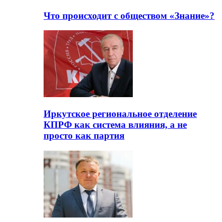
Что происходит с обществом «Знание»?
Иркутское региональное отделение
КПРФ как система влияния, а не
просто как партия