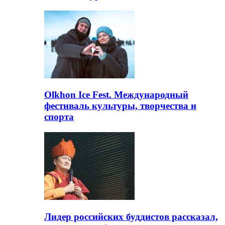
Olkhon Ice Fest. Международный
фестиваль культуры, творчества и
спорта
Лидер российских буддистов рассказал,