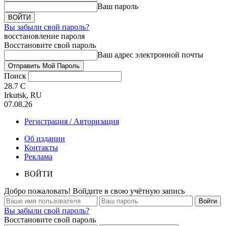
Ваш пароль
Вы забыли свой пароль?
восстановление пароля
Восстановите свой пароль
Ваш адрес электронной почты
Поиск
28.7
C
Irkutsk, RU
07.08.26
Регистрация / Авторизация
Об издании
Контакты
Реклама
ВОЙТИ
Добро пожаловать! Войдите в свою учётную запись
Вы забыли свой пароль?
Восстановите свой пароль