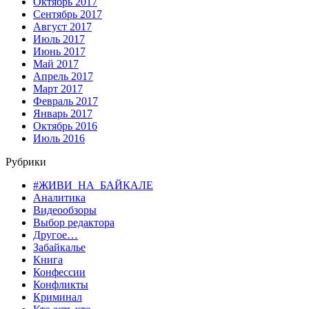
Октябрь 2017
Сентябрь 2017
Август 2017
Июль 2017
Июнь 2017
Май 2017
Апрель 2017
Март 2017
Февраль 2017
Январь 2017
Октябрь 2016
Июль 2016
Рубрики
#ЖИВИ_НА_БАЙКАЛЕ
Аналитика
Видеообзоры
Выбор редактора
Другое…
Забайкалье
Книга
Конфессии
Конфликты
Криминал