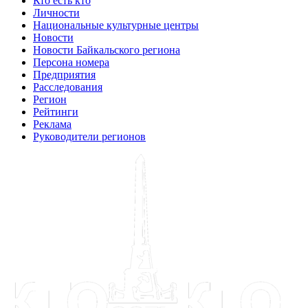
Кто есть кто
Личности
Национальные культурные центры
Новости
Новости Байкальского региона
Персона номера
Предприятия
Расследования
Регион
Рейтинги
Реклама
Руководители регионов