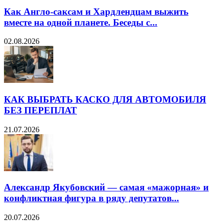
Как Англо-саксам и Хардлендцам выжить
вместе на одной планете. Беседы с...
02.08.2026
КАК ВЫБРАТЬ КАСКО ДЛЯ АВТОМОБИЛЯ
БЕЗ ПЕРЕПЛАТ
21.07.2026
Александр Якубовский — самая «мажорная» и
конфликтная фигура в ряду депутатов...
20.07.2026