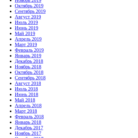
Ноябрь 2019
Октябрь 2019
Сентябрь 2019
Август 2019
Июль 2019
Июнь 2019
Май 2019
Апрель 2019
Март 2019
Февраль 2019
Январь 2019
Декабрь 2018
Ноябрь 2018
Октябрь 2018
Сентябрь 2018
Август 2018
Июль 2018
Июнь 2018
Май 2018
Апрель 2018
Март 2018
Февраль 2018
Январь 2018
Декабрь 2017
Ноябрь 2017