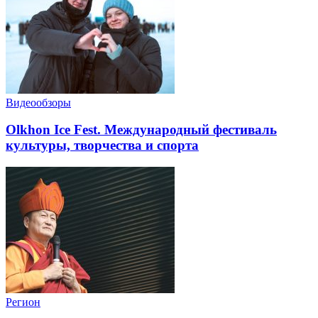
Видеообзоры
Olkhon Ice Fest. Международный фестиваль
культуры, творчества и спорта
Регион