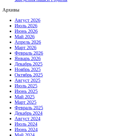
Архивы
Август 2026
Июль 2026
Июнь 2026
Май 2026
Апрель 2026
Март 2026
Февраль 2026
Январь 2026
Декабрь 2025
Ноябрь 2025
Октябрь 2025
Август 2025
Июль 2025
Июнь 2025
Май 2025
Март 2025
Февраль 2025
Декабрь 2024
Август 2024
Июль 2024
Июнь 2024
Май 2024