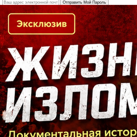
Кто есть кто в Байкальском регионе