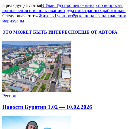
Предыдущая статья
В Улан-Удэ прошел семинар по вопросам
привлечения и использования труда иностранных работников
Следующая статья
Житель Гусиноозёрска попался на хранении
марихуаны
ЭТО МОЖЕТ БЫТЬ ИНТЕРЕСНО
ЕЩЕ ОТ АВТОРА
Регион
Новости Бурятии 1.02 — 10.02.2026