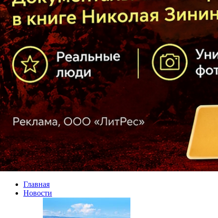
Главная
Новости