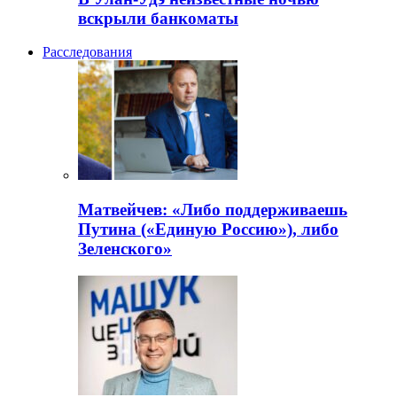
вскрыли банкоматы
Расследования
Матвейчев: «Либо поддерживаешь
Путина («Единую Россию»), либо
Зеленского»