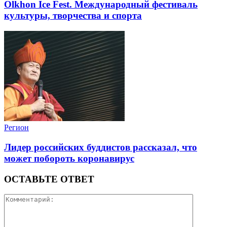
Olkhon Ice Fest. Международный фестиваль
культуры, творчества и спорта
Регион
Лидер российских буддистов рассказал, что
может побороть коронавирус
ОСТАВЬТЕ ОТВЕТ