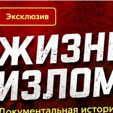
Кто есть кто в Байкальском регионе