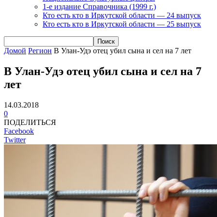
1-е издание Справочника (1999 г.)
Кто есть кто в Иркутской области — 24 выпуск
Кто есть кто в Иркутской области — 25 выпуск
Домой
Регион
В Улан-Удэ отец убил сына и сел на 7 лет
В Улан-Удэ отец убил сына и сел на 7
лет
14.03.2018
0
ПОДЕЛИТЬСЯ
Facebook
Twitter