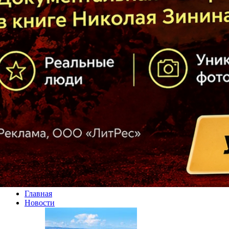
Главная
Новости