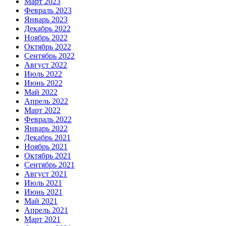
Март 2023
Февраль 2023
Январь 2023
Декабрь 2022
Ноябрь 2022
Октябрь 2022
Сентябрь 2022
Август 2022
Июль 2022
Июнь 2022
Май 2022
Апрель 2022
Март 2022
Февраль 2022
Январь 2022
Декабрь 2021
Ноябрь 2021
Октябрь 2021
Сентябрь 2021
Август 2021
Июль 2021
Июнь 2021
Май 2021
Апрель 2021
Март 2021