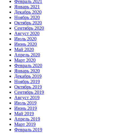
Февраль 2021
Январь 2021
Декабрь 2020
Ноябрь 2020
Октябрь 2020
Сентябрь 2020
Август 2020
Июль 2020
Июнь 2020
Май 2020
Апрель 2020
Март 2020
Февраль 2020
Январь 2020
Декабрь 2019
Ноябрь 2019
Октябрь 2019
Сентябрь 2019
Август 2019
Июль 2019
Июнь 2019
Май 2019
Апрель 2019
Март 2019
Февраль 2019