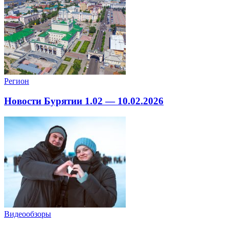
Регион
Новости Бурятии 1.02 — 10.02.2026
Видеообзоры