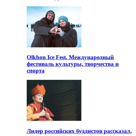
Olkhon Ice Fest. Международный
фестиваль культуры, творчества и
спорта
Лидер российских буддистов рассказал,