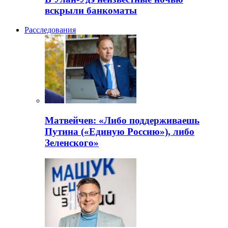
вскрыли банкоматы
Расследования
Матвейчев: «Либо поддерживаешь
Путина («Единую Россию»), либо
Зеленского»