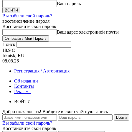
Ваш пароль
Вы забыли свой пароль?
восстановление пароля
Восстановите свой пароль
Ваш адрес электронной почты
Поиск
18.9
C
Irkutsk, RU
08.08.26
Регистрация / Авторизация
Об издании
Контакты
Реклама
ВОЙТИ
Добро пожаловать! Войдите в свою учётную запись
Вы забыли свой пароль?
Восстановите свой пароль