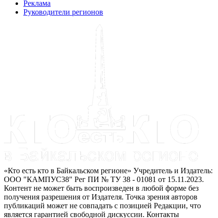
Реклама
Руководители регионов
«Кто есть кто в Байкальском регионе» Учредитель и Издатель:
ООО "КАМПУС38" Рег ПИ № ТУ 38 - 01081 от 15.11.2023.
Контент не может быть воспроизведен в любой форме без
получения разрешения от Издателя. Точка зрения авторов
публикаций может не совпадать с позицией Редакции, что
является гарантией свободной дискуссии. Контакты