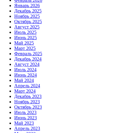
Февраль 2026
Январь 2026
Декабрь 2025
Ноябрь 2025
Октябрь 2025
Август 2025
Июль 2025
Июнь 2025
Май 2025
Март 2025
Февраль 2025
Декабрь 2024
Август 2024
Июль 2024
Июнь 2024
Май 2024
Апрель 2024
Март 2024
Декабрь 2023
Ноябрь 2023
Октябрь 2023
Июль 2023
Июнь 2023
Май 2023
Апрель 2023