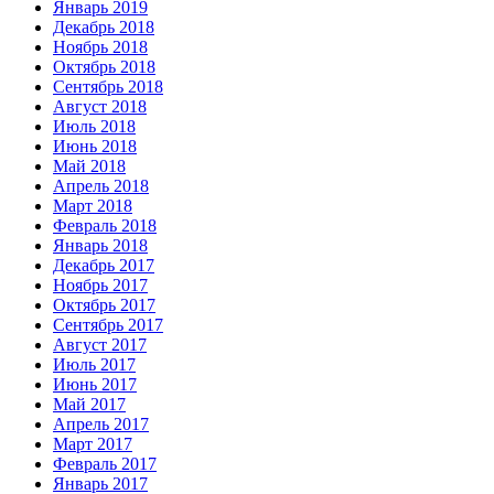
Январь 2019
Декабрь 2018
Ноябрь 2018
Октябрь 2018
Сентябрь 2018
Август 2018
Июль 2018
Июнь 2018
Май 2018
Апрель 2018
Март 2018
Февраль 2018
Январь 2018
Декабрь 2017
Ноябрь 2017
Октябрь 2017
Сентябрь 2017
Август 2017
Июль 2017
Июнь 2017
Май 2017
Апрель 2017
Март 2017
Февраль 2017
Январь 2017