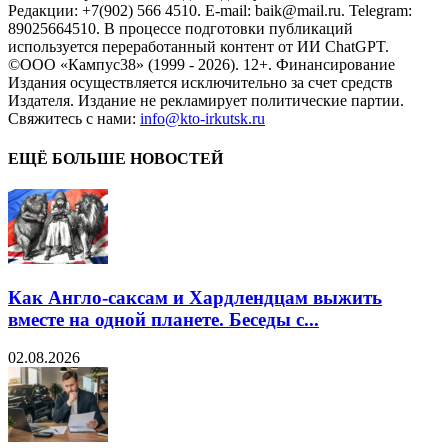
Редакции: +7(902) 566 4510. E-mail: baik@mail.ru. Telegram:
89025664510. В процессе подготовки публикаций
используется переработанный контент от ИИ ChatGPT.
©ООО «Кампус38» (1999 - 2026). 12+. Финансирование
Издания осуществляется исключительно за счет средств
Издателя. Издание не рекламирует политические партии.
Свяжитесь с нами:
info@kto-irkutsk.ru
ЕЩЁ БОЛЬШЕ НОВОСТЕЙ
Как Англо-саксам и Хардлендцам выжить
вместе на одной планете. Беседы с...
02.08.2026