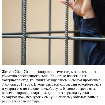
Жителя Улан-Удэ приговорили к семи годам заключения за
убийство собственного сына. Как стало известно из
материалов суда, конфликт между отцом и сыном произошел
7 ноября 2017 года. В ходе бытовой ссоры сын оскорбил отца
и ударил его по голове ножкой стула. В свою очередь отец
вышел в коридор квартиры, достал из кармана куртки
складной нож, вернулся к сыну и нанёс ему колотые раны в
районе живота и груди.