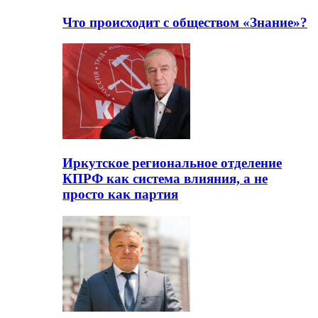
Что происходит с обществом «Знание»?
Иркутское региональное отделение
КПРФ как система влияния, а не
просто как партия