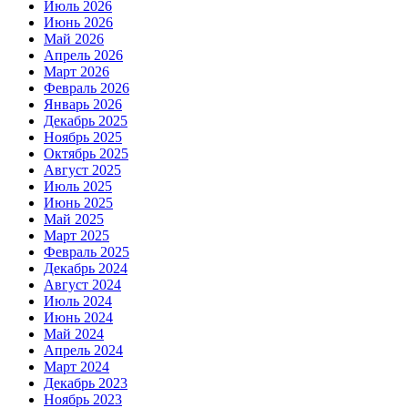
Июль 2026
Июнь 2026
Май 2026
Апрель 2026
Март 2026
Февраль 2026
Январь 2026
Декабрь 2025
Ноябрь 2025
Октябрь 2025
Август 2025
Июль 2025
Июнь 2025
Май 2025
Март 2025
Февраль 2025
Декабрь 2024
Август 2024
Июль 2024
Июнь 2024
Май 2024
Апрель 2024
Март 2024
Декабрь 2023
Ноябрь 2023