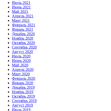
Июль 2021
Июнь 2021
Май 2021
Апрель 2021
Март 2021
Февраль 2021
Январь 2021
Декабрь 2020
Ноябрь 2020
Октябрь 2020
Сентябрь 2020
Август 2020
Июль 2020
Июнь 2020
Май 2020
Апрель 2020
Март 2020
Февраль 2020
Январь 2020
Декабрь 2019
Ноябрь 2019
Октябрь 2019
Сентябрь 2019
Август 2019
Июль 2019