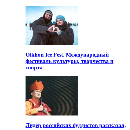
Olkhon Ice Fest. Международный
фестиваль культуры, творчества и
спорта
Лидер российских буддистов рассказал,