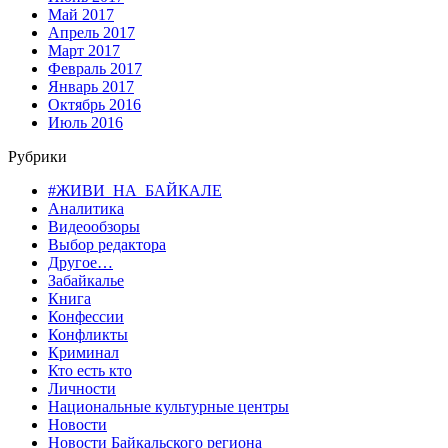
Май 2017
Апрель 2017
Март 2017
Февраль 2017
Январь 2017
Октябрь 2016
Июль 2016
Рубрики
#ЖИВИ_НА_БАЙКАЛЕ
Аналитика
Видеообзоры
Выбор редактора
Другое…
Забайкалье
Книга
Конфессии
Конфликты
Криминал
Кто есть кто
Личности
Национальные культурные центры
Новости
Новости Байкальского региона