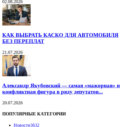
02.08.2026
КАК ВЫБРАТЬ КАСКО ДЛЯ АВТОМОБИЛЯ
БЕЗ ПЕРЕПЛАТ
21.07.2026
Александр Якубовский — самая «мажорная» и
конфликтная фигура в ряду депутатов...
20.07.2026
ПОПУЛЯРНЫЕ КАТЕГОРИИ
Новости
3632