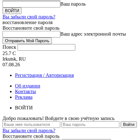
Ваш пароль
Вы забыли свой пароль?
восстановление пароля
Восстановите свой пароль
Ваш адрес электронной почты
Поиск
25.7
C
Irkutsk, RU
07.08.26
Регистрация / Авторизация
Об издании
Контакты
Реклама
ВОЙТИ
Добро пожаловать! Войдите в свою учётную запись
Вы забыли свой пароль?
Восстановите свой пароль