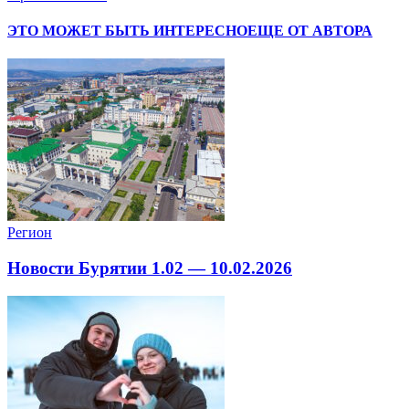
ЭТО МОЖЕТ БЫТЬ ИНТЕРЕСНО
ЕЩЕ ОТ АВТОРА
Регион
Новости Бурятии 1.02 — 10.02.2026