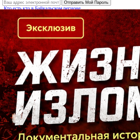
Кто есть кто в Байкальском регионе