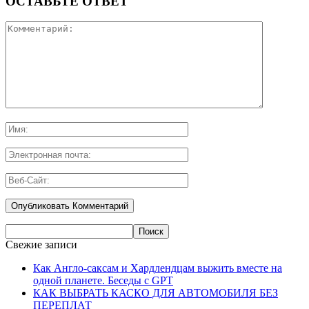
ОСТАВЬТЕ ОТВЕТ
Свежие записи
Как Англо-саксам и Хардлендцам выжить вместе на
одной планете. Беседы с GPT
КАК ВЫБРАТЬ КАСКО ДЛЯ АВТОМОБИЛЯ БЕЗ
ПЕРЕПЛАТ