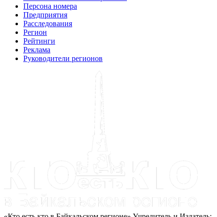
Персона номера
Предприятия
Расследования
Регион
Рейтинги
Реклама
Руководители регионов
«Кто есть кто в Байкальском регионе» Учредитель и Издатель: