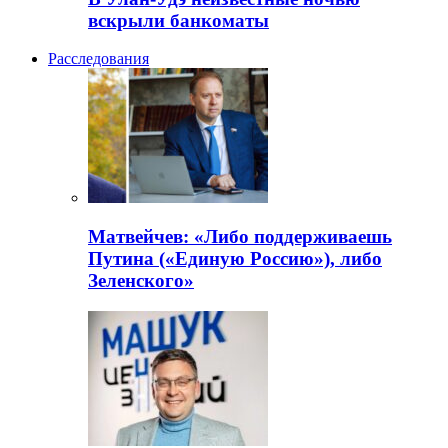
вскрыли банкоматы
Расследования
Матвейчев: «Либо поддерживаешь
Путина («Единую Россию»), либо
Зеленского»