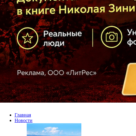
Главная
Новости