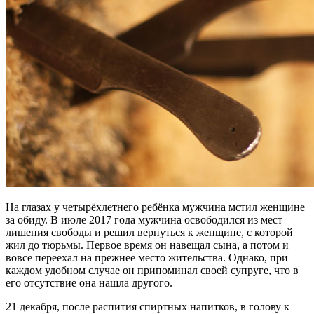
На глазах у четырёхлетнего ребёнка мужчина мстил женщине
за обиду. В июле 2017 года мужчина освободился из мест
лишения свободы и решил вернуться к женщине, с которой
жил до тюрьмы. Первое время он навещал сына, а потом и
вовсе переехал на прежнее место жительства. Однако, при
каждом удобном случае он припоминал своей супруге, что в
его отсутствие она нашла другого.
21 декабря, после распития спиртных напитков, в голову к