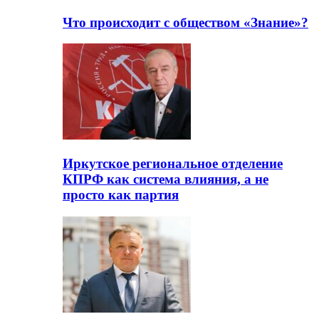
Что происходит с обществом «Знание»?
Иркутское региональное отделение
КПРФ как система влияния, а не
просто как партия