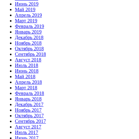
Июнь 2019
Май 2019
Апрель 2019
Март 2019
Февраль 2019
Январь 2019
Декабрь 2018
Ноябрь 2018
Октябрь 2018
Сентябрь 2018
Август 2018
Июль 2018
Июнь 2018
Май 2018
Апрель 2018
Март 2018
Февраль 2018
Январь 2018
Декабрь 2017
Ноябрь 2017
Октябрь 2017
Сентябрь 2017
Август 2017
Июль 2017
Июнь 2017