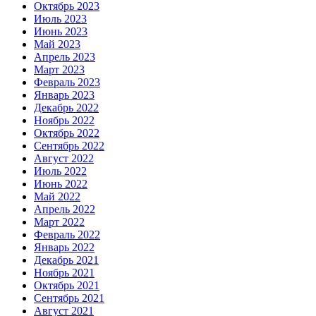
Октябрь 2023
Июль 2023
Июнь 2023
Май 2023
Апрель 2023
Март 2023
Февраль 2023
Январь 2023
Декабрь 2022
Ноябрь 2022
Октябрь 2022
Сентябрь 2022
Август 2022
Июль 2022
Июнь 2022
Май 2022
Апрель 2022
Март 2022
Февраль 2022
Январь 2022
Декабрь 2021
Ноябрь 2021
Октябрь 2021
Сентябрь 2021
Август 2021