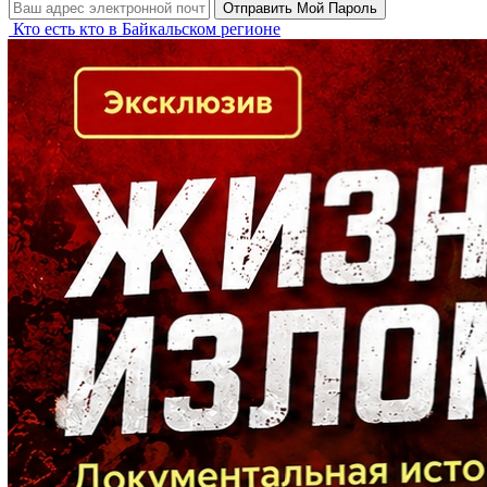
Кто есть кто в Байкальском регионе