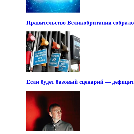
Правительство Великобритании собрало
Если будет базовый сценарий — дефици