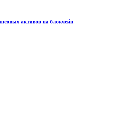
ансовых активов на блокчейн