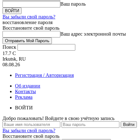
Ваш пароль
Вы забыли свой пароль?
восстановление пароля
Восстановите свой пароль
Ваш адрес электронной почты
Поиск
17.7
C
Irkutsk, RU
08.08.26
Регистрация / Авторизация
Об издании
Контакты
Реклама
ВОЙТИ
Добро пожаловать! Войдите в свою учётную запись
Вы забыли свой пароль?
Восстановите свой пароль