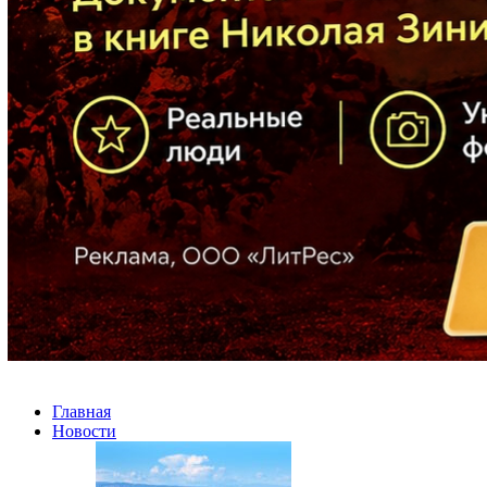
Главная
Новости