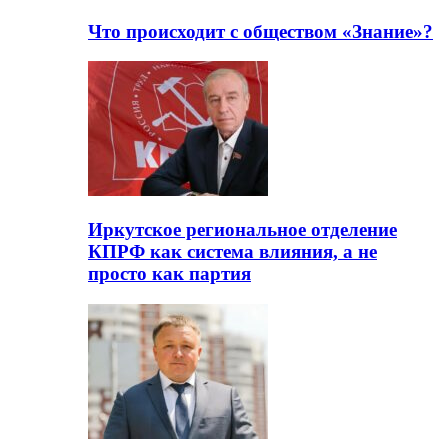
Что происходит с обществом «Знание»?
Иркутское региональное отделение
КПРФ как система влияния, а не
просто как партия