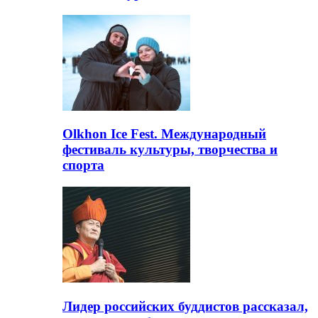
Olkhon Ice Fest. Международный
фестиваль культуры, творчества и
спорта
Лидер российских буддистов рассказал,