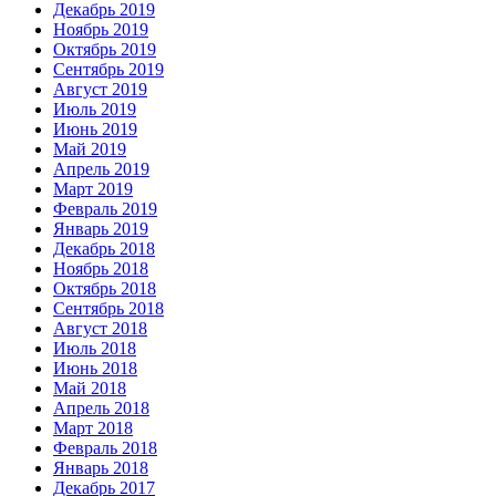
Декабрь 2019
Ноябрь 2019
Октябрь 2019
Сентябрь 2019
Август 2019
Июль 2019
Июнь 2019
Май 2019
Апрель 2019
Март 2019
Февраль 2019
Январь 2019
Декабрь 2018
Ноябрь 2018
Октябрь 2018
Сентябрь 2018
Август 2018
Июль 2018
Июнь 2018
Май 2018
Апрель 2018
Март 2018
Февраль 2018
Январь 2018
Декабрь 2017