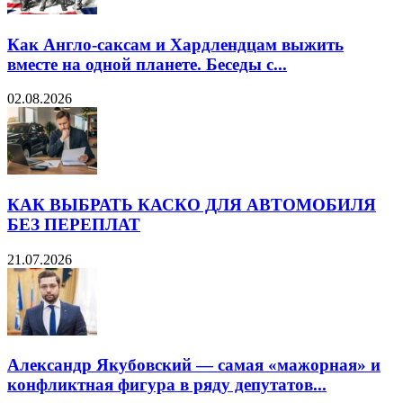
Как Англо-саксам и Хардлендцам выжить
вместе на одной планете. Беседы с...
02.08.2026
КАК ВЫБРАТЬ КАСКО ДЛЯ АВТОМОБИЛЯ
БЕЗ ПЕРЕПЛАТ
21.07.2026
Александр Якубовский — самая «мажорная» и
конфликтная фигура в ряду депутатов...