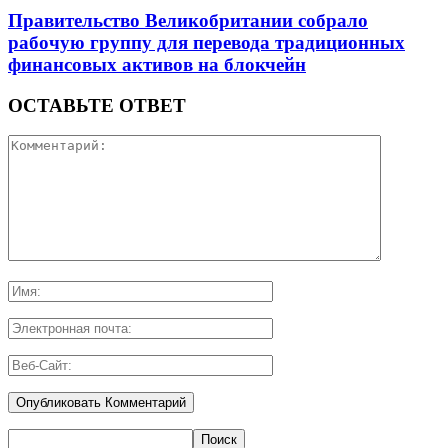
Правительство Великобритании собрало
рабочую группу для перевода традиционных
финансовых активов на блокчейн
ОСТАВЬТЕ ОТВЕТ