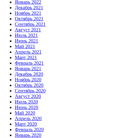
Январь 2022
Декабрь 2021
Ноябрь 2021
Октябрь 2021
Сентябрь 2021
Август 2021
Июль 2021
Июнь 2021
Май 2021
Апрель 2021
Март 2021
Февраль 2021
Январь 2021
Декабрь 2020
Ноябрь 2020
Октябрь 2020
Сентябрь 2020
Август 2020
Июль 2020
Июнь 2020
Май 2020
Апрель 2020
Март 2020
Февраль 2020
Январь 2020