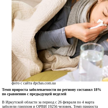
фото с сайта dpchas.com.ua
Темп прироста заболеваемости по региону составил 18%
по сравнению с предыдущей неделей
В Иркутской области за период с 26 февраля по 4 марта
заболели гриппом и ОРВИ 19256 человек. Темп прироста