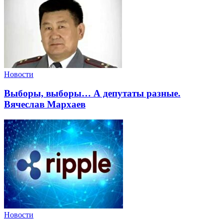
Новости
Выборы, выборы… А депутаты разные.
Вячеслав Мархаев
Новости