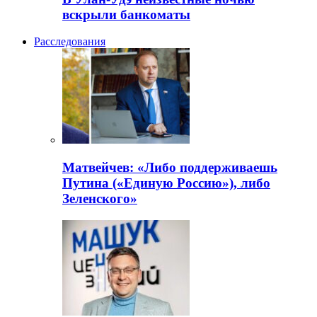
вскрыли банкоматы
Расследования
Матвейчев: «Либо поддерживаешь
Путина («Единую Россию»), либо
Зеленского»