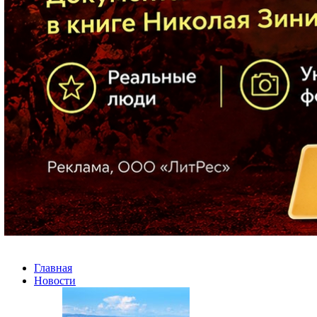
Главная
Новости