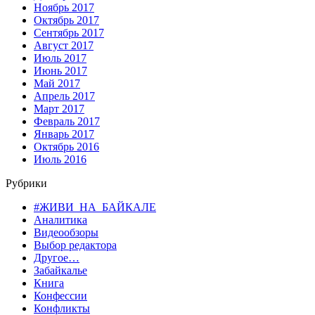
Ноябрь 2017
Октябрь 2017
Сентябрь 2017
Август 2017
Июль 2017
Июнь 2017
Май 2017
Апрель 2017
Март 2017
Февраль 2017
Январь 2017
Октябрь 2016
Июль 2016
Рубрики
#ЖИВИ_НА_БАЙКАЛЕ
Аналитика
Видеообзоры
Выбор редактора
Другое…
Забайкалье
Книга
Конфессии
Конфликты