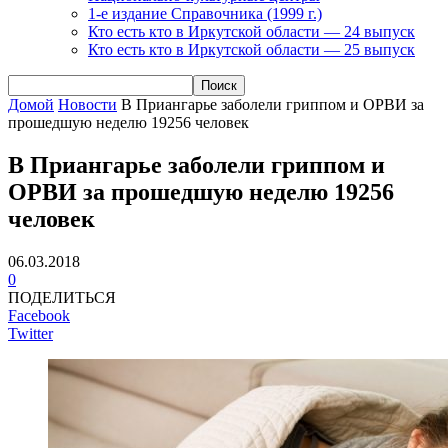
1-е издание Справочника (1999 г.)
Кто есть кто в Иркутской области — 24 выпуск
Кто есть кто в Иркутской области — 25 выпуск
Домой
Новости
В Приангарье заболели гриппом и ОРВИ за
прошедшую неделю 19256 человек
В Приангарье заболели гриппом и
ОРВИ за прошедшую неделю 19256
человек
06.03.2018
0
ПОДЕЛИТЬСЯ
Facebook
Twitter