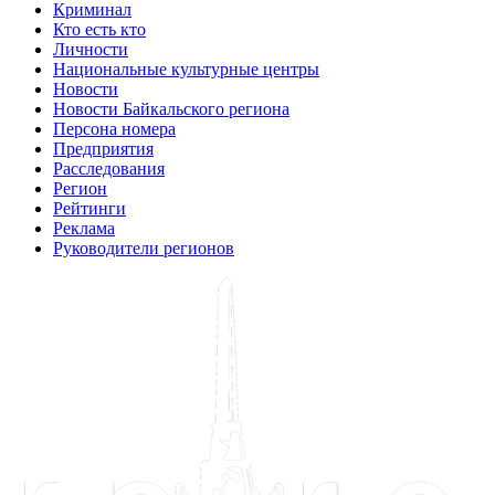
Криминал
Кто есть кто
Личности
Национальные культурные центры
Новости
Новости Байкальского региона
Персона номера
Предприятия
Расследования
Регион
Рейтинги
Реклама
Руководители регионов