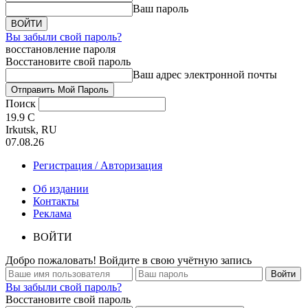
Ваш пароль
Вы забыли свой пароль?
восстановление пароля
Восстановите свой пароль
Ваш адрес электронной почты
Поиск
19.9
C
Irkutsk, RU
07.08.26
Регистрация / Авторизация
Об издании
Контакты
Реклама
ВОЙТИ
Добро пожаловать! Войдите в свою учётную запись
Вы забыли свой пароль?
Восстановите свой пароль