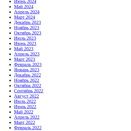
Июнь 2024
Май 2024
Апрель 2024
Март 2024
Декабрь 2023
Ноябрь 2023
Октябрь 2023
Июль 2023
Июнь 2023
Май 2023
Апрель 2023
Март 2023
Февраль 2023
Январь 2023
Декабрь 2022
Ноябрь 2022
Октябрь 2022
Сентябрь 2022
Август 2022
Июль 2022
Июнь 2022
Май 2022
Апрель 2022
Март 2022
Февраль 2022