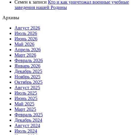
Семен
к записи
Кто и как уничтожал военные учебные
заведения нашей Родины
Архивы
Август 2026
Июль 2026
Июнь 2026
Май 2026
Апрель 2026
Март 2026
Февраль 2026
Январь 2026
Декабрь 2025
Ноябрь 2025
Октябрь 2025
Август 2025
Июль 2025
Июнь 2025
Май 2025
Март 2025
Февраль 2025
Декабрь 2024
Август 2024
Июль 2024