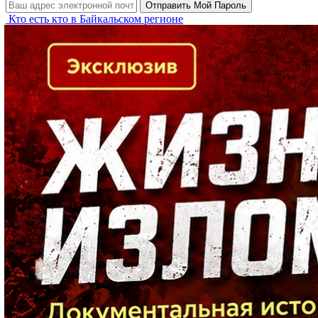
Кто есть кто в Байкальском регионе