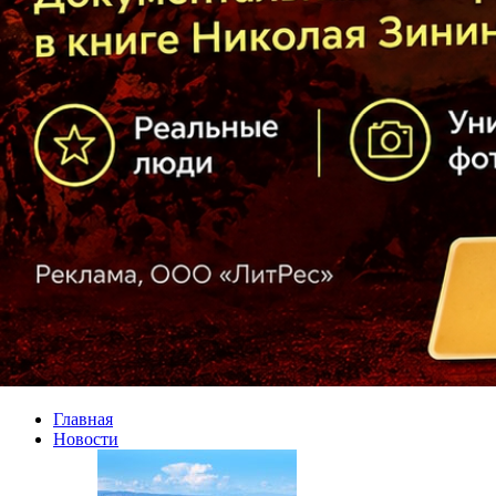
Главная
Новости