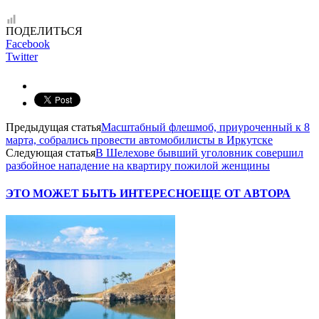
ПОДЕЛИТЬСЯ
Facebook
Twitter
Предыдущая статья
Масштабный флешмоб, приуроченный к 8
марта, собрались провести автомобилисты в Иркутске
Следующая статья
В Шелехове бывший уголовник совершил
разбойное нападение на квартиру пожилой женщины
ЭТО МОЖЕТ БЫТЬ ИНТЕРЕСНО
ЕЩЕ ОТ АВТОРА