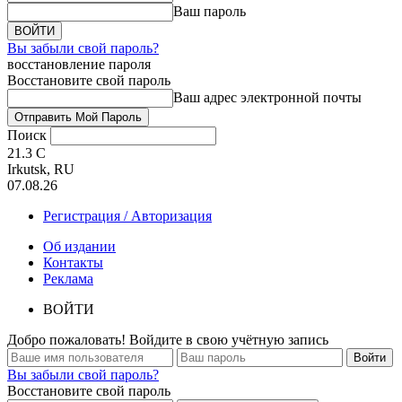
Ваш пароль
Вы забыли свой пароль?
восстановление пароля
Восстановите свой пароль
Ваш адрес электронной почты
Поиск
21.3
C
Irkutsk, RU
07.08.26
Регистрация / Авторизация
Об издании
Контакты
Реклама
ВОЙТИ
Добро пожаловать! Войдите в свою учётную запись
Вы забыли свой пароль?
Восстановите свой пароль