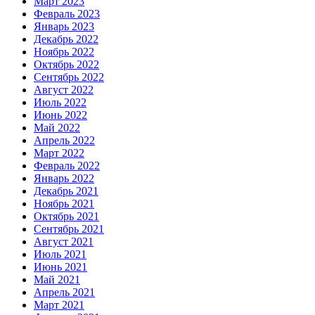
Март 2023
Февраль 2023
Январь 2023
Декабрь 2022
Ноябрь 2022
Октябрь 2022
Сентябрь 2022
Август 2022
Июль 2022
Июнь 2022
Май 2022
Апрель 2022
Март 2022
Февраль 2022
Январь 2022
Декабрь 2021
Ноябрь 2021
Октябрь 2021
Сентябрь 2021
Август 2021
Июль 2021
Июнь 2021
Май 2021
Апрель 2021
Март 2021