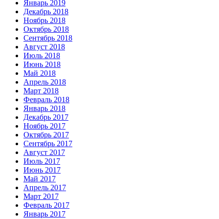
Январь 2019
Декабрь 2018
Ноябрь 2018
Октябрь 2018
Сентябрь 2018
Август 2018
Июль 2018
Июнь 2018
Май 2018
Апрель 2018
Март 2018
Февраль 2018
Январь 2018
Декабрь 2017
Ноябрь 2017
Октябрь 2017
Сентябрь 2017
Август 2017
Июль 2017
Июнь 2017
Май 2017
Апрель 2017
Март 2017
Февраль 2017
Январь 2017