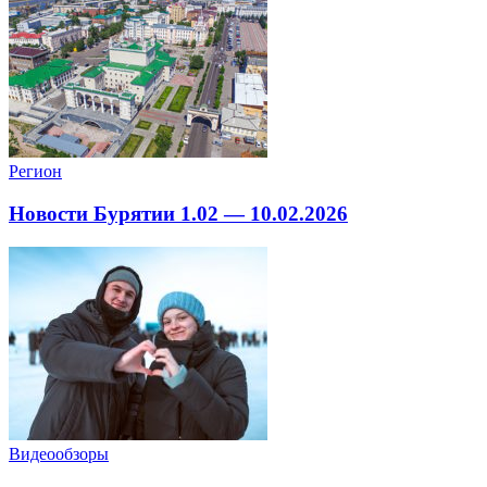
Регион
Новости Бурятии 1.02 — 10.02.2026
Видеообзоры