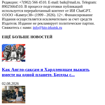
Редакции: +7(902) 566 4510. E-mail: baik@mail.ru. Telegram:
89025664510. В процессе подготовки публикаций
используется переработанный контент от ИИ ChatGPT.
©ООО «Кампус38» (1999 - 2026). 12+. Финансирование
Издания осуществляется исключительно за счет средств
Издателя. Издание не рекламирует политические партии.
Свяжитесь с нами:
info@kto-irkutsk.ru
ЕЩЁ БОЛЬШЕ НОВОСТЕЙ
Как Англо-саксам и Хардлендцам выжить
вместе на одной планете. Беседы с...
02.08.2026