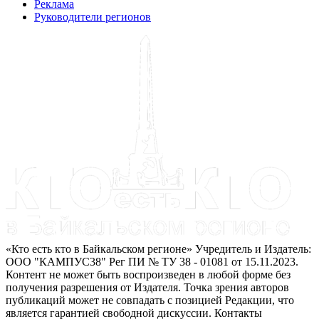
Реклама
Руководители регионов
«Кто есть кто в Байкальском регионе» Учредитель и Издатель:
ООО "КАМПУС38" Рег ПИ № ТУ 38 - 01081 от 15.11.2023.
Контент не может быть воспроизведен в любой форме без
получения разрешения от Издателя. Точка зрения авторов
публикаций может не совпадать с позицией Редакции, что
является гарантией свободной дискуссии. Контакты