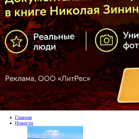
Главная
Новости