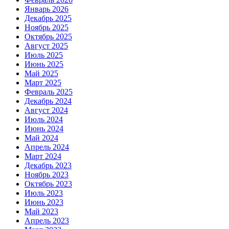
Январь 2026
Декабрь 2025
Ноябрь 2025
Октябрь 2025
Август 2025
Июль 2025
Июнь 2025
Май 2025
Март 2025
Февраль 2025
Декабрь 2024
Август 2024
Июль 2024
Июнь 2024
Май 2024
Апрель 2024
Март 2024
Декабрь 2023
Ноябрь 2023
Октябрь 2023
Июль 2023
Июнь 2023
Май 2023
Апрель 2023