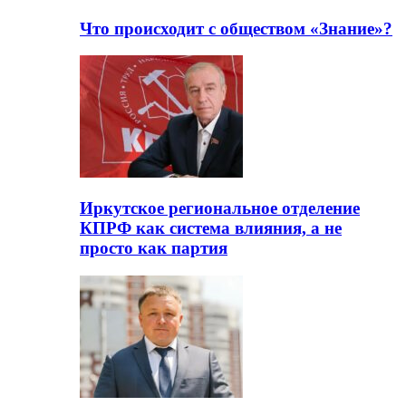
Что происходит с обществом «Знание»?
Иркутское региональное отделение
КПРФ как система влияния, а не
просто как партия