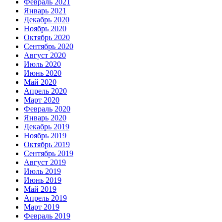
Февраль 2021
Январь 2021
Декабрь 2020
Ноябрь 2020
Октябрь 2020
Сентябрь 2020
Август 2020
Июль 2020
Июнь 2020
Май 2020
Апрель 2020
Март 2020
Февраль 2020
Январь 2020
Декабрь 2019
Ноябрь 2019
Октябрь 2019
Сентябрь 2019
Август 2019
Июль 2019
Июнь 2019
Май 2019
Апрель 2019
Март 2019
Февраль 2019