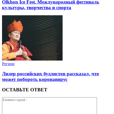
Olkhon Ice Fest. Международный фестиваль
культуры, творчества и спорта
Регион
Лидер российских буддистов рассказал, что
может побороть коронавирус
ОСТАВЬТЕ ОТВЕТ