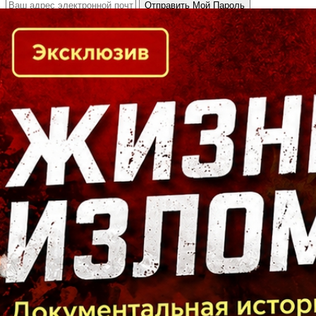
Кто есть кто в Байкальском регионе