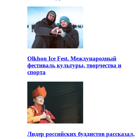
Olkhon Ice Fest. Международный
фестиваль культуры, творчества и
спорта
Лидер российских буддистов рассказал,