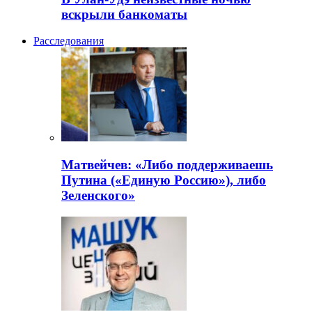
вскрыли банкоматы
Расследования
Матвейчев: «Либо поддерживаешь
Путина («Единую Россию»), либо
Зеленского»