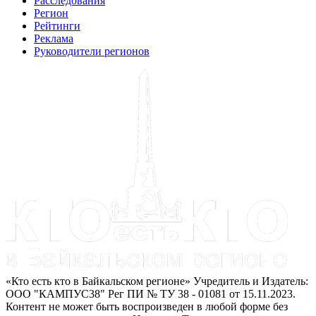
Расследования
Регион
Рейтинги
Реклама
Руководители регионов
«Кто есть кто в Байкальском регионе» Учредитель и Издатель:
ООО "КАМПУС38" Рег ПИ № ТУ 38 - 01081 от 15.11.2023.
Контент не может быть воспроизведен в любой форме без