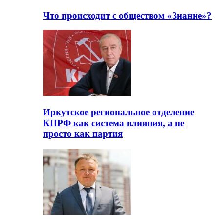
Что происходит с обществом «Знание»?
Иркутское региональное отделение
КПРФ как система влияния, а не
просто как партия