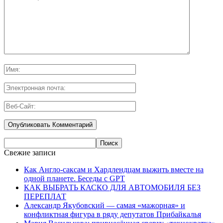
Свежие записи
Как Англо-саксам и Хардлендцам выжить вместе на
одной планете. Беседы с GPT
КАК ВЫБРАТЬ КАСКО ДЛЯ АВТОМОБИЛЯ БЕЗ
ПЕРЕПЛАТ
Александр Якубовский — самая «мажорная» и
конфликтная фигура в ряду депутатов Прибайкалья