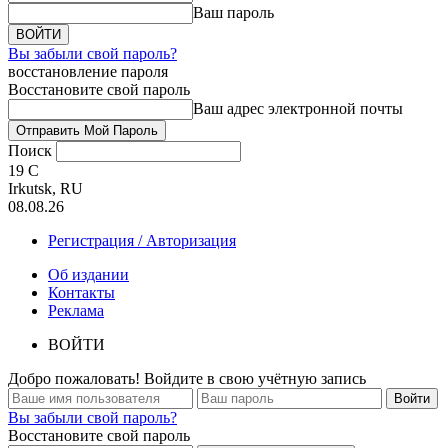
Ваш пароль
Вы забыли свой пароль?
восстановление пароля
Восстановите свой пароль
Ваш адрес электронной почты
Поиск
19
C
Irkutsk, RU
08.08.26
Регистрация / Авторизация
Об издании
Контакты
Реклама
ВОЙТИ
Добро пожаловать! Войдите в свою учётную запись
Вы забыли свой пароль?
Восстановите свой пароль