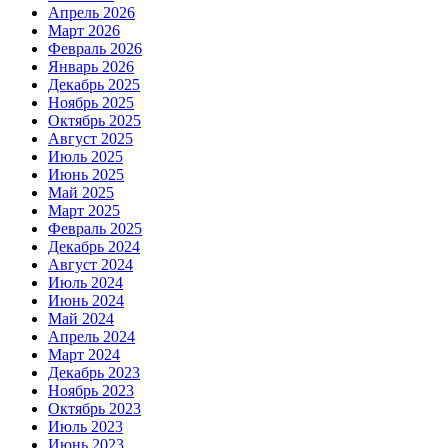
Апрель 2026
Март 2026
Февраль 2026
Январь 2026
Декабрь 2025
Ноябрь 2025
Октябрь 2025
Август 2025
Июль 2025
Июнь 2025
Май 2025
Март 2025
Февраль 2025
Декабрь 2024
Август 2024
Июль 2024
Июнь 2024
Май 2024
Апрель 2024
Март 2024
Декабрь 2023
Ноябрь 2023
Октябрь 2023
Июль 2023
Июнь 2023