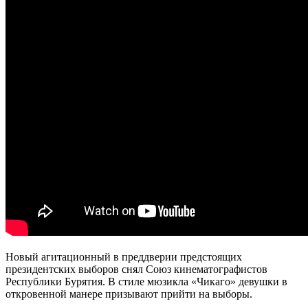
Новый агитационный в преддверии предстоящих
президентских выборов снял Союз кинематографистов
Республики Бурятия. В стиле мюзикла «Чикаго» девушки в
откровенной манере призывают прийти на выборы.