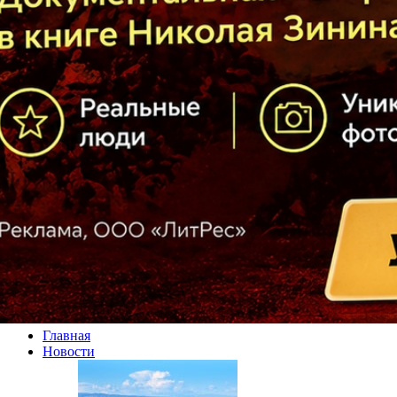
Главная
Новости