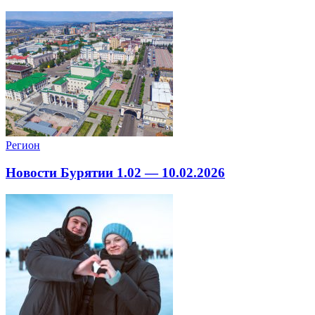
Регион
Новости Бурятии 1.02 — 10.02.2026