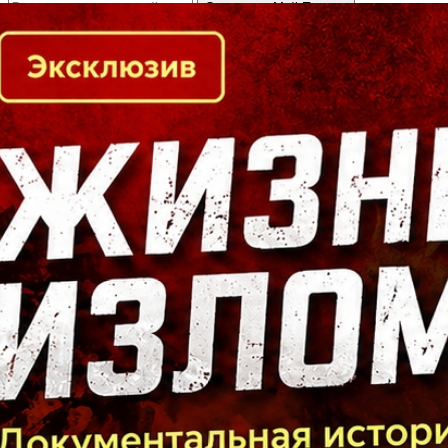
Кто есть кто в Байкальском регионе