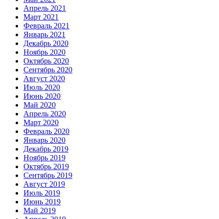
Апрель 2021
Март 2021
Февраль 2021
Январь 2021
Декабрь 2020
Ноябрь 2020
Октябрь 2020
Сентябрь 2020
Август 2020
Июль 2020
Июнь 2020
Май 2020
Апрель 2020
Март 2020
Февраль 2020
Январь 2020
Декабрь 2019
Ноябрь 2019
Октябрь 2019
Сентябрь 2019
Август 2019
Июль 2019
Июнь 2019
Май 2019