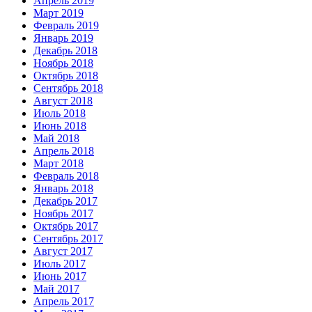
Апрель 2019
Март 2019
Февраль 2019
Январь 2019
Декабрь 2018
Ноябрь 2018
Октябрь 2018
Сентябрь 2018
Август 2018
Июль 2018
Июнь 2018
Май 2018
Апрель 2018
Март 2018
Февраль 2018
Январь 2018
Декабрь 2017
Ноябрь 2017
Октябрь 2017
Сентябрь 2017
Август 2017
Июль 2017
Июнь 2017
Май 2017
Апрель 2017