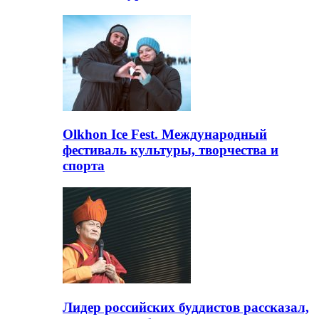
Olkhon Ice Fest. Международный
фестиваль культуры, творчества и
спорта
Лидер российских буддистов рассказал,