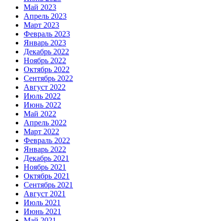
Май 2023
Апрель 2023
Март 2023
Февраль 2023
Январь 2023
Декабрь 2022
Ноябрь 2022
Октябрь 2022
Сентябрь 2022
Август 2022
Июль 2022
Июнь 2022
Май 2022
Апрель 2022
Март 2022
Февраль 2022
Январь 2022
Декабрь 2021
Ноябрь 2021
Октябрь 2021
Сентябрь 2021
Август 2021
Июль 2021
Июнь 2021
Май 2021