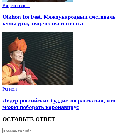
Видеообзоры
Olkhon Ice Fest. Международный фестиваль
культуры, творчества и спорта
Регион
Лидер российских буддистов рассказал, что
может побороть коронавирус
ОСТАВЬТЕ ОТВЕТ