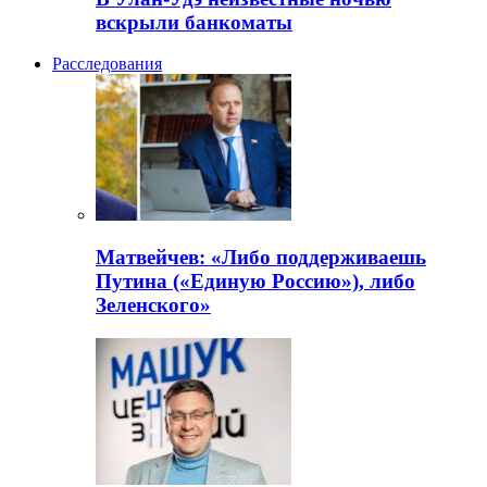
вскрыли банкоматы
Расследования
Матвейчев: «Либо поддерживаешь
Путина («Единую Россию»), либо
Зеленского»