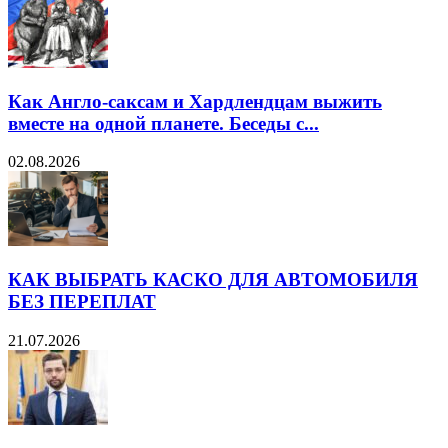
Как Англо-саксам и Хардлендцам выжить
вместе на одной планете. Беседы с...
02.08.2026
КАК ВЫБРАТЬ КАСКО ДЛЯ АВТОМОБИЛЯ
БЕЗ ПЕРЕПЛАТ
21.07.2026