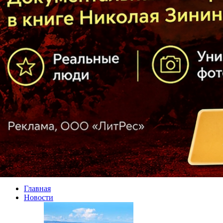
Главная
Новости