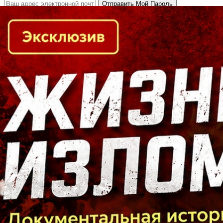
Кто есть кто в Байкальском регионе