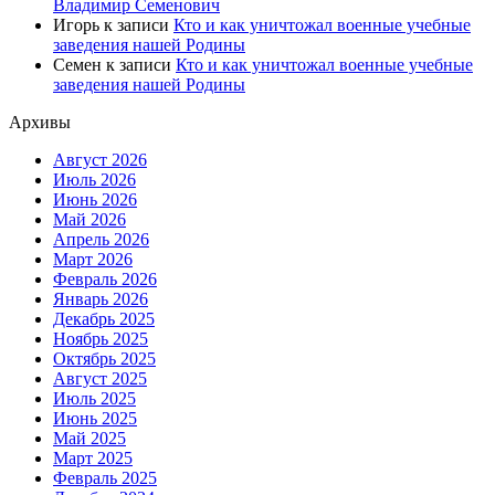
Владимир Семенович
Игорь
к записи
Кто и как уничтожал военные учебные
заведения нашей Родины
Семен
к записи
Кто и как уничтожал военные учебные
заведения нашей Родины
Архивы
Август 2026
Июль 2026
Июнь 2026
Май 2026
Апрель 2026
Март 2026
Февраль 2026
Январь 2026
Декабрь 2025
Ноябрь 2025
Октябрь 2025
Август 2025
Июль 2025
Июнь 2025
Май 2025
Март 2025
Февраль 2025