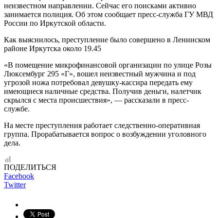
неизвестном направлении. Сейчас его поисками активно
занимается полиция. Об этом сообщает пресс-служба ГУ МВД
России по Иркутской области.
Как выяснилось, преступление было совершено в Ленинском
районе Иркутска около 19.45
«В помещение микрофинансовой организации по улице Розы
Люксембург 295 «Г», вошел неизвестный мужчина и под
угрозой ножа потребовал девушку-кассира передать ему
имеющиеся наличные средства. Получив деньги, налетчик
скрылся с места происшествия», — рассказали в пресс-
службе.
На месте преступления работает следственно-оперативная
группа. Прорабатывается вопрос о возбуждении уголовного
дела.
ПОДЕЛИТЬСЯ
Facebook
Twitter