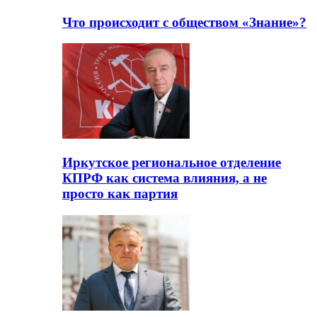
Что происходит с обществом «Знание»?
Иркутское региональное отделение
КПРФ как система влияния, а не
просто как партия