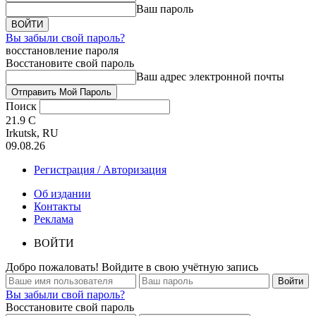
Ваш пароль
Вы забыли свой пароль?
восстановление пароля
Восстановите свой пароль
Ваш адрес электронной почты
Поиск
21.9
C
Irkutsk, RU
09.08.26
Регистрация / Авторизация
Об издании
Контакты
Реклама
ВОЙТИ
Добро пожаловать! Войдите в свою учётную запись
Вы забыли свой пароль?
Восстановите свой пароль