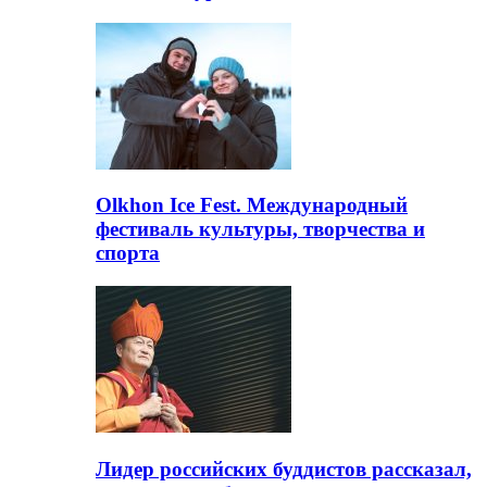
Olkhon Ice Fest. Международный
фестиваль культуры, творчества и
спорта
Лидер российских буддистов рассказал,