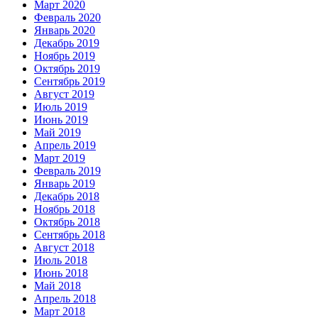
Март 2020
Февраль 2020
Январь 2020
Декабрь 2019
Ноябрь 2019
Октябрь 2019
Сентябрь 2019
Август 2019
Июль 2019
Июнь 2019
Май 2019
Апрель 2019
Март 2019
Февраль 2019
Январь 2019
Декабрь 2018
Ноябрь 2018
Октябрь 2018
Сентябрь 2018
Август 2018
Июль 2018
Июнь 2018
Май 2018
Апрель 2018
Март 2018