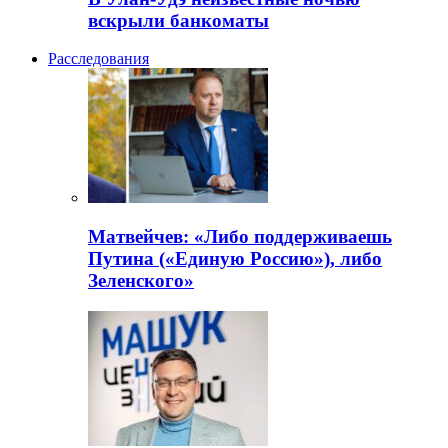
вскрыли банкоматы
Расследования
Матвейчев: «Либо поддерживаешь
Путина («Единую Россию»), либо
Зеленского»