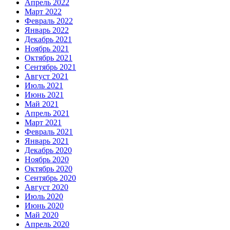
Апрель 2022
Март 2022
Февраль 2022
Январь 2022
Декабрь 2021
Ноябрь 2021
Октябрь 2021
Сентябрь 2021
Август 2021
Июль 2021
Июнь 2021
Май 2021
Апрель 2021
Март 2021
Февраль 2021
Январь 2021
Декабрь 2020
Ноябрь 2020
Октябрь 2020
Сентябрь 2020
Август 2020
Июль 2020
Июнь 2020
Май 2020
Апрель 2020