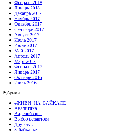
Февраль 2018
Январь 2018
Декабрь 2017
Ноябрь 2017
Октябрь 2017
Сентябрь 2017
Август 2017
Июль 2017
Июнь 2017
Май 2017
Апрель 2017
Март 2017
Февраль 2017
Январь 2017
Октябрь 2016
Июль 2016
Рубрики
#ЖИВИ_НА_БАЙКАЛЕ
Аналитика
Видеообзоры
Выбор редактора
Другое…
Забайкалье