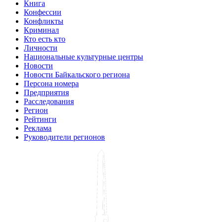
Книга
Конфессии
Конфликты
Криминал
Кто есть кто
Личности
Национальные культурные центры
Новости
Новости Байкальского региона
Персона номера
Предприятия
Расследования
Регион
Рейтинги
Реклама
Руководители регионов