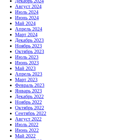
Декабрь 2024
Август 2024
Июль 2024
Июнь 2024
Май 2024
Апрель 2024
Март 2024
Декабрь 2023
Ноябрь 2023
Октябрь 2023
Июль 2023
Июнь 2023
Май 2023
Апрель 2023
Март 2023
Февраль 2023
Январь 2023
Декабрь 2022
Ноябрь 2022
Октябрь 2022
Сентябрь 2022
Август 2022
Июль 2022
Июнь 2022
Май 2022