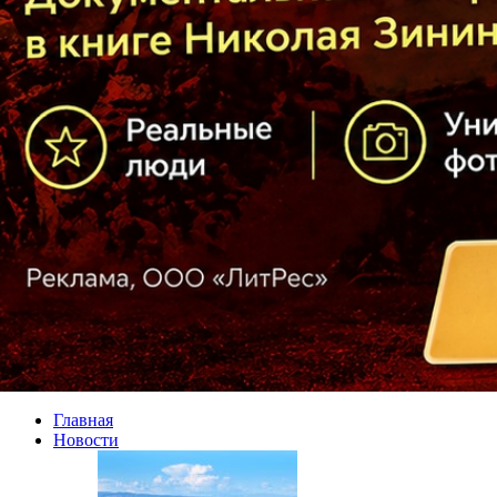
Главная
Новости