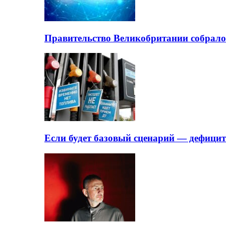
Правительство Великобритании собрало
Если будет базовый сценарий — дефици