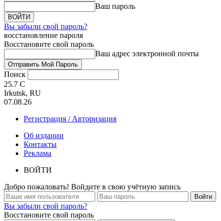
Ваш пароль
Вы забыли свой пароль?
восстановление пароля
Восстановите свой пароль
Ваш адрес электронной почты
Поиск
25.7
C
Irkutsk, RU
07.08.26
Регистрация / Авторизация
Об издании
Контакты
Реклама
ВОЙТИ
Добро пожаловать! Войдите в свою учётную запись
Вы забыли свой пароль?
Восстановите свой пароль