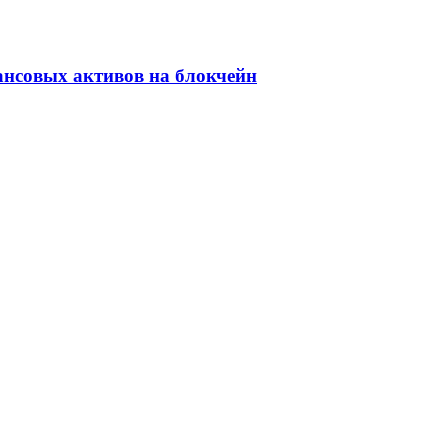
ансовых активов на блокчейн