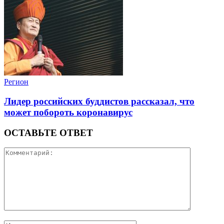
Регион
Лидер российских буддистов рассказал, что
может побороть коронавирус
ОСТАВЬТЕ ОТВЕТ