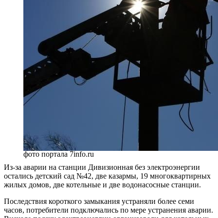
фото портала 7info.ru
Из-за аварии на станции Дивизионная без электроэнергии
остались детский сад №42, две казармы, 19 многоквартирных
жилых домов, две котельные и две водонасосные станции.
Последствия короткого замыкания устраняли более семи
часов, потребители подключались по мере устранения аварии.