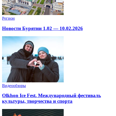
Регион
Новости Бурятии 1.02 — 10.02.2026
Видеообзоры
Olkhon Ice Fest. Международный фестиваль
культуры, творчества и спорта