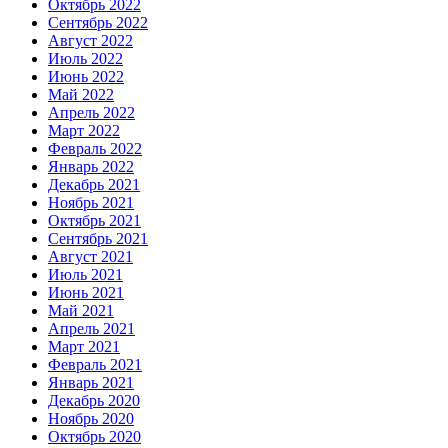
Октябрь 2022
Сентябрь 2022
Август 2022
Июль 2022
Июнь 2022
Май 2022
Апрель 2022
Март 2022
Февраль 2022
Январь 2022
Декабрь 2021
Ноябрь 2021
Октябрь 2021
Сентябрь 2021
Август 2021
Июль 2021
Июнь 2021
Май 2021
Апрель 2021
Март 2021
Февраль 2021
Январь 2021
Декабрь 2020
Ноябрь 2020
Октябрь 2020