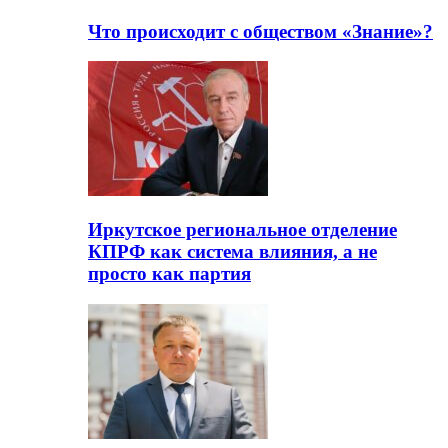
Что происходит с обществом «Знание»?
Иркутское региональное отделение
КПРФ как система влияния, а не
просто как партия