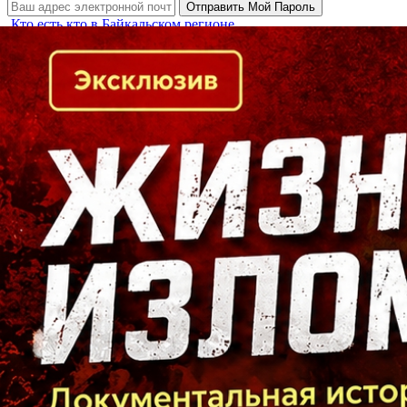
Кто есть кто в Байкальском регионе