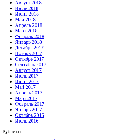
Август 2018
Июль 2018
Июнь 2018
Май 2018
Апрель 2018
Март 2018
Февраль 2018
Январь 2018
Декабрь 2017
Ноябрь 2017
Октябрь 2017
Сентябрь 2017
Август 2017
Июль 2017
Июнь 2017
Май 2017
Апрель 2017
Март 2017
Февраль 2017
Январь 2017
Октябрь 2016
Июль 2016
Рубрики