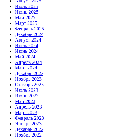
Август 2025
Июль 2025
Июнь 2025
Май 2025
Март 2025
Февраль 2025
Декабрь 2024
Август 2024
Июль 2024
Июнь 2024
Май 2024
Апрель 2024
Март 2024
Декабрь 2023
Ноябрь 2023
Октябрь 2023
Июль 2023
Июнь 2023
Май 2023
Апрель 2023
Март 2023
Февраль 2023
Январь 2023
Декабрь 2022
Ноябрь 2022