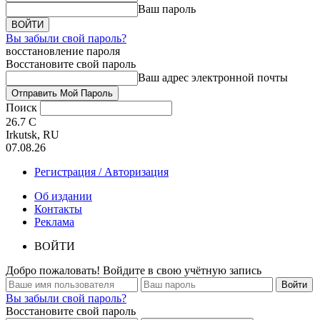
Ваш пароль
Вы забыли свой пароль?
восстановление пароля
Восстановите свой пароль
Ваш адрес электронной почты
Поиск
26.7
C
Irkutsk, RU
07.08.26
Регистрация / Авторизация
Об издании
Контакты
Реклама
ВОЙТИ
Добро пожаловать! Войдите в свою учётную запись
Вы забыли свой пароль?
Восстановите свой пароль