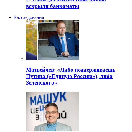
вскрыли банкоматы
Расследования
Матвейчев: «Либо поддерживаешь
Путина («Единую Россию»), либо
Зеленского»