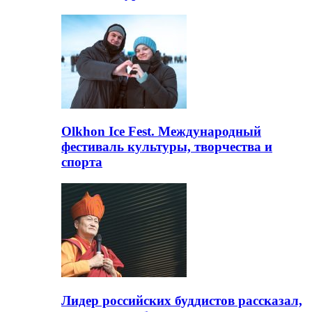
Olkhon Ice Fest. Международный
фестиваль культуры, творчества и
спорта
Лидер российских буддистов рассказал,