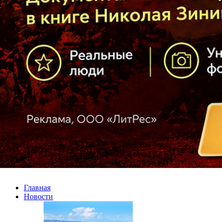
Главная
Новости