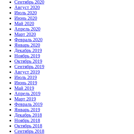
Сентябрь 2020
Август 2020
Июль 2020
Июнь 2020
Май 2020
Апрель 2020
Март 2020
Февраль 2020
Январь 2020
Декабрь 2019
Ноябрь 2019
Октябрь 2019
Сентябрь 2019
Август 2019
Июль 2019
Июнь 2019
Май 2019
Апрель 2019
Март 2019
Февраль 2019
Январь 2019
Декабрь 2018
Ноябрь 2018
Октябрь 2018
Сентябрь 2018