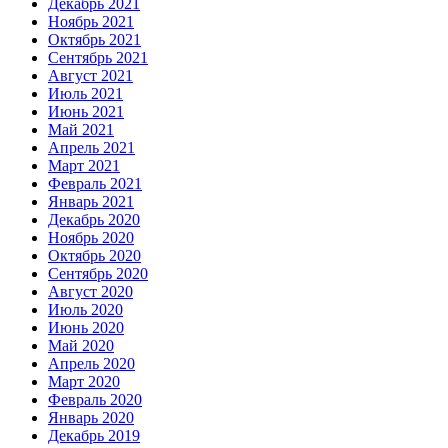
Декабрь 2021
Ноябрь 2021
Октябрь 2021
Сентябрь 2021
Август 2021
Июль 2021
Июнь 2021
Май 2021
Апрель 2021
Март 2021
Февраль 2021
Январь 2021
Декабрь 2020
Ноябрь 2020
Октябрь 2020
Сентябрь 2020
Август 2020
Июль 2020
Июнь 2020
Май 2020
Апрель 2020
Март 2020
Февраль 2020
Январь 2020
Декабрь 2019