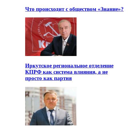
Что происходит с обществом «Знание»?
Иркутское региональное отделение
КПРФ как система влияния, а не
просто как партия