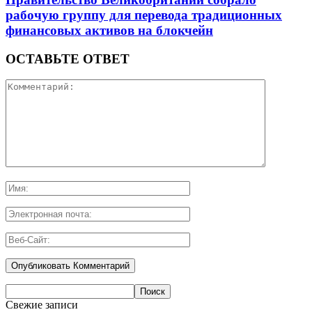
рабочую группу для перевода традиционных
финансовых активов на блокчейн
ОСТАВЬТЕ ОТВЕТ
Свежие записи