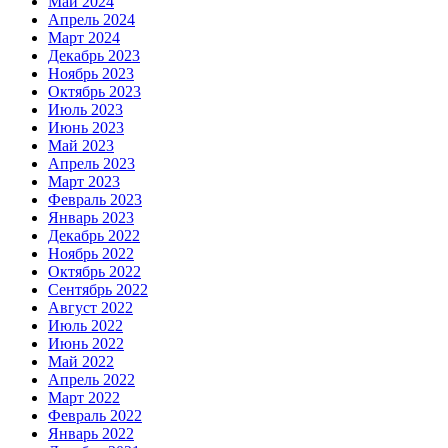
Май 2024
Апрель 2024
Март 2024
Декабрь 2023
Ноябрь 2023
Октябрь 2023
Июль 2023
Июнь 2023
Май 2023
Апрель 2023
Март 2023
Февраль 2023
Январь 2023
Декабрь 2022
Ноябрь 2022
Октябрь 2022
Сентябрь 2022
Август 2022
Июль 2022
Июнь 2022
Май 2022
Апрель 2022
Март 2022
Февраль 2022
Январь 2022