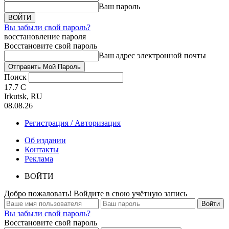
Ваш пароль
Вы забыли свой пароль?
восстановление пароля
Восстановите свой пароль
Ваш адрес электронной почты
Поиск
17.7
C
Irkutsk, RU
08.08.26
Регистрация / Авторизация
Об издании
Контакты
Реклама
ВОЙТИ
Добро пожаловать! Войдите в свою учётную запись
Вы забыли свой пароль?
Восстановите свой пароль