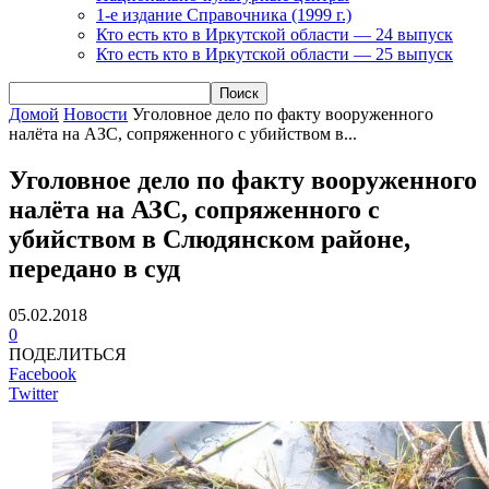
1-е издание Справочника (1999 г.)
Кто есть кто в Иркутской области — 24 выпуск
Кто есть кто в Иркутской области — 25 выпуск
Домой
Новости
Уголовное дело по факту вооруженного
налёта на АЗС, сопряженного с убийством в...
Уголовное дело по факту вооруженного
налёта на АЗС, сопряженного с
убийством в Слюдянском районе,
передано в суд
05.02.2018
0
ПОДЕЛИТЬСЯ
Facebook
Twitter