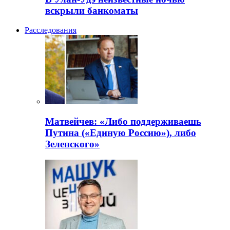
вскрыли банкоматы
Расследования
Матвейчев: «Либо поддерживаешь
Путина («Единую Россию»), либо
Зеленского»