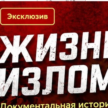
Кто есть кто в Байкальском регионе