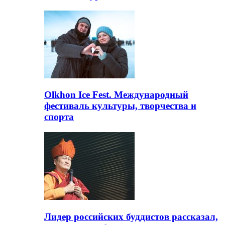
Olkhon Ice Fest. Международный
фестиваль культуры, творчества и
спорта
Лидер российских буддистов рассказал,