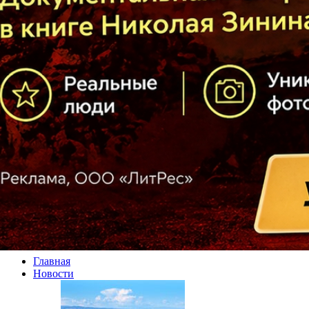
Главная
Новости