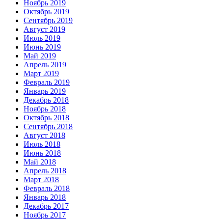
Ноябрь 2019
Октябрь 2019
Сентябрь 2019
Август 2019
Июль 2019
Июнь 2019
Май 2019
Апрель 2019
Март 2019
Февраль 2019
Январь 2019
Декабрь 2018
Ноябрь 2018
Октябрь 2018
Сентябрь 2018
Август 2018
Июль 2018
Июнь 2018
Май 2018
Апрель 2018
Март 2018
Февраль 2018
Январь 2018
Декабрь 2017
Ноябрь 2017