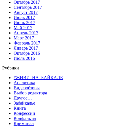
Октябрь 2017
Сентябрь 2017
Август 2017
Июль 2017
Июнь 2017
Май 2017
Апрель 2017
Март 2017
Февраль 2017
Январь 2017
Октябрь 2016
Июль 2016
Рубрики
#ЖИВИ_НА_БАЙКАЛЕ
Аналитика
Видеообзоры
Выбор редактора
Другое…
Забайкалье
Книга
Конфессии
Конфликты
Криминал