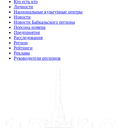
Кто есть кто
Личности
Национальные культурные центры
Новости
Новости Байкальского региона
Персона номера
Предприятия
Расследования
Регион
Рейтинги
Реклама
Руководители регионов