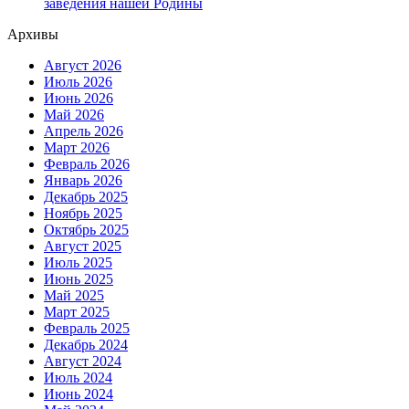
заведения нашей Родины
Архивы
Август 2026
Июль 2026
Июнь 2026
Май 2026
Апрель 2026
Март 2026
Февраль 2026
Январь 2026
Декабрь 2025
Ноябрь 2025
Октябрь 2025
Август 2025
Июль 2025
Июнь 2025
Май 2025
Март 2025
Февраль 2025
Декабрь 2024
Август 2024
Июль 2024
Июнь 2024