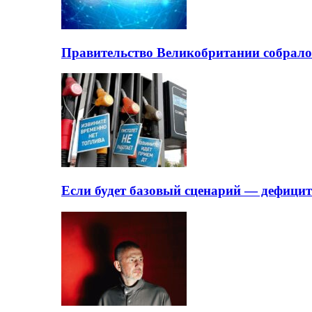
Правительство Великобритании собрало
Если будет базовый сценарий — дефици