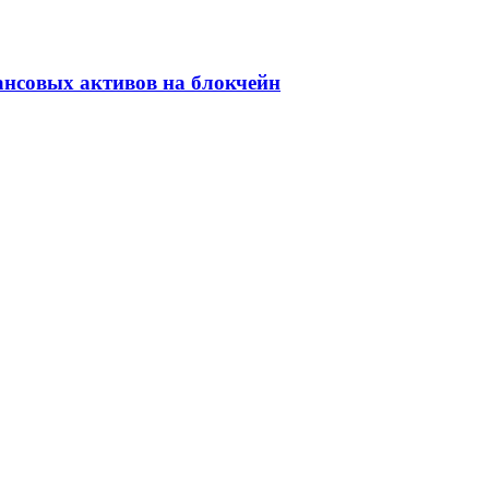
ансовых активов на блокчейн