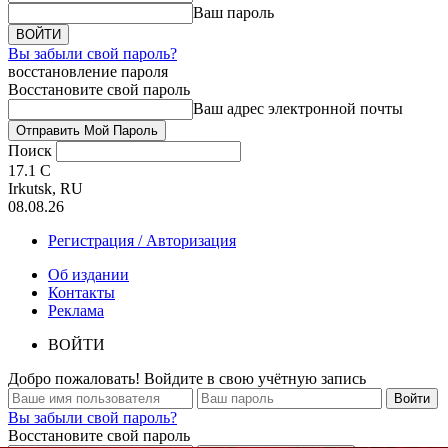
Ваш пароль
Вы забыли свой пароль?
восстановление пароля
Восстановите свой пароль
Ваш адрес электронной почты
Поиск
17.1
C
Irkutsk, RU
08.08.26
Регистрация / Авторизация
Об издании
Контакты
Реклама
ВОЙТИ
Добро пожаловать! Войдите в свою учётную запись
Вы забыли свой пароль?
Восстановите свой пароль