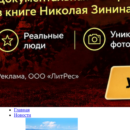
Главная
Новости