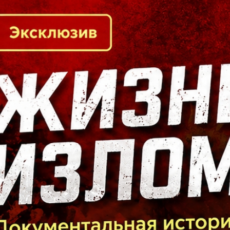
Кто есть кто в Байкальском регионе