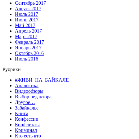
Сентябрь 2017
Август 2017
Июль 2017
Июнь 2017
Май 2017
Апрель 2017
Март 2017
Февраль 2017
Январь 2017
Октябрь 2016
Июль 2016
Рубрики
#ЖИВИ_НА_БАЙКАЛЕ
Аналитика
Видеообзоры
Выбор редактора
Другое…
Забайкалье
Книга
Конфессии
Конфликты
Криминал
Кто есть кто