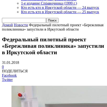
1-е издание Справочника (1999 г.)
Кто есть кто в Иркутской области — 24 выпуск
Кто есть кто в Иркутской области — 25 выпуск
Домой
Новости
Федеральный пилотный проект «Бережливая
поликлиника» запустили в Иркутской области
Федеральный пилотный проект
«Бережливая поликлиника» запустили
в Иркутской области
31.01.2018
0
ПОДЕЛИТЬСЯ
Facebook
Twitter