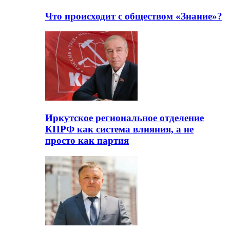
Что происходит с обществом «Знание»?
Иркутское региональное отделение
КПРФ как система влияния, а не
просто как партия