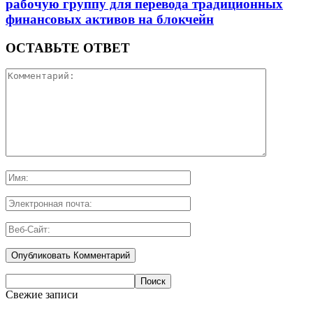
рабочую группу для перевода традиционных
финансовых активов на блокчейн
ОСТАВЬТЕ ОТВЕТ
Свежие записи