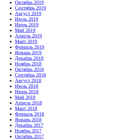
Октябрь 2019
Сентябрь 2019
Август 2019
Июль 2019
Июнь 2019
Май 2019
Апрель 2019
Март 2019
Февраль 2019
Январь 2019
Декабрь 2018
Ноябрь 2018
Октябрь 2018
Сентябрь 2018
Август 2018
Июль 2018
Июнь 2018
Май 2018
Апрель 2018
Март 2018
Февраль 2018
Январь 2018
Декабрь 2017
Ноябрь 2017
Октябрь 2017