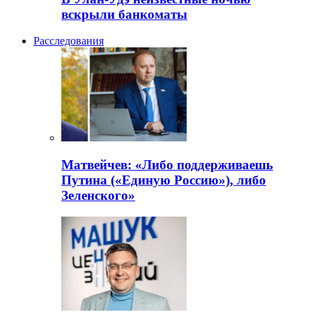
вскрыли банкоматы
Расследования
Матвейчев: «Либо поддерживаешь
Путина («Единую Россию»), либо
Зеленского»