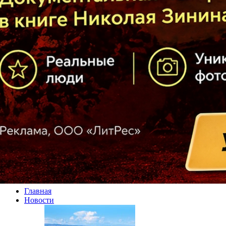
Главная
Новости