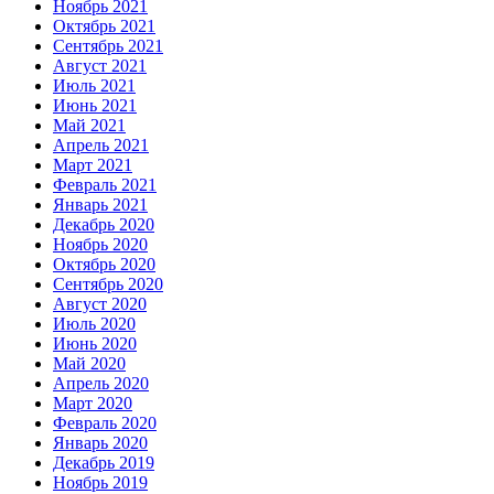
Ноябрь 2021
Октябрь 2021
Сентябрь 2021
Август 2021
Июль 2021
Июнь 2021
Май 2021
Апрель 2021
Март 2021
Февраль 2021
Январь 2021
Декабрь 2020
Ноябрь 2020
Октябрь 2020
Сентябрь 2020
Август 2020
Июль 2020
Июнь 2020
Май 2020
Апрель 2020
Март 2020
Февраль 2020
Январь 2020
Декабрь 2019
Ноябрь 2019