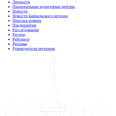
Личности
Национальные культурные центры
Новости
Новости Байкальского региона
Персона номера
Предприятия
Расследования
Регион
Рейтинги
Реклама
Руководители регионов