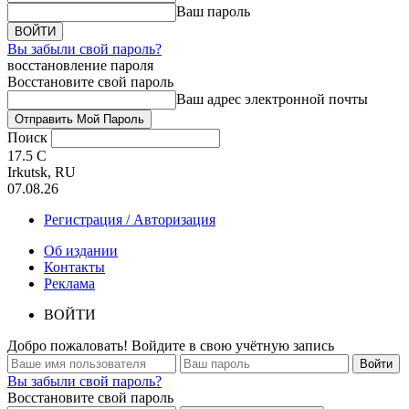
Ваш пароль
Вы забыли свой пароль?
восстановление пароля
Восстановите свой пароль
Ваш адрес электронной почты
Поиск
17.5
C
Irkutsk, RU
07.08.26
Регистрация / Авторизация
Об издании
Контакты
Реклама
ВОЙТИ
Добро пожаловать! Войдите в свою учётную запись
Вы забыли свой пароль?
Восстановите свой пароль