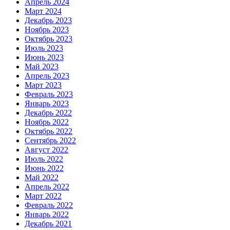
Апрель 2024
Март 2024
Декабрь 2023
Ноябрь 2023
Октябрь 2023
Июль 2023
Июнь 2023
Май 2023
Апрель 2023
Март 2023
Февраль 2023
Январь 2023
Декабрь 2022
Ноябрь 2022
Октябрь 2022
Сентябрь 2022
Август 2022
Июль 2022
Июнь 2022
Май 2022
Апрель 2022
Март 2022
Февраль 2022
Январь 2022
Декабрь 2021