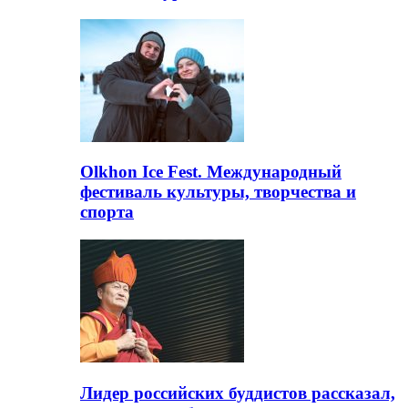
Olkhon Ice Fest. Международный
фестиваль культуры, творчества и
спорта
Лидер российских буддистов рассказал,