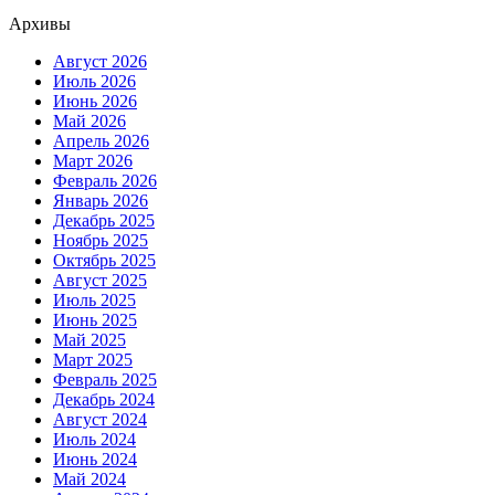
Архивы
Август 2026
Июль 2026
Июнь 2026
Май 2026
Апрель 2026
Март 2026
Февраль 2026
Январь 2026
Декабрь 2025
Ноябрь 2025
Октябрь 2025
Август 2025
Июль 2025
Июнь 2025
Май 2025
Март 2025
Февраль 2025
Декабрь 2024
Август 2024
Июль 2024
Июнь 2024
Май 2024