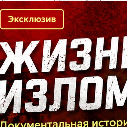
Кто есть кто в Байкальском регионе