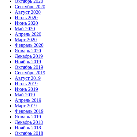
Октябрь 2020
Сентябрь 2020
Август 2020
Июль 2020
Июнь 2020
Май 2020
Апрель 2020
Март 2020
Февраль 2020
Январь 2020
Декабрь 2019
Ноябрь 2019
Октябрь 2019
Сентябрь 2019
Август 2019
Июль 2019
Июнь 2019
Май 2019
Апрель 2019
Март 2019
Февраль 2019
Январь 2019
Декабрь 2018
Ноябрь 2018
Октябрь 2018