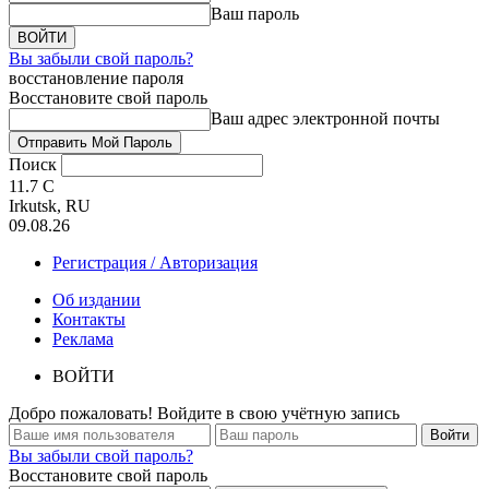
Ваш пароль
Вы забыли свой пароль?
восстановление пароля
Восстановите свой пароль
Ваш адрес электронной почты
Поиск
11.7
C
Irkutsk, RU
09.08.26
Регистрация / Авторизация
Об издании
Контакты
Реклама
ВОЙТИ
Добро пожаловать! Войдите в свою учётную запись
Вы забыли свой пароль?
Восстановите свой пароль