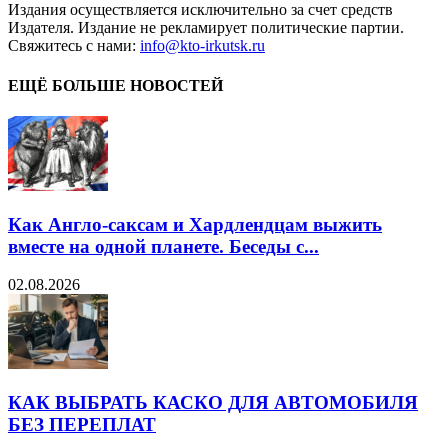
Издания осуществляется исключительно за счет средств
Издателя. Издание не рекламирует политические партии.
Свяжитесь с нами:
info@kto-irkutsk.ru
ЕЩЁ БОЛЬШЕ НОВОСТЕЙ
Как Англо-саксам и Хардлендцам выжить
вместе на одной планете. Беседы с...
02.08.2026
КАК ВЫБРАТЬ КАСКО ДЛЯ АВТОМОБИЛЯ
БЕЗ ПЕРЕПЛАТ