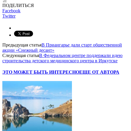
ПОДЕЛИТЬСЯ
Facebook
Twitter
Предыдущая статья
В Приангарье дали старт общественной
акции «Снежный десант»
Следующая статья
В Федеральном центре поддержали идею
строительства детского медицинского центра в Иркутске
ЭТО МОЖЕТ БЫТЬ ИНТЕРЕСНО
ЕЩЕ ОТ АВТОРА