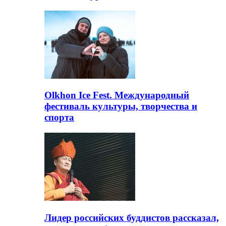
Olkhon Ice Fest. Международный
фестиваль культуры, творчества и
спорта
Лидер российских буддистов рассказал,