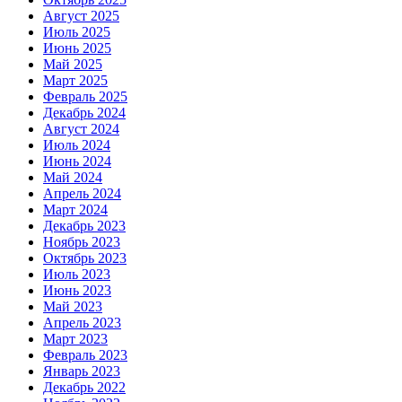
Август 2025
Июль 2025
Июнь 2025
Май 2025
Март 2025
Февраль 2025
Декабрь 2024
Август 2024
Июль 2024
Июнь 2024
Май 2024
Апрель 2024
Март 2024
Декабрь 2023
Ноябрь 2023
Октябрь 2023
Июль 2023
Июнь 2023
Май 2023
Апрель 2023
Март 2023
Февраль 2023
Январь 2023
Декабрь 2022