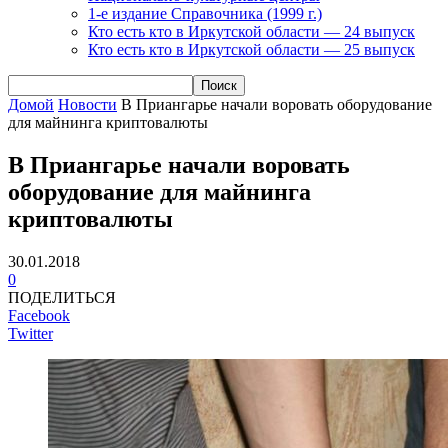
1-е издание Справочника (1999 г.)
Кто есть кто в Иркутской области — 24 выпуск
Кто есть кто в Иркутской области — 25 выпуск
Домой
Новости
В Приангарье начали воровать оборудование
для майнинга криптовалюты
В Приангарье начали воровать
оборудование для майнинга
криптовалюты
30.01.2018
0
ПОДЕЛИТЬСЯ
Facebook
Twitter