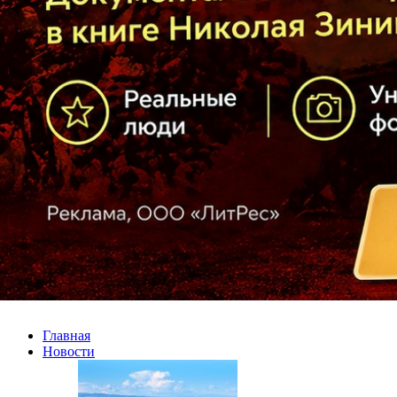
Главная
Новости