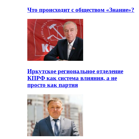
Что происходит с обществом «Знание»?
Иркутское региональное отделение
КПРФ как система влияния, а не
просто как партия