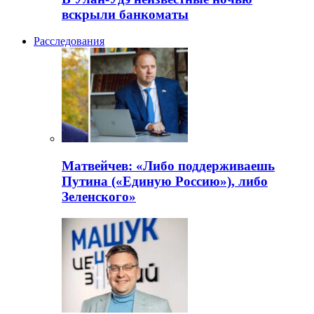
вскрыли банкоматы
Расследования
Матвейчев: «Либо поддерживаешь
Путина («Единую Россию»), либо
Зеленского»