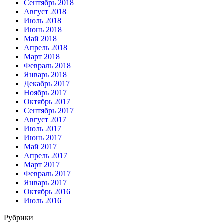
Сентябрь 2018
Август 2018
Июль 2018
Июнь 2018
Май 2018
Апрель 2018
Март 2018
Февраль 2018
Январь 2018
Декабрь 2017
Ноябрь 2017
Октябрь 2017
Сентябрь 2017
Август 2017
Июль 2017
Июнь 2017
Май 2017
Апрель 2017
Март 2017
Февраль 2017
Январь 2017
Октябрь 2016
Июль 2016
Рубрики