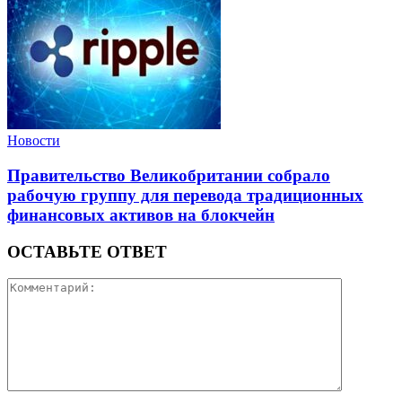
Новости
Правительство Великобритании собрало
рабочую группу для перевода традиционных
финансовых активов на блокчейн
ОСТАВЬТЕ ОТВЕТ