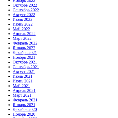
Ноябрь 2022
Октябрь 2022
Сентябрь 2022
Август 2022
Июль 2022
Июнь 2022
Май 2022
Апрель 2022
Март 2022
Февраль 2022
Январь 2022
Декабрь 2021
Ноябрь 2021
Октябрь 2021
Сентябрь 2021
Август 2021
Июль 2021
Июнь 2021
Май 2021
Апрель 2021
Март 2021
Февраль 2021
Январь 2021
Декабрь 2020
Ноябрь 2020