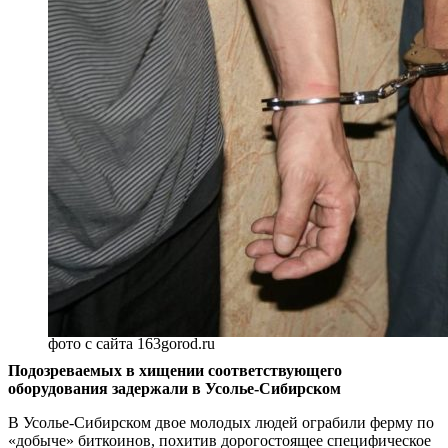
фото с сайта 163gorod.ru
Подозреваемых в хищении соответствующего
оборудования задержали в Усолье-Сибирском
В Усолье-Сибирском двое молодых людей ограбили ферму по
«добыче» биткоинов, похитив дорогостоящее специфическое