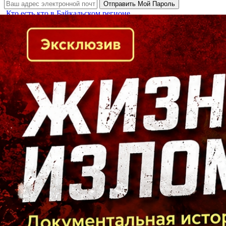
Кто есть кто в Байкальском регионе