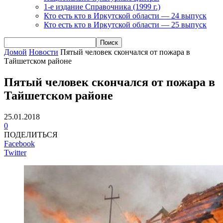
1-е издание Справочника (1999 г.)
Кто есть кто в Иркутской области — 24 выпуск
Кто есть кто в Иркутской области — 25 выпуск
Домой
Новости
Пятый человек скончался от пожара в
Тайшетском районе
Пятый человек скончался от пожара в
Тайшетском районе
25.01.2018
0
ПОДЕЛИТЬСЯ
Facebook
Twitter