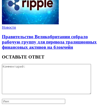
Новости
Правительство Великобритании собрало
рабочую группу для перевода традиционных
финансовых активов на блокчейн
ОСТАВЬТЕ ОТВЕТ