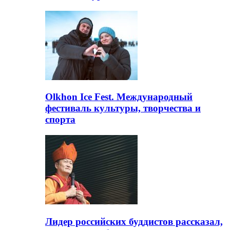
Olkhon Ice Fest. Международный
фестиваль культуры, творчества и
спорта
Лидер российских буддистов рассказал,