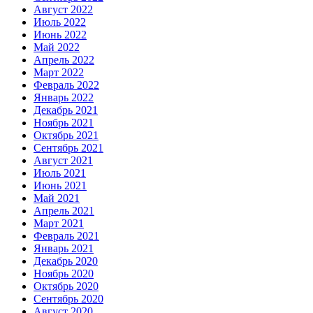
Август 2022
Июль 2022
Июнь 2022
Май 2022
Апрель 2022
Март 2022
Февраль 2022
Январь 2022
Декабрь 2021
Ноябрь 2021
Октябрь 2021
Сентябрь 2021
Август 2021
Июль 2021
Июнь 2021
Май 2021
Апрель 2021
Март 2021
Февраль 2021
Январь 2021
Декабрь 2020
Ноябрь 2020
Октябрь 2020
Сентябрь 2020
Август 2020