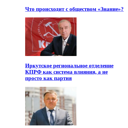
Что происходит с обществом «Знание»?
Иркутское региональное отделение
КПРФ как система влияния, а не
просто как партия