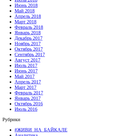
Июнь 2018
Май 2018
Апрель 2018
Март 2018
Февраль 2018
Январь 2018
Декабрь 2017
Ноябрь 2017
Октябрь 2017
Сентябрь 2017
Август 2017
Июль 2017
Июнь 2017
Май 2017
Апрель 2017
Март 2017
Февраль 2017
Январь 2017
Октябрь 2016
Июль 2016
Рубрики
#ЖИВИ_НА_БАЙКАЛЕ
Аналитика