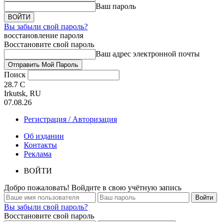
Ваш пароль
Вы забыли свой пароль?
восстановление пароля
Восстановите свой пароль
Ваш адрес электронной почты
Поиск
28.7
C
Irkutsk, RU
07.08.26
Регистрация / Авторизация
Об издании
Контакты
Реклама
ВОЙТИ
Добро пожаловать! Войдите в свою учётную запись
Вы забыли свой пароль?
Восстановите свой пароль