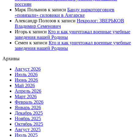
россиян
Марк Полынов
к записи
Банду наркоторговцев
«повязали» силовики в Ангарске
Александр Полозов
к записи
Некролог: ЗВЕРЬКОВ
Владимир Семенович
Игорь
к записи
Кто и как уничтожал военные учебные
заведения нашей Родины
Семен
к записи
Кто и как уничтожал военные учебные
заведения нашей Родины
Архивы
Август 2026
Июль 2026
Июнь 2026
Май 2026
Апрель 2026
Март 2026
Февраль 2026
Январь 2026
Декабрь 2025
Ноябрь 2025
Октябрь 2025
Август 2025
Июль 2025