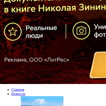
Главная
Новости