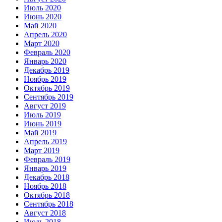
Июль 2020
Июнь 2020
Май 2020
Апрель 2020
Март 2020
Февраль 2020
Январь 2020
Декабрь 2019
Ноябрь 2019
Октябрь 2019
Сентябрь 2019
Август 2019
Июль 2019
Июнь 2019
Май 2019
Апрель 2019
Март 2019
Февраль 2019
Январь 2019
Декабрь 2018
Ноябрь 2018
Октябрь 2018
Сентябрь 2018
Август 2018
Июль 2018