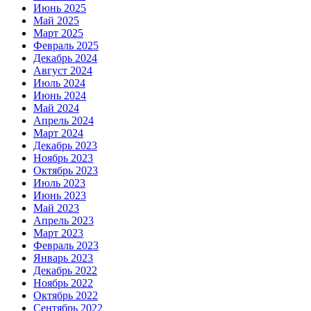
Июнь 2025
Май 2025
Март 2025
Февраль 2025
Декабрь 2024
Август 2024
Июль 2024
Июнь 2024
Май 2024
Апрель 2024
Март 2024
Декабрь 2023
Ноябрь 2023
Октябрь 2023
Июль 2023
Июнь 2023
Май 2023
Апрель 2023
Март 2023
Февраль 2023
Январь 2023
Декабрь 2022
Ноябрь 2022
Октябрь 2022
Сентябрь 2022