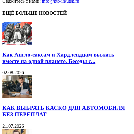
Свяжитесь с нами:
info@kto-irkutsk.ru
ЕЩЁ БОЛЬШЕ НОВОСТЕЙ
Как Англо-саксам и Хардлендцам выжить
вместе на одной планете. Беседы с...
02.08.2026
КАК ВЫБРАТЬ КАСКО ДЛЯ АВТОМОБИЛЯ
БЕЗ ПЕРЕПЛАТ
21.07.2026