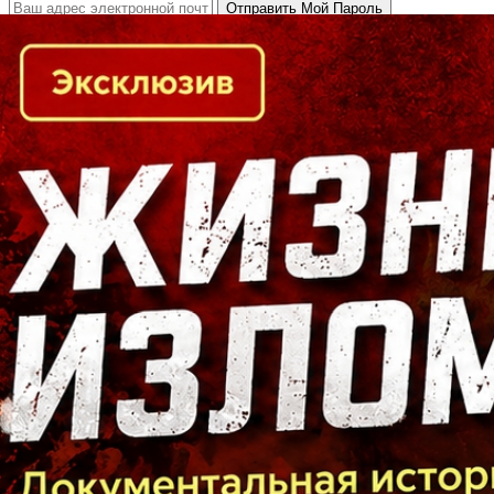
Кто есть кто в Байкальском регионе