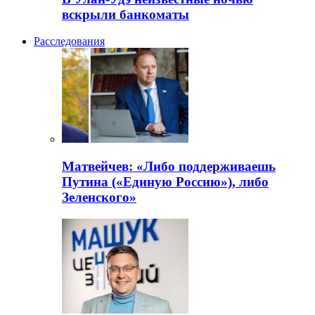
вскрыли банкоматы
Расследования
Матвейчев: «Либо поддерживаешь
Путина («Единую Россию»), либо
Зеленского»