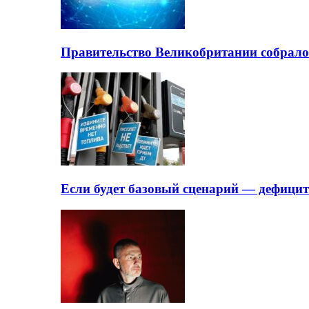
Правительство Великобритании собрало
Если будет базовый сценарий — дефици