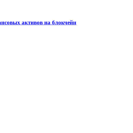
ансовых активов на блокчейн