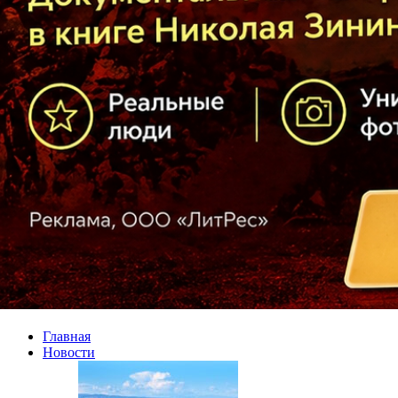
Главная
Новости