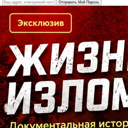
Кто есть кто в Байкальском регионе