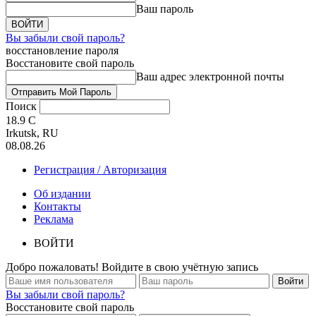
Ваш пароль
Вы забыли свой пароль?
восстановление пароля
Восстановите свой пароль
Ваш адрес электронной почты
Поиск
18.9
C
Irkutsk, RU
08.08.26
Регистрация / Авторизация
Об издании
Контакты
Реклама
ВОЙТИ
Добро пожаловать! Войдите в свою учётную запись
Вы забыли свой пароль?
Восстановите свой пароль