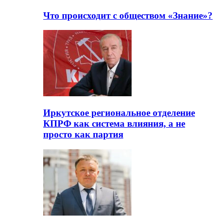
Что происходит с обществом «Знание»?
Иркутское региональное отделение
КПРФ как система влияния, а не
просто как партия