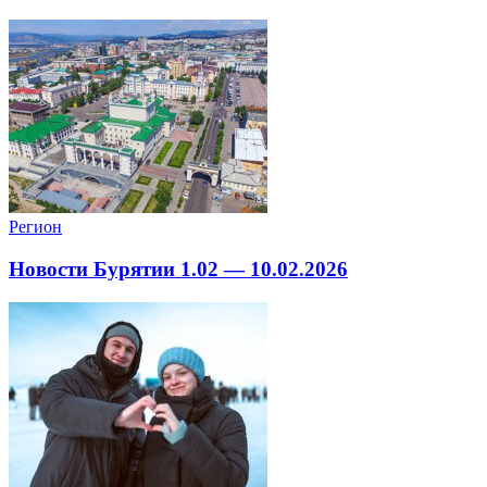
Регион
Новости Бурятии 1.02 — 10.02.2026