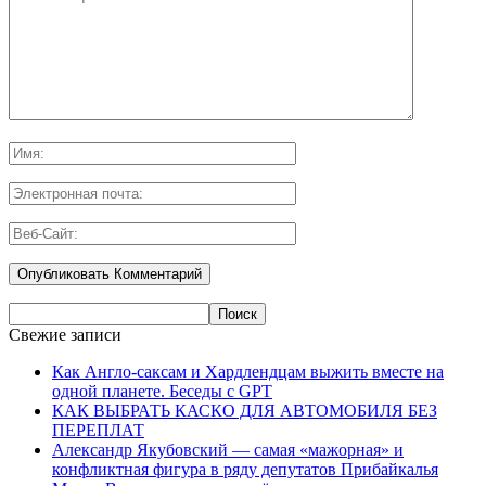
Свежие записи
Как Англо-саксам и Хардлендцам выжить вместе на
одной планете. Беседы с GPT
КАК ВЫБРАТЬ КАСКО ДЛЯ АВТОМОБИЛЯ БЕЗ
ПЕРЕПЛАТ
Александр Якубовский — самая «мажорная» и
конфликтная фигура в ряду депутатов Прибайкалья