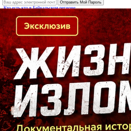
Кто есть кто в Байкальском регионе