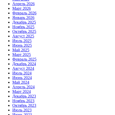
Апрель 2026
Март 2026
Февраль 2026
Январь 2026
Декабрь 2025
Ноябрь 2025
Октябрь 2025
Август 2025
Июль 2025
Июнь 2025
Май 2025
Март 2025
Февраль 2025
Декабрь 2024
Август 2024
Июль 2024
Июнь 2024
Май 2024
Апрель 2024
Март 2024
Декабрь 2023
Ноябрь 2023
Октябрь 2023
Июль 2023
Июнь 2023