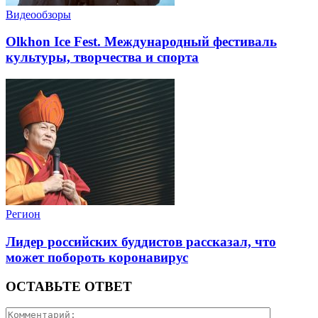
Видеообзоры
Olkhon Ice Fest. Международный фестиваль
культуры, творчества и спорта
Регион
Лидер российских буддистов рассказал, что
может побороть коронавирус
ОСТАВЬТЕ ОТВЕТ