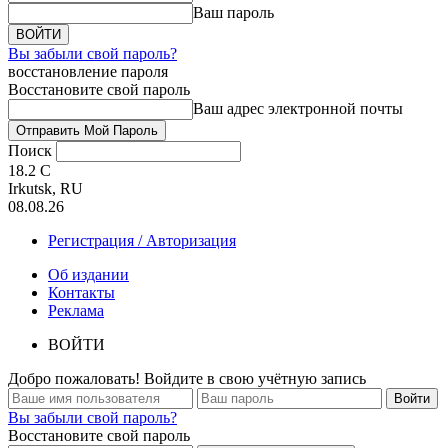
Ваш пароль
Вы забыли свой пароль?
восстановление пароля
Восстановите свой пароль
Ваш адрес электронной почты
Поиск
18.2
C
Irkutsk, RU
08.08.26
Регистрация / Авторизация
Об издании
Контакты
Реклама
ВОЙТИ
Добро пожаловать! Войдите в свою учётную запись
Вы забыли свой пароль?
Восстановите свой пароль