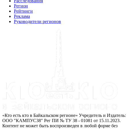
Расследования
Регион
Рейтинги
Реклама
Руководители регионов
«Кто есть кто в Байкальском регионе» Учредитель и Издатель:
ООО "КАМПУС38" Рег ПИ № ТУ 38 - 01081 от 15.11.2023.
Контент не может быть воспроизведен в любой форме без