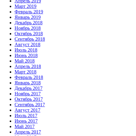
Апрель 2019
Март 2019
Февраль 2019
Январь 2019
Декабрь 2018
Ноябрь 2018
Октябрь 2018
Сентябрь 2018
Август 2018
Июль 2018
Июнь 2018
Май 2018
Апрель 2018
Март 2018
Февраль 2018
Январь 2018
Декабрь 2017
Ноябрь 2017
Октябрь 2017
Сентябрь 2017
Август 2017
Июль 2017
Июнь 2017
Май 2017
Апрель 2017