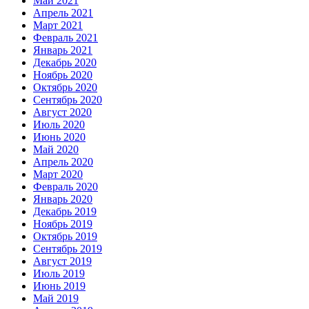
Май 2021
Апрель 2021
Март 2021
Февраль 2021
Январь 2021
Декабрь 2020
Ноябрь 2020
Октябрь 2020
Сентябрь 2020
Август 2020
Июль 2020
Июнь 2020
Май 2020
Апрель 2020
Март 2020
Февраль 2020
Январь 2020
Декабрь 2019
Ноябрь 2019
Октябрь 2019
Сентябрь 2019
Август 2019
Июль 2019
Июнь 2019
Май 2019