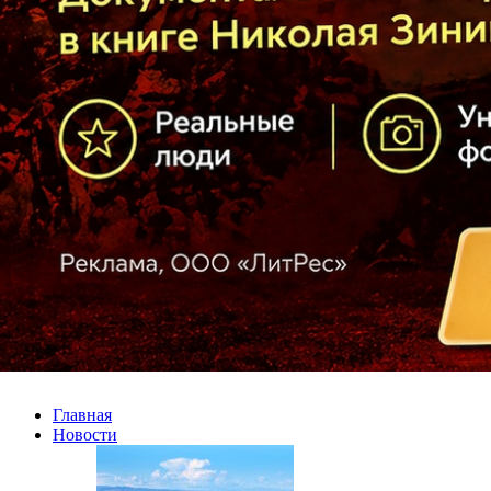
Главная
Новости