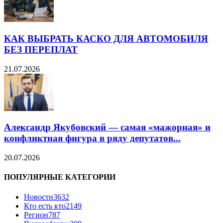
КАК ВЫБРАТЬ КАСКО ДЛЯ АВТОМОБИЛЯ
БЕЗ ПЕРЕПЛАТ
21.07.2026
Александр Якубовский — самая «мажорная» и
конфликтная фигура в ряду депутатов...
20.07.2026
ПОПУЛЯРНЫЕ КАТЕГОРИИ
Новости
3632
Кто есть кто
2149
Регион
787