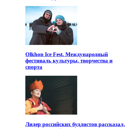
Olkhon Ice Fest. Международный
фестиваль культуры, творчества и
спорта
Лидер российских буддистов рассказал,