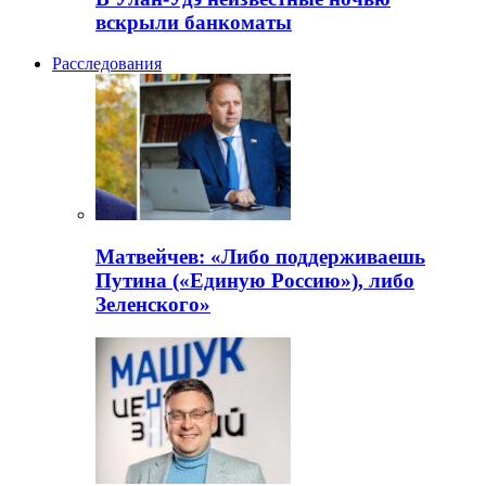
вскрыли банкоматы
Расследования
Матвейчев: «Либо поддерживаешь
Путина («Единую Россию»), либо
Зеленского»