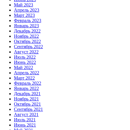
Май 2023
Апрель 2023
Март 2023
Февраль 2023
Январь 2023
Декабрь 2022
Ноябрь 2022
Октябрь 2022
Сентябрь 2022
Август 2022
Июль 2022
Июнь 2022
Май 2022
Апрель 2022
Март 2022
Февраль 2022
Январь 2022
Декабрь 2021
Ноябрь 2021
Октябрь 2021
Сентябрь 2021
Август 2021
Июль 2021
Июнь 2021