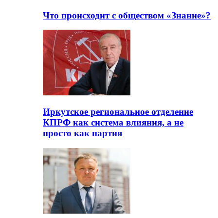
Что происходит с обществом «Знание»?
Иркутское региональное отделение
КПРФ как система влияния, а не
просто как партия