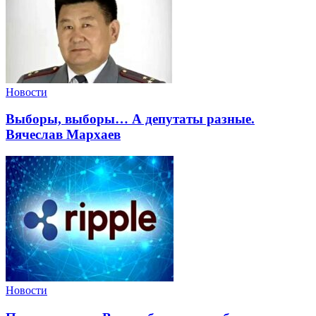
Новости
Выборы, выборы… А депутаты разные.
Вячеслав Мархаев
Новости