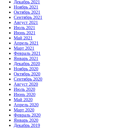
Декабрь 2021
Ноябрь 2021
Октябрь 2021
Сентябрь 2021
Август 2021
Июль 2021
Июнь 2021
Май 2021
Апрель 2021
Март 2021
Февраль 2021
Январь 2021
Декабрь 2020
Ноябрь 2020
Октябрь 2020
Сентябрь 2020
Август 2020
Июль 2020
Июнь 2020
Май 2020
Апрель 2020
Март 2020
Февраль 2020
Январь 2020
Декабрь 2019