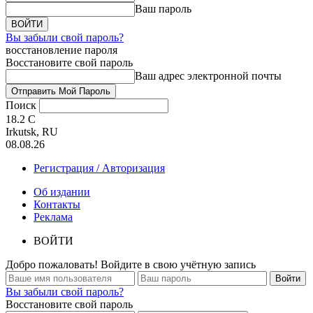
Ваш пароль
Вы забыли свой пароль?
восстановление пароля
Восстановите свой пароль
Ваш адрес электронной почты
Поиск
18.2
C
Irkutsk, RU
08.08.26
Регистрация / Авторизация
Об издании
Контакты
Реклама
ВОЙТИ
Добро пожаловать! Войдите в свою учётную запись
Вы забыли свой пароль?
Восстановите свой пароль