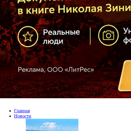
Главная
Новости