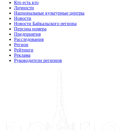
Кто есть кто
Личности
Национальные культурные центры
Новости
Новости Байкальского региона
Персона номера
Предприятия
Расследования
Регион
Рейтинги
Реклама
Руководители регионов