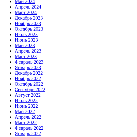
Май 2024
Апрель 2024
Март 2024
Декабрь 2023
Ноябрь 2023
Октябрь 2023
Июль 2023
Июнь 2023
Май 2023
Апрель 2023
Март 2023
Февраль 2023
Январь 2023
Декабрь 2022
Ноябрь 2022
Октябрь 2022
Сентябрь 2022
Август 2022
Июль 2022
Июнь 2022
Май 2022
Апрель 2022
Март 2022
Февраль 2022
Январь 2022