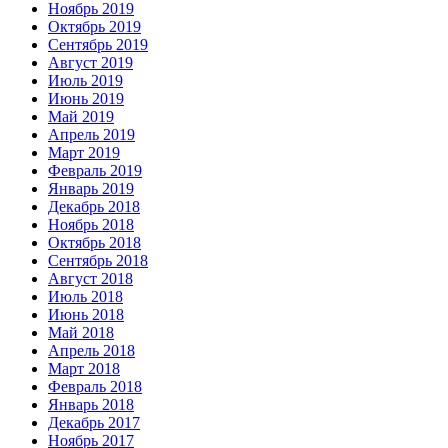
Ноябрь 2019
Октябрь 2019
Сентябрь 2019
Август 2019
Июль 2019
Июнь 2019
Май 2019
Апрель 2019
Март 2019
Февраль 2019
Январь 2019
Декабрь 2018
Ноябрь 2018
Октябрь 2018
Сентябрь 2018
Август 2018
Июль 2018
Июнь 2018
Май 2018
Апрель 2018
Март 2018
Февраль 2018
Январь 2018
Декабрь 2017
Ноябрь 2017