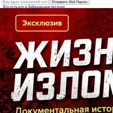
Кто есть кто в Байкальском регионе