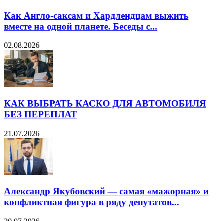
Как Англо-саксам и Хардлендцам выжить
вместе на одной планете. Беседы с...
02.08.2026
КАК ВЫБРАТЬ КАСКО ДЛЯ АВТОМОБИЛЯ
БЕЗ ПЕРЕПЛАТ
21.07.2026
Александр Якубовский — самая «мажорная» и
конфликтная фигура в ряду депутатов...