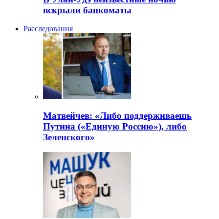
вскрыли банкоматы
Расследования
Матвейчев: «Либо поддерживаешь
Путина («Единую Россию»), либо
Зеленского»