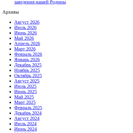
заведения нашей Родины
Архивы
Август 2026
Июль 2026
Июнь 2026
Май 2026
Апрель 2026
Март 2026
Февраль 2026
Январь 2026
Декабрь 2025
Ноябрь 2025
Октябрь 2025
Август 2025
Июль 2025
Июнь 2025
Май 2025
Март 2025
Февраль 2025
Декабрь 2024
Август 2024
Июль 2024
Июнь 2024