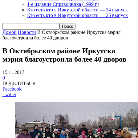
1-е издание Справочника (1999 г.)
Кто есть кто в Иркутской области — 24 выпуск
Кто есть кто в Иркутской области — 25 выпуск
Домой
Новости
В Октябрьском районе Иркутска мэрия
благоустроила более 40 дворов
В Октябрьском районе Иркутска
мэрия благоустроила более 40 дворов
15.11.2017
0
ПОДЕЛИТЬСЯ
Facebook
Twitter