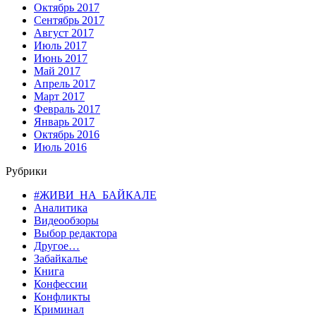
Октябрь 2017
Сентябрь 2017
Август 2017
Июль 2017
Июнь 2017
Май 2017
Апрель 2017
Март 2017
Февраль 2017
Январь 2017
Октябрь 2016
Июль 2016
Рубрики
#ЖИВИ_НА_БАЙКАЛЕ
Аналитика
Видеообзоры
Выбор редактора
Другое…
Забайкалье
Книга
Конфессии
Конфликты
Криминал