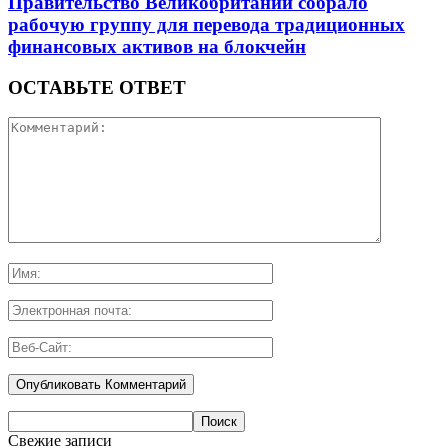
Правительство Великобритании собрало
рабочую группу для перевода традиционных
финансовых активов на блокчейн
ОСТАВЬТЕ ОТВЕТ
Свежие записи