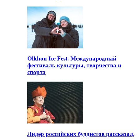
Olkhon Ice Fest. Международный
фестиваль культуры, творчества и
спорта
Лидер российских буддистов рассказал,