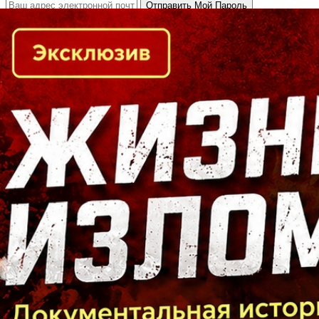
Кто есть кто в Байкальском регионе