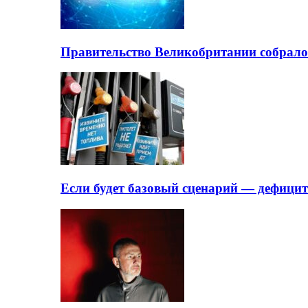
Правительство Великобритании собрало
Если будет базовый сценарий — дефици