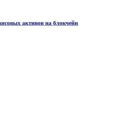
ансовых активов на блокчейн