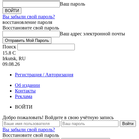
Ваш пароль
Вы забыли свой пароль?
восстановление пароля
Восстановите свой пароль
Ваш адрес электронной почты
Поиск
15.8
C
Irkutsk, RU
09.08.26
Регистрация / Авторизация
Об издании
Контакты
Реклама
ВОЙТИ
Добро пожаловать! Войдите в свою учётную запись
Вы забыли свой пароль?
Восстановите свой пароль