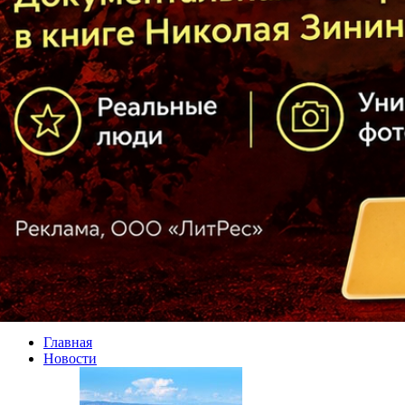
Главная
Новости