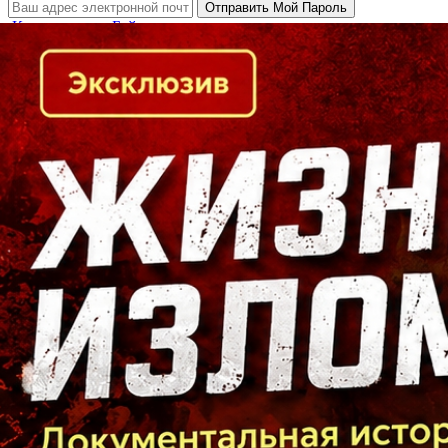
Кто есть кто в Байкальском регионе