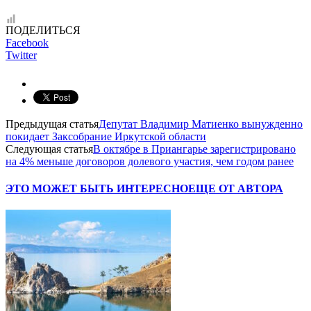
ПОДЕЛИТЬСЯ
Facebook
Twitter
Предыдущая статья
Депутат Владимир Матиенко вынужденно
покидает Заксобрание Иркутской области
Следующая статья
В октябре в Приангарье зарегистрировано
на 4% меньше договоров долевого участия, чем годом ранее
ЭТО МОЖЕТ БЫТЬ ИНТЕРЕСНО
ЕЩЕ ОТ АВТОРА