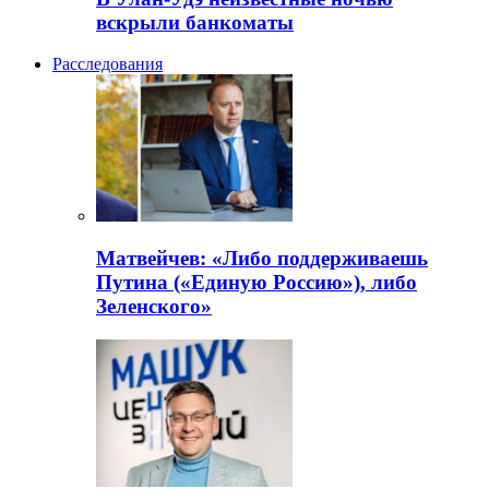
вскрыли банкоматы
Расследования
Матвейчев: «Либо поддерживаешь
Путина («Единую Россию»), либо
Зеленского»