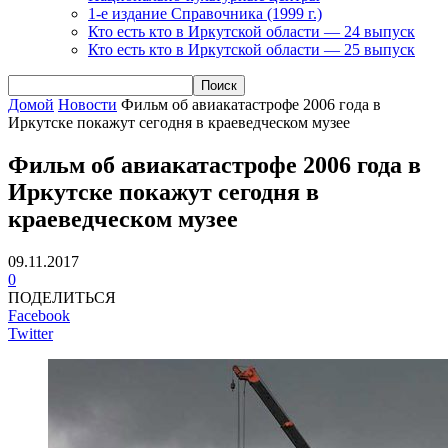
1-е издание Справочника (1999 г.)
Кто есть кто в Иркутской области — 24 выпуск
Кто есть кто в Иркутской области — 25 выпуск
Домой
Новости
Фильм об авиакатастрофе 2006 года в
Иркутске покажут сегодня в краеведческом музее
Фильм об авиакатастрофе 2006 года в
Иркутске покажут сегодня в
краеведческом музее
09.11.2017
0
ПОДЕЛИТЬСЯ
Facebook
Twitter