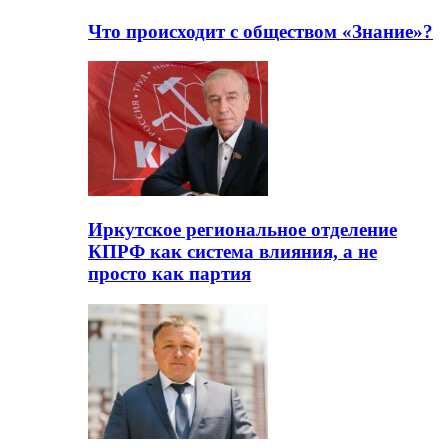
Что происходит с обществом «Знание»?
Иркутское региональное отделение
КПРФ как система влияния, а не
просто как партия