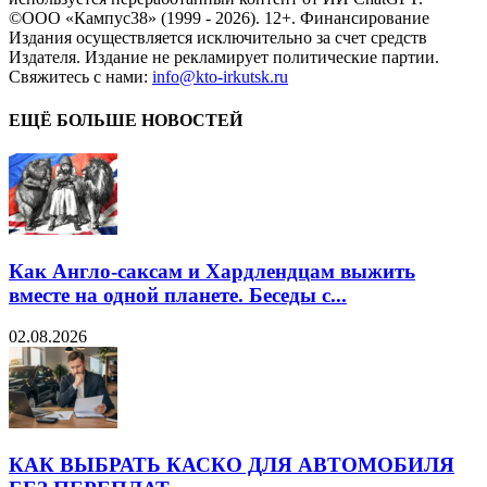
©ООО «Кампус38» (1999 - 2026). 12+. Финансирование
Издания осуществляется исключительно за счет средств
Издателя. Издание не рекламирует политические партии.
Свяжитесь с нами:
info@kto-irkutsk.ru
ЕЩЁ БОЛЬШЕ НОВОСТЕЙ
Как Англо-саксам и Хардлендцам выжить
вместе на одной планете. Беседы с...
02.08.2026
КАК ВЫБРАТЬ КАСКО ДЛЯ АВТОМОБИЛЯ