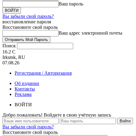
Ваш пароль
Вы забыли свой пароль?
восстановление пароля
Восстановите свой пароль
Ваш адрес электронной почты
Поиск
16.2
C
Irkutsk, RU
07.08.26
Регистрация / Авторизация
Об издании
Контакты
Реклама
ВОЙТИ
Добро пожаловать! Войдите в свою учётную запись
Вы забыли свой пароль?
Восстановите свой пароль