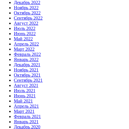
Декабрь 2022
Ноябрь 2022
Октябрь 2022
Сентябрь 2022
Август 2022
Июль 2022
Июнь 2022
Май 2022
Апрель 2022
Март 2022
Февраль 2022
Январь 2022
Декабрь 2021
Ноябрь 2021
Октябрь 2021
Сентябрь 2021
Август 2021
Июль 2021
Июнь 2021
Май 2021
Апрель 2021
Март 2021
Февраль 2021
Январь 2021
Декабрь 2020