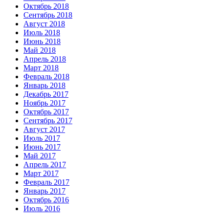
Октябрь 2018
Сентябрь 2018
Август 2018
Июль 2018
Июнь 2018
Май 2018
Апрель 2018
Март 2018
Февраль 2018
Январь 2018
Декабрь 2017
Ноябрь 2017
Октябрь 2017
Сентябрь 2017
Август 2017
Июль 2017
Июнь 2017
Май 2017
Апрель 2017
Март 2017
Февраль 2017
Январь 2017
Октябрь 2016
Июль 2016