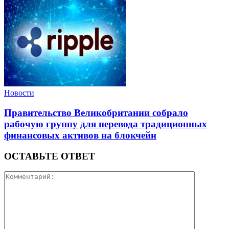
Новости
Правительство Великобритании собрало
рабочую группу для перевода традиционных
финансовых активов на блокчейн
ОСТАВЬТЕ ОТВЕТ