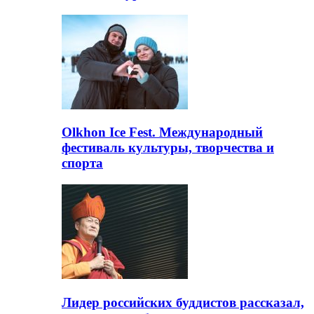
Olkhon Ice Fest. Международный
фестиваль культуры, творчества и
спорта
Лидер российских буддистов рассказал,