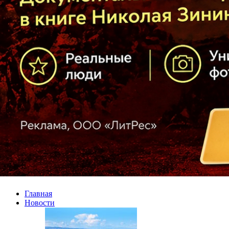
Главная
Новости