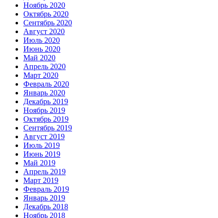
Ноябрь 2020
Октябрь 2020
Сентябрь 2020
Август 2020
Июль 2020
Июнь 2020
Май 2020
Апрель 2020
Март 2020
Февраль 2020
Январь 2020
Декабрь 2019
Ноябрь 2019
Октябрь 2019
Сентябрь 2019
Август 2019
Июль 2019
Июнь 2019
Май 2019
Апрель 2019
Март 2019
Февраль 2019
Январь 2019
Декабрь 2018
Ноябрь 2018