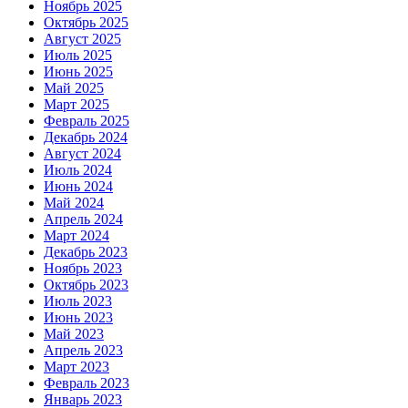
Ноябрь 2025
Октябрь 2025
Август 2025
Июль 2025
Июнь 2025
Май 2025
Март 2025
Февраль 2025
Декабрь 2024
Август 2024
Июль 2024
Июнь 2024
Май 2024
Апрель 2024
Март 2024
Декабрь 2023
Ноябрь 2023
Октябрь 2023
Июль 2023
Июнь 2023
Май 2023
Апрель 2023
Март 2023
Февраль 2023
Январь 2023