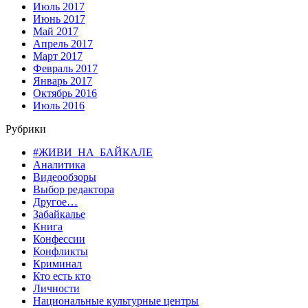
Июль 2017
Июнь 2017
Май 2017
Апрель 2017
Март 2017
Февраль 2017
Январь 2017
Октябрь 2016
Июль 2016
Рубрики
#ЖИВИ_НА_БАЙКАЛЕ
Аналитика
Видеообзоры
Выбор редактора
Другое…
Забайкалье
Книга
Конфессии
Конфликты
Криминал
Кто есть кто
Личности
Национальные культурные центры