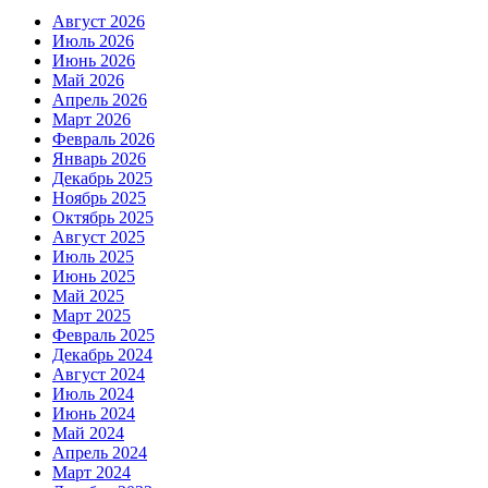
Август 2026
Июль 2026
Июнь 2026
Май 2026
Апрель 2026
Март 2026
Февраль 2026
Январь 2026
Декабрь 2025
Ноябрь 2025
Октябрь 2025
Август 2025
Июль 2025
Июнь 2025
Май 2025
Март 2025
Февраль 2025
Декабрь 2024
Август 2024
Июль 2024
Июнь 2024
Май 2024
Апрель 2024
Март 2024