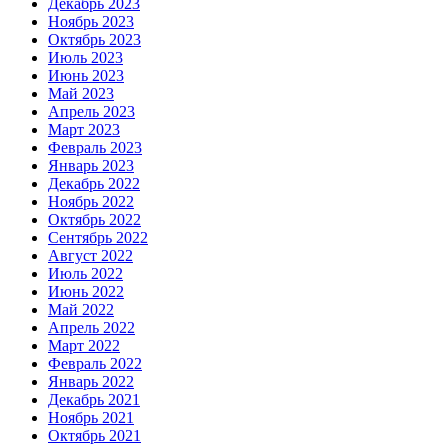
Декабрь 2023
Ноябрь 2023
Октябрь 2023
Июль 2023
Июнь 2023
Май 2023
Апрель 2023
Март 2023
Февраль 2023
Январь 2023
Декабрь 2022
Ноябрь 2022
Октябрь 2022
Сентябрь 2022
Август 2022
Июль 2022
Июнь 2022
Май 2022
Апрель 2022
Март 2022
Февраль 2022
Январь 2022
Декабрь 2021
Ноябрь 2021
Октябрь 2021