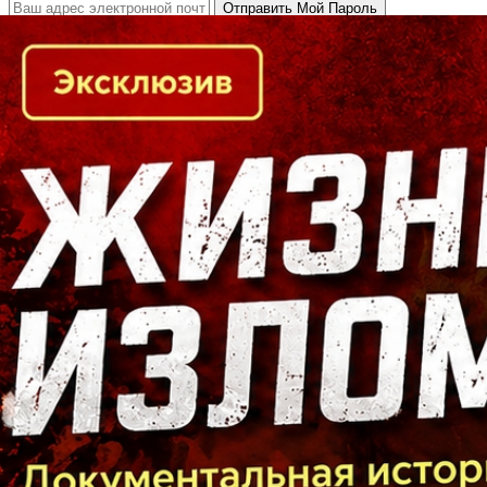
Кто есть кто в Байкальском регионе