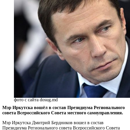
фото с сайта dosug.md
Мэр Иркутска вошёл
в состав Президиума Регионального
совета Всероссийского Совета местного самоуправления.
Мэр Иркутска Дмитрий Бердников вошел в состав
Президиума Регионального совета Всероссийского Совета