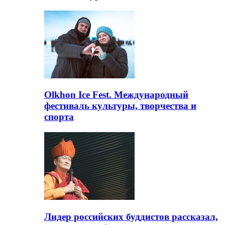
Olkhon Ice Fest. Международный
фестиваль культуры, творчества и
спорта
Лидер российских буддистов рассказал,