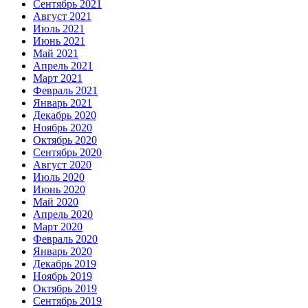
Сентябрь 2021
Август 2021
Июль 2021
Июнь 2021
Май 2021
Апрель 2021
Март 2021
Февраль 2021
Январь 2021
Декабрь 2020
Ноябрь 2020
Октябрь 2020
Сентябрь 2020
Август 2020
Июль 2020
Июнь 2020
Май 2020
Апрель 2020
Март 2020
Февраль 2020
Январь 2020
Декабрь 2019
Ноябрь 2019
Октябрь 2019
Сентябрь 2019