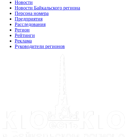
Новости
Новости Байкальского региона
Персона номера
Предприятия
Расследования
Регион
Рейтинги
Реклама
Руководители регионов