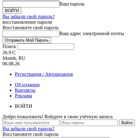
Ваш пароль
Вы забыли свой пароль?
восстановление пароля
Восстановите свой пароль
Ваш адрес электронной почты
Поиск
26.9
C
Irkutsk, RU
06.08.26
Регистрация / Авторизация
Об издании
Контакты
Реклама
ВОЙТИ
Добро пожаловать! Войдите в свою учётную запись
Вы забыли свой пароль?
Восстановите свой пароль