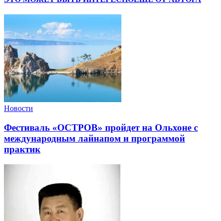
Новости
Фестиваль «ОСТРОВ» пройдет на Ольхоне с
международным лайнапом и программой
практик