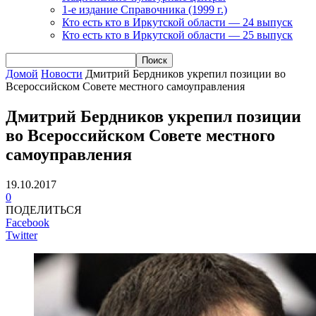
1-е издание Справочника (1999 г.)
Кто есть кто в Иркутской области — 24 выпуск
Кто есть кто в Иркутской области — 25 выпуск
Домой
Новости
Дмитрий Бердников укрепил позиции во
Всероссийском Совете местного самоуправления
Дмитрий Бердников укрепил позиции
во Всероссийском Совете местного
самоуправления
19.10.2017
0
ПОДЕЛИТЬСЯ
Facebook
Twitter