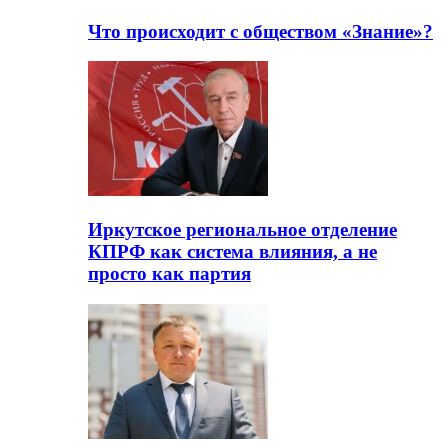
Что происходит с обществом «Знание»?
Иркутское региональное отделение
КПРФ как система влияния, а не
просто как партия