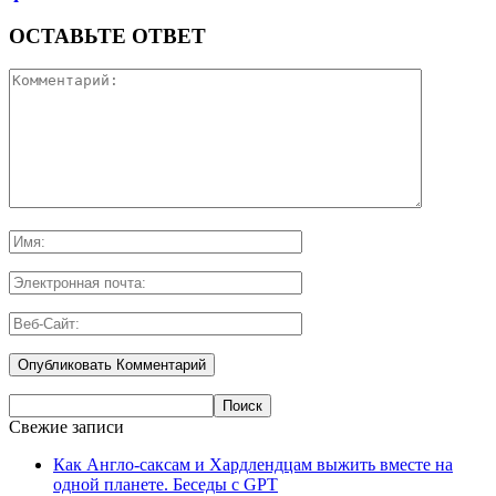
ОСТАВЬТЕ ОТВЕТ
Свежие записи
Как Англо-саксам и Хардлендцам выжить вместе на
одной планете. Беседы с GPT