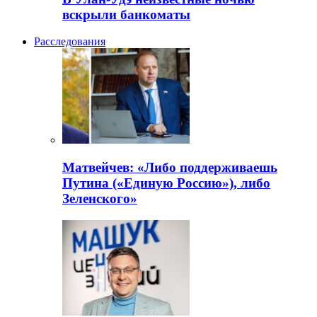
вскрыли банкоматы
Расследования
Матвейчев: «Либо поддерживаешь
Путина («Единую Россию»), либо
Зеленского»