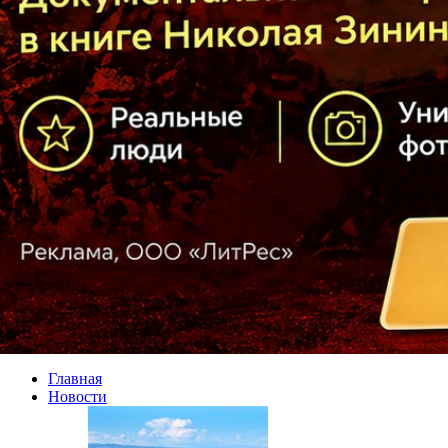
Главная
Новости