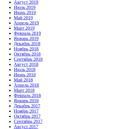
Август 2019
Июль 2019
Июнь 2019
Май 2019
Апрель 2019
Март 2019
Февраль 2019
Январь 2019
Декабрь 2018
Ноябрь 2018
Октябрь 2018
Сентябрь 2018
Август 2018
Июль 2018
Июнь 2018
Май 2018
Апрель 2018
Март 2018
Февраль 2018
Январь 2018
Декабрь 2017
Ноябрь 2017
Октябрь 2017
Сентябрь 2017
Август 2017