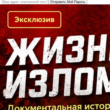
Кто есть кто в Байкальском регионе