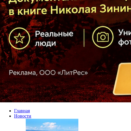
Главная
Новости