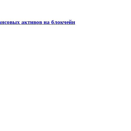
ансовых активов на блокчейн