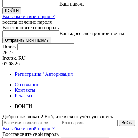
Ваш пароль
Вы забыли свой пароль?
восстановление пароля
Восстановите свой пароль
Ваш адрес электронной почты
Поиск
26.7
C
Irkutsk, RU
07.08.26
Регистрация / Авторизация
Об издании
Контакты
Реклама
ВОЙТИ
Добро пожаловать! Войдите в свою учётную запись
Вы забыли свой пароль?
Восстановите свой пароль