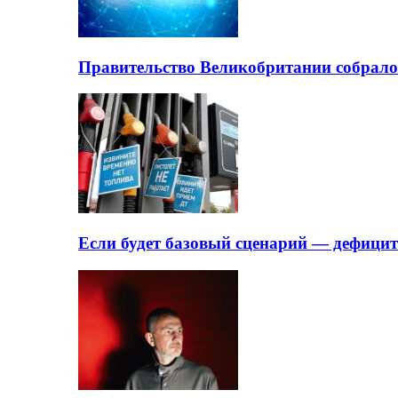
Правительство Великобритании собрало
Если будет базовый сценарий — дефици