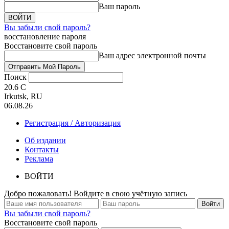
Ваш пароль
Вы забыли свой пароль?
восстановление пароля
Восстановите свой пароль
Ваш адрес электронной почты
Поиск
20.6
C
Irkutsk, RU
06.08.26
Регистрация / Авторизация
Об издании
Контакты
Реклама
ВОЙТИ
Добро пожаловать! Войдите в свою учётную запись
Вы забыли свой пароль?
Восстановите свой пароль