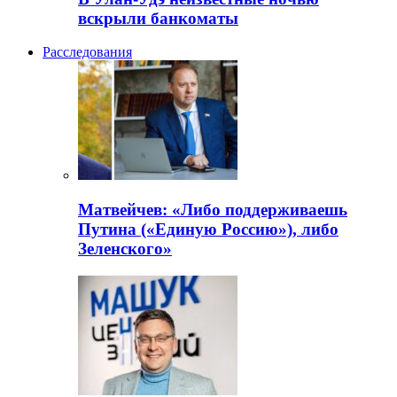
вскрыли банкоматы
Расследования
Матвейчев: «Либо поддерживаешь
Путина («Единую Россию»), либо
Зеленского»