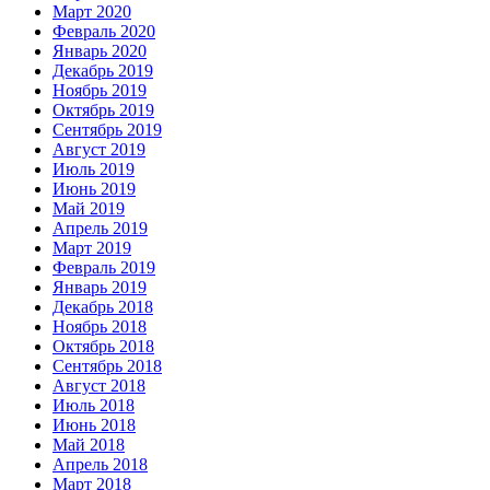
Март 2020
Февраль 2020
Январь 2020
Декабрь 2019
Ноябрь 2019
Октябрь 2019
Сентябрь 2019
Август 2019
Июль 2019
Июнь 2019
Май 2019
Апрель 2019
Март 2019
Февраль 2019
Январь 2019
Декабрь 2018
Ноябрь 2018
Октябрь 2018
Сентябрь 2018
Август 2018
Июль 2018
Июнь 2018
Май 2018
Апрель 2018
Март 2018