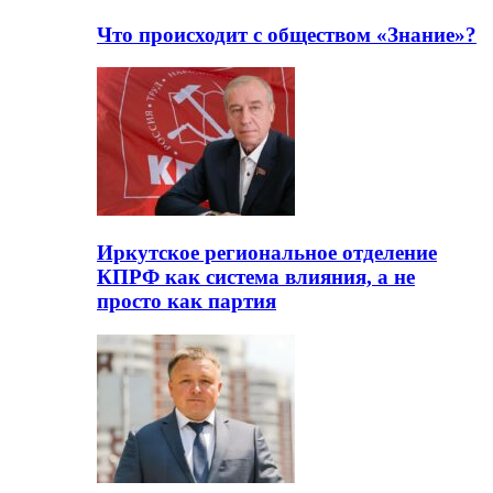
Что происходит с обществом «Знание»?
Иркутское региональное отделение
КПРФ как система влияния, а не
просто как партия