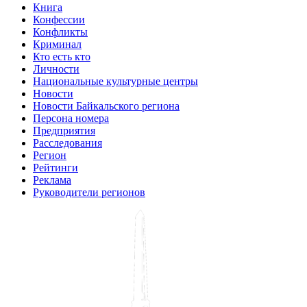
Книга
Конфессии
Конфликты
Криминал
Кто есть кто
Личности
Национальные культурные центры
Новости
Новости Байкальского региона
Персона номера
Предприятия
Расследования
Регион
Рейтинги
Реклама
Руководители регионов