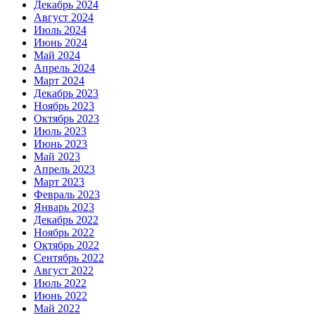
Декабрь 2024
Август 2024
Июль 2024
Июнь 2024
Май 2024
Апрель 2024
Март 2024
Декабрь 2023
Ноябрь 2023
Октябрь 2023
Июль 2023
Июнь 2023
Май 2023
Апрель 2023
Март 2023
Февраль 2023
Январь 2023
Декабрь 2022
Ноябрь 2022
Октябрь 2022
Сентябрь 2022
Август 2022
Июль 2022
Июнь 2022
Май 2022