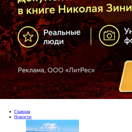
Главная
Новости