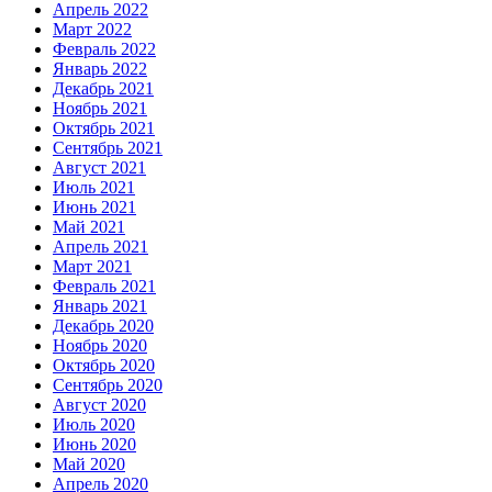
Апрель 2022
Март 2022
Февраль 2022
Январь 2022
Декабрь 2021
Ноябрь 2021
Октябрь 2021
Сентябрь 2021
Август 2021
Июль 2021
Июнь 2021
Май 2021
Апрель 2021
Март 2021
Февраль 2021
Январь 2021
Декабрь 2020
Ноябрь 2020
Октябрь 2020
Сентябрь 2020
Август 2020
Июль 2020
Июнь 2020
Май 2020
Апрель 2020