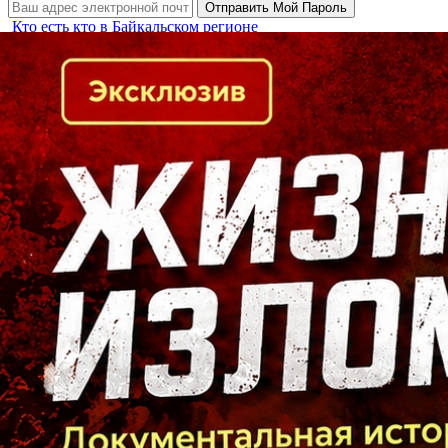
Кто есть кто в Байкальском регионе