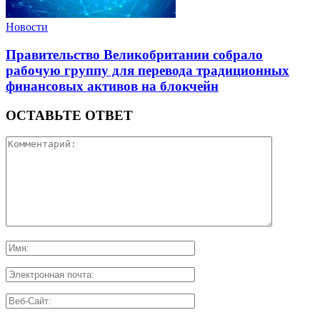
Новости
Правительство Великобритании собрало
рабочую группу для перевода традиционных
финансовых активов на блокчейн
ОСТАВЬТЕ ОТВЕТ