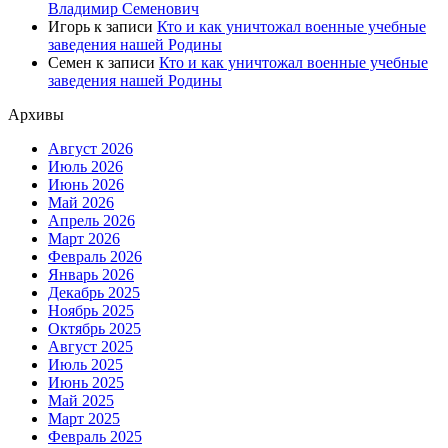
Владимир Семенович
Игорь
к записи
Кто и как уничтожал военные учебные
заведения нашей Родины
Семен
к записи
Кто и как уничтожал военные учебные
заведения нашей Родины
Архивы
Август 2026
Июль 2026
Июнь 2026
Май 2026
Апрель 2026
Март 2026
Февраль 2026
Январь 2026
Декабрь 2025
Ноябрь 2025
Октябрь 2025
Август 2025
Июль 2025
Июнь 2025
Май 2025
Март 2025
Февраль 2025