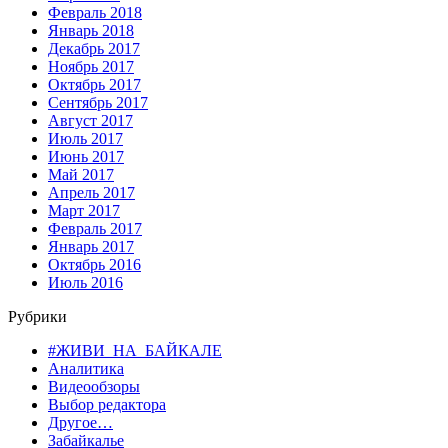
Февраль 2018
Январь 2018
Декабрь 2017
Ноябрь 2017
Октябрь 2017
Сентябрь 2017
Август 2017
Июль 2017
Июнь 2017
Май 2017
Апрель 2017
Март 2017
Февраль 2017
Январь 2017
Октябрь 2016
Июль 2016
Рубрики
#ЖИВИ_НА_БАЙКАЛЕ
Аналитика
Видеообзоры
Выбор редактора
Другое…
Забайкалье