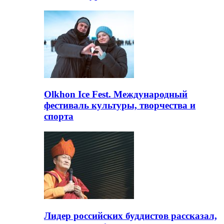
Olkhon Ice Fest. Международный
фестиваль культуры, творчества и
спорта
Лидер российских буддистов рассказал,