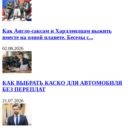
Как Англо-саксам и Хардлендцам выжить
вместе на одной планете. Беседы с...
02.08.2026
КАК ВЫБРАТЬ КАСКО ДЛЯ АВТОМОБИЛЯ
БЕЗ ПЕРЕПЛАТ
21.07.2026