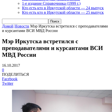
1-е издание Справочника (1999 г.)
Кто есть кто в Иркутской области — 24 выпуск
Кто есть кто в Иркутской области — 25 выпуск
Домой
Новости
Мэр Иркутска встретился с преподавателями
и курсантами ВСИ МВД России
Мэр Иркутска встретился с
преподавателями и курсантами ВСИ
МВД России
16.10.2017
0
ПОДЕЛИТЬСЯ
Facebook
Twitter