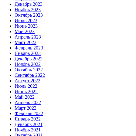
Декабрь 2023
Ноябрь 2023
Октябрь 2023
Июль 2023
Июнь 2023
Май 2023
Апрель 2023
Март 2023
Февраль 2023
Январь 2023
Декабрь 2022
Ноябрь 2022
Октябрь 2022
Сентябрь 2022
Август 2022
Июль 2022
Июнь 2022
Май 2022
Апрель 2022
Март 2022
Февраль 2022
Январь 2022
Декабрь 2021
Ноябрь 2021
Октябрь 2021