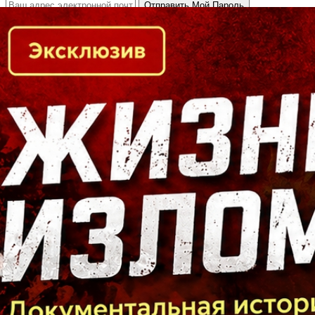
Кто есть кто в Байкальском регионе