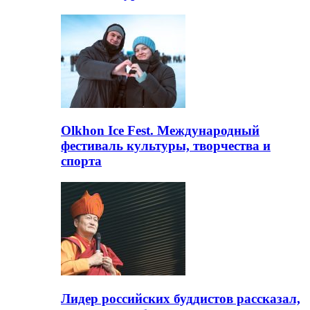
Olkhon Ice Fest. Международный
фестиваль культуры, творчества и
спорта
Лидер российских буддистов рассказал,