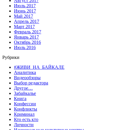
Август 2017
Июль 2017
Июнь 2017
Май 2017
Апрель 2017
Март 2017
Февраль 2017
Январь 2017
Октябрь 2016
Июль 2016
Рубрики
#ЖИВИ_НА_БАЙКАЛЕ
Аналитика
Видеообзоры
Выбор редактора
Другое…
Забайкалье
Книга
Конфессии
Конфликты
Криминал
Кто есть кто
Личности
Национальные культурные центры