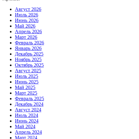
Август 2026
Июль 2026
Июнь 2026
Май 2026
Апрель 2026
Март 2026
Февраль 2026
Январь 2026
Декабрь 2025
Ноябрь 2025
Октябрь 2025
Август 2025
Июль 2025
Июнь 2025
Май 2025
Март 2025
Февраль 2025
Декабрь 2024
Август 2024
Июль 2024
Июнь 2024
Май 2024
Апрель 2024
Март 2024