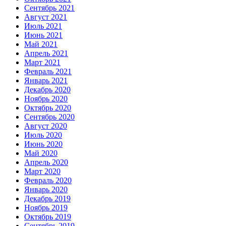
Сентябрь 2021
Август 2021
Июль 2021
Июнь 2021
Май 2021
Апрель 2021
Март 2021
Февраль 2021
Январь 2021
Декабрь 2020
Ноябрь 2020
Октябрь 2020
Сентябрь 2020
Август 2020
Июль 2020
Июнь 2020
Май 2020
Апрель 2020
Март 2020
Февраль 2020
Январь 2020
Декабрь 2019
Ноябрь 2019
Октябрь 2019
Сентябрь 2019