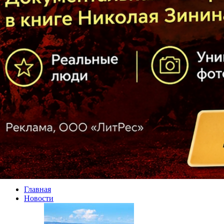
Главная
Новости