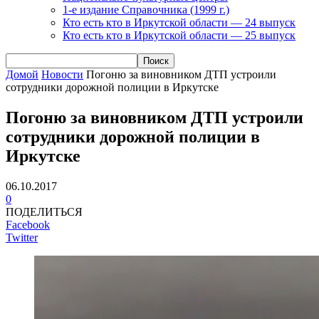
1-е издание Справочника (1999 г.)
Кто есть кто в Иркутской области — 24 выпуск
Кто есть кто в Иркутской области — 25 выпуск
Домой
Новости
Погоню за виновником ДТП устроили
сотрудники дорожной полиции в Иркутске
Погоню за виновником ДТП устроили
сотрудники дорожной полиции в
Иркутске
06.10.2017
0
ПОДЕЛИТЬСЯ
Facebook
Twitter