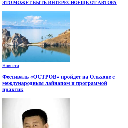
ЭТО МОЖЕТ БЫТЬ ИНТЕРЕСНО
ЕЩЕ ОТ АВТОРА
Новости
Фестиваль «ОСТРОВ» пройдет на Ольхоне с
международным лайнапом и программой
практик