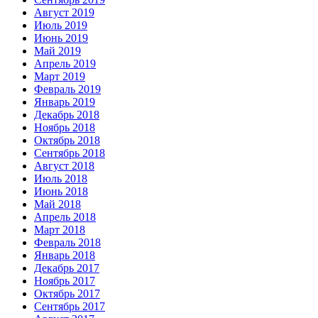
Август 2019
Июль 2019
Июнь 2019
Май 2019
Апрель 2019
Март 2019
Февраль 2019
Январь 2019
Декабрь 2018
Ноябрь 2018
Октябрь 2018
Сентябрь 2018
Август 2018
Июль 2018
Июнь 2018
Май 2018
Апрель 2018
Март 2018
Февраль 2018
Январь 2018
Декабрь 2017
Ноябрь 2017
Октябрь 2017
Сентябрь 2017