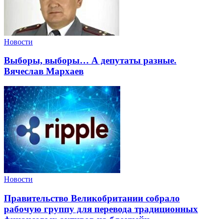
Новости
Выборы, выборы… А депутаты разные.
Вячеслав Мархаев
Новости
Правительство Великобритании собрало
рабочую группу для перевода традиционных