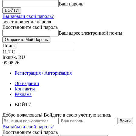
Ваш пароль
Вы забыли свой пароль?
восстановление пароля
Восстановите свой пароль
Ваш адрес электронной почты
Поиск
11.7
C
Irkutsk, RU
09.08.26
Регистрация / Авторизация
Об издании
Контакты
Реклама
ВОЙТИ
Добро пожаловать! Войдите в свою учётную запись
Вы забыли свой пароль?
Восстановите свой пароль