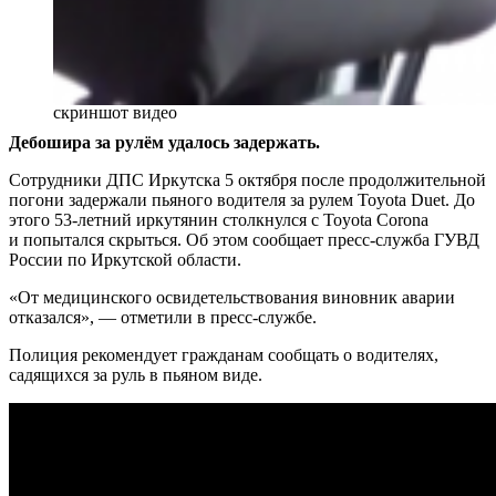
скриншот видео
Дебошира за рулём удалось задержать.
Сотрудники ДПС Иркутска 5 октября после продолжительной
погони задержали пьяного водителя за рулем Toyota Duet. До
этого 53-летний иркутянин столкнулся с Toyota Corona
и попытался скрыться. Об этом сообщает пресс-служба ГУВД
России по Иркутской области.
«От медицинского освидетельствования виновник аварии
отказался», — отметили в пресс-службе.
Полиция рекомендует гражданам сообщать о водителях,
садящихся за руль в пьяном виде.