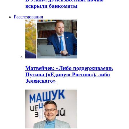
вскрыли банкоматы
Расследования
Матвейчев: «Либо поддерживаешь
Путина («Единую Россию»), либо
Зеленского»