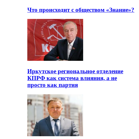
Что происходит с обществом «Знание»?
Иркутское региональное отделение
КПРФ как система влияния, а не
просто как партия