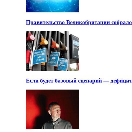
Правительство Великобритании собрало
Если будет базовый сценарий — дефици