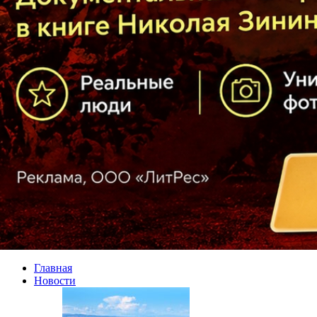
Главная
Новости