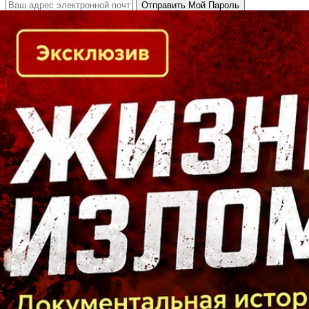
Кто есть кто в Байкальском регионе