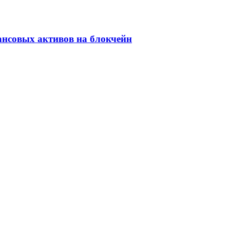
ансовых активов на блокчейн