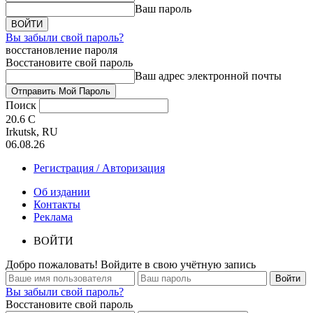
Ваш пароль
Вы забыли свой пароль?
восстановление пароля
Восстановите свой пароль
Ваш адрес электронной почты
Поиск
20.6
C
Irkutsk, RU
06.08.26
Регистрация / Авторизация
Об издании
Контакты
Реклама
ВОЙТИ
Добро пожаловать! Войдите в свою учётную запись
Вы забыли свой пароль?
Восстановите свой пароль