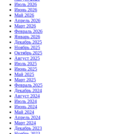
Июль 2026
Июнь 2026
Май 2026
Апрель 2026
Март 2026
Февраль 2026
Январь 2026
Декабрь 2025
Ноябрь 2025
Октябрь 2025
Август 2025
Июль 2025
Июнь 2025
Май 2025
Март 2025
Февраль 2025
Декабрь 2024
Август 2024
Июль 2024
Июнь 2024
Май 2024
Апрель 2024
Март 2024
Декабрь 2023
Ноябрь 2023