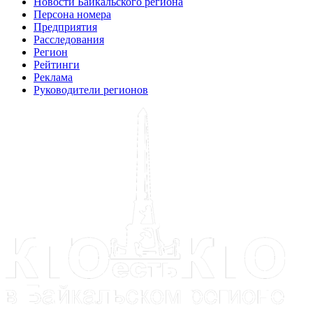
Новости Байкальского региона
Персона номера
Предприятия
Расследования
Регион
Рейтинги
Реклама
Руководители регионов