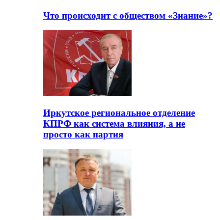
Что происходит с обществом «Знание»?
Иркутское региональное отделение
КПРФ как система влияния, а не
просто как партия