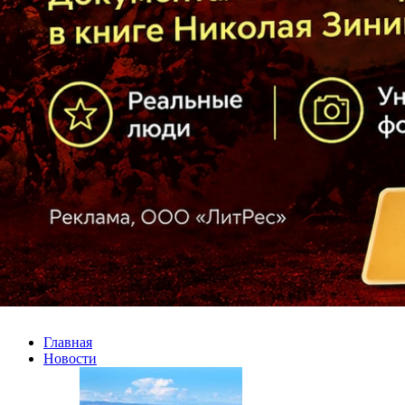
Главная
Новости