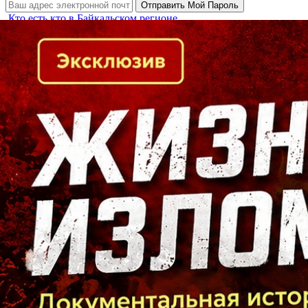
Кто есть кто в Байкальском регионе