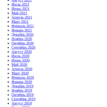
Август 2021
Июль 2021
Июнь 2021
Май 2021
Апрель 2021
Март 2021
Февраль 2021
Январь 2021
Декабрь 2020
Ноябрь 2020
Октябрь 2020
Сентябрь 2020
Август 2020
Июль 2020
Июнь 2020
Май 2020
Апрель 2020
Март 2020
Февраль 2020
Январь 2020
Декабрь 2019
Ноябрь 2019
Октябрь 2019
Сентябрь 2019
Август 2019