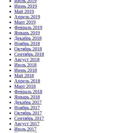
Июль 2019
Июнь 2019
Май 2019
Апрель 2019
Март 2019
Февраль 2019
Январь 2019
Декабрь 2018
Ноябрь 2018
Октябрь 2018
Сентябрь 2018
Август 2018
Июль 2018
Июнь 2018
Май 2018
Апрель 2018
Март 2018
Февраль 2018
Январь 2018
Декабрь 2017
Ноябрь 2017
Октябрь 2017
Сентябрь 2017
Август 2017
Июль 2017