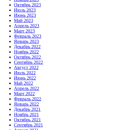
Октябрь 2023
Июль 2023
Июнь 2023
Май 2023
Апрель 2023
Март 2023
Февраль 2023
Январь 2023
Декабрь 2022
Ноябрь 2022
Октябрь 2022
Сентябрь 2022
Август 2022
Июль 2022
Июнь 2022
Май 2022
Апрель 2022
Март 2022
Февраль 2022
Январь 2022
Декабрь 2021
Ноябрь 2021
Октябрь 2021
Сентябрь 2021