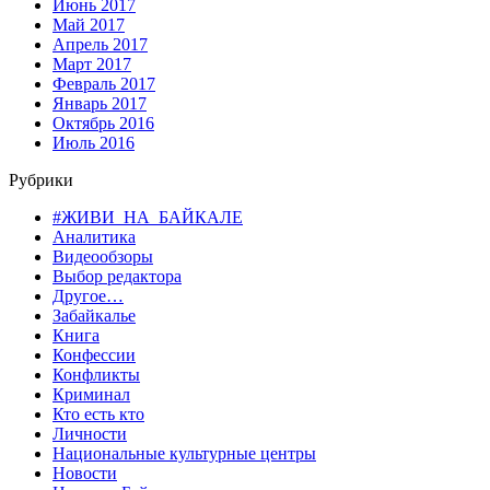
Июнь 2017
Май 2017
Апрель 2017
Март 2017
Февраль 2017
Январь 2017
Октябрь 2016
Июль 2016
Рубрики
#ЖИВИ_НА_БАЙКАЛЕ
Аналитика
Видеообзоры
Выбор редактора
Другое…
Забайкалье
Книга
Конфессии
Конфликты
Криминал
Кто есть кто
Личности
Национальные культурные центры
Новости