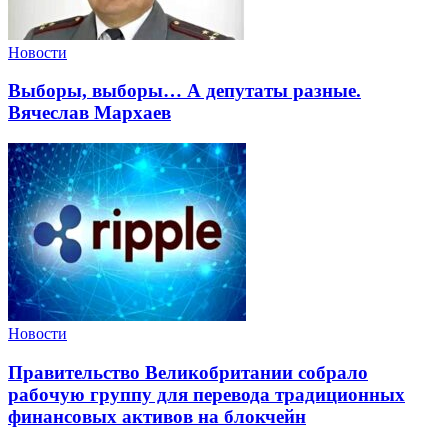
Новости
Выборы, выборы… А депутаты разные.
Вячеслав Мархаев
Новости
Правительство Великобритании собрало
рабочую группу для перевода традиционных
финансовых активов на блокчейн