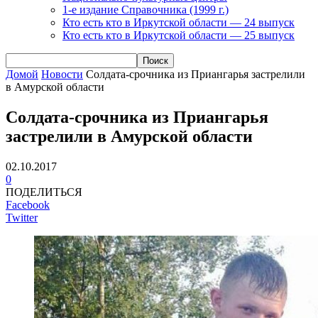
1-е издание Справочника (1999 г.)
Кто есть кто в Иркутской области — 24 выпуск
Кто есть кто в Иркутской области — 25 выпуск
Домой
Новости
Солдата-срочника из Приангарья застрелили
в Амурской области
Солдата-срочника из Приангарья
застрелили в Амурской области
02.10.2017
0
ПОДЕЛИТЬСЯ
Facebook
Twitter