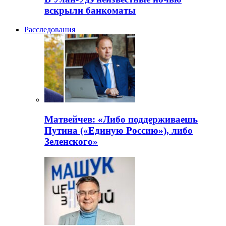
вскрыли банкоматы
Расследования
Матвейчев: «Либо поддерживаешь
Путина («Единую Россию»), либо
Зеленского»