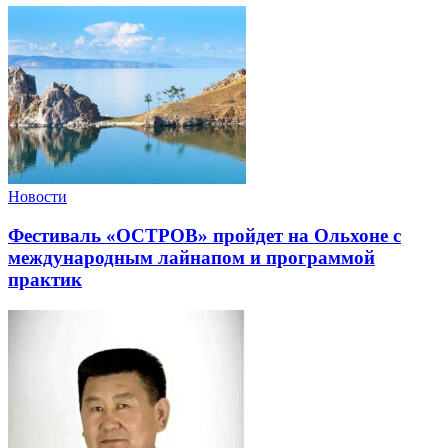
Новости
Фестиваль «ОСТРОВ» пройдет на Ольхоне с
международным лайнапом и программой
практик