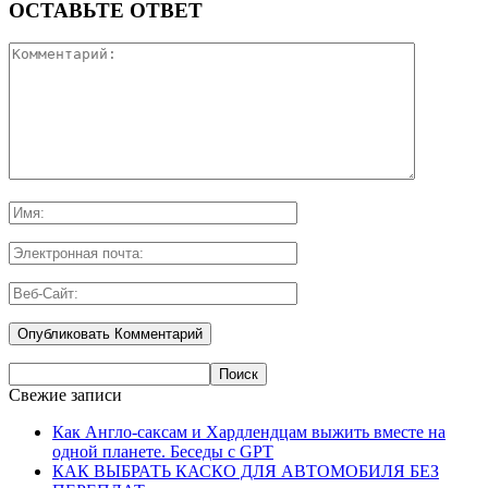
ОСТАВЬТЕ ОТВЕТ
Свежие записи
Как Англо-саксам и Хардлендцам выжить вместе на
одной планете. Беседы с GPT
КАК ВЫБРАТЬ КАСКО ДЛЯ АВТОМОБИЛЯ БЕЗ