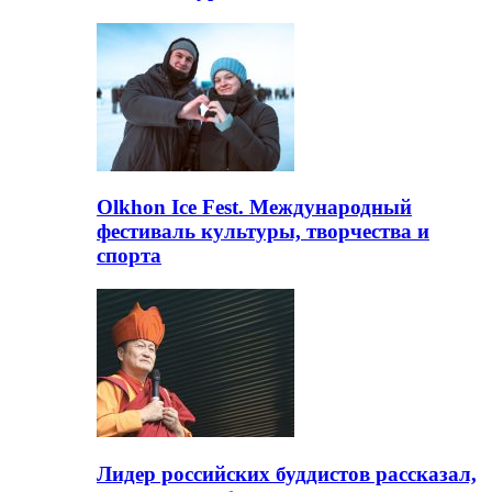
Olkhon Ice Fest. Международный
фестиваль культуры, творчества и
спорта
Лидер российских буддистов рассказал,