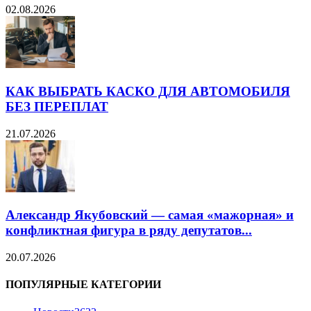
02.08.2026
КАК ВЫБРАТЬ КАСКО ДЛЯ АВТОМОБИЛЯ
БЕЗ ПЕРЕПЛАТ
21.07.2026
Александр Якубовский — самая «мажорная» и
конфликтная фигура в ряду депутатов...
20.07.2026
ПОПУЛЯРНЫЕ КАТЕГОРИИ