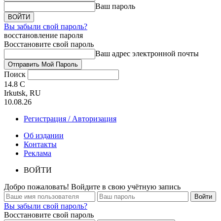
Ваш пароль
Вы забыли свой пароль?
восстановление пароля
Восстановите свой пароль
Ваш адрес электронной почты
Поиск
14.8
C
Irkutsk, RU
10.08.26
Регистрация / Авторизация
Об издании
Контакты
Реклама
ВОЙТИ
Добро пожаловать! Войдите в свою учётную запись
Вы забыли свой пароль?
Восстановите свой пароль