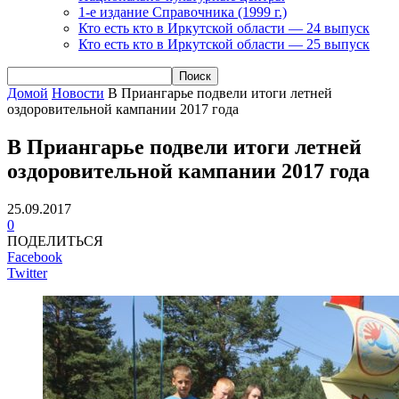
1-е издание Справочника (1999 г.)
Кто есть кто в Иркутской области — 24 выпуск
Кто есть кто в Иркутской области — 25 выпуск
Домой
Новости
В Приангарье подвели итоги летней
оздоровительной кампании 2017 года
В Приангарье подвели итоги летней
оздоровительной кампании 2017 года
25.09.2017
0
ПОДЕЛИТЬСЯ
Facebook
Twitter