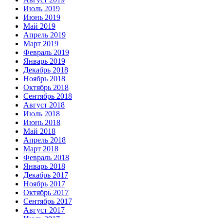
Июль 2019
Июнь 2019
Май 2019
Апрель 2019
Март 2019
Февраль 2019
Январь 2019
Декабрь 2018
Ноябрь 2018
Октябрь 2018
Сентябрь 2018
Август 2018
Июль 2018
Июнь 2018
Май 2018
Апрель 2018
Март 2018
Февраль 2018
Январь 2018
Декабрь 2017
Ноябрь 2017
Октябрь 2017
Сентябрь 2017
Август 2017