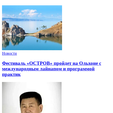
Новости
Фестиваль «ОСТРОВ» пройдет на Ольхоне с
международным лайнапом и программой
практик