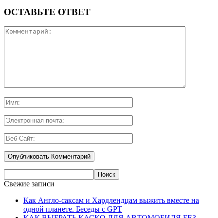
ОСТАВЬТЕ ОТВЕТ
Свежие записи
Как Англо-саксам и Хардлендцам выжить вместе на
одной планете. Беседы с GPT
КАК ВЫБРАТЬ КАСКО ДЛЯ АВТОМОБИЛЯ БЕЗ