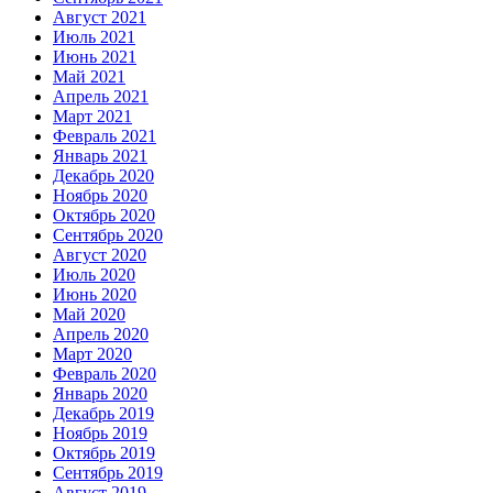
Август 2021
Июль 2021
Июнь 2021
Май 2021
Апрель 2021
Март 2021
Февраль 2021
Январь 2021
Декабрь 2020
Ноябрь 2020
Октябрь 2020
Сентябрь 2020
Август 2020
Июль 2020
Июнь 2020
Май 2020
Апрель 2020
Март 2020
Февраль 2020
Январь 2020
Декабрь 2019
Ноябрь 2019
Октябрь 2019
Сентябрь 2019
Август 2019