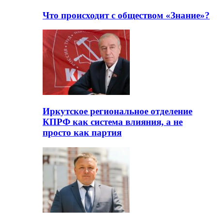
Что происходит с обществом «Знание»?
Иркутское региональное отделение
КПРФ как система влияния, а не
просто как партия