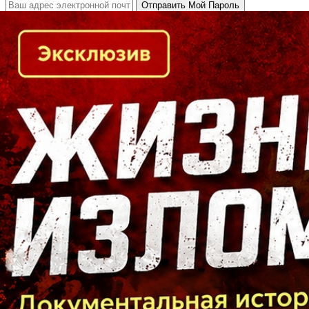
Кто есть кто в Байкальском регионе