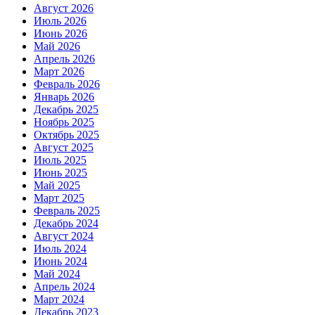
Август 2026
Июль 2026
Июнь 2026
Май 2026
Апрель 2026
Март 2026
Февраль 2026
Январь 2026
Декабрь 2025
Ноябрь 2025
Октябрь 2025
Август 2025
Июль 2025
Июнь 2025
Май 2025
Март 2025
Февраль 2025
Декабрь 2024
Август 2024
Июль 2024
Июнь 2024
Май 2024
Апрель 2024
Март 2024
Декабрь 2023