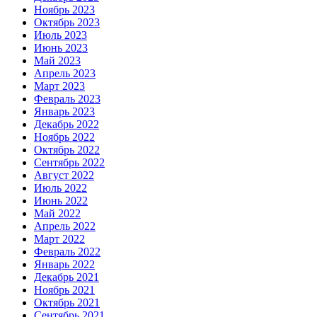
Ноябрь 2023
Октябрь 2023
Июль 2023
Июнь 2023
Май 2023
Апрель 2023
Март 2023
Февраль 2023
Январь 2023
Декабрь 2022
Ноябрь 2022
Октябрь 2022
Сентябрь 2022
Август 2022
Июль 2022
Июнь 2022
Май 2022
Апрель 2022
Март 2022
Февраль 2022
Январь 2022
Декабрь 2021
Ноябрь 2021
Октябрь 2021
Сентябрь 2021