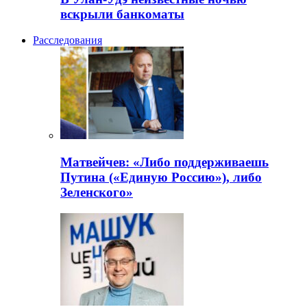
вскрыли банкоматы
Расследования
Матвейчев: «Либо поддерживаешь
Путина («Единую Россию»), либо
Зеленского»