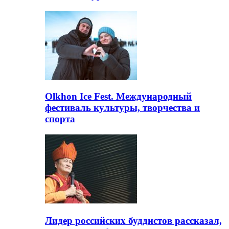
Olkhon Ice Fest. Международный
фестиваль культуры, творчества и
спорта
Лидер российских буддистов рассказал,