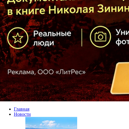
Главная
Новости