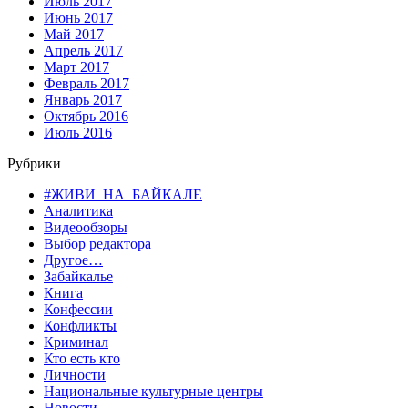
Июль 2017
Июнь 2017
Май 2017
Апрель 2017
Март 2017
Февраль 2017
Январь 2017
Октябрь 2016
Июль 2016
Рубрики
#ЖИВИ_НА_БАЙКАЛЕ
Аналитика
Видеообзоры
Выбор редактора
Другое…
Забайкалье
Книга
Конфессии
Конфликты
Криминал
Кто есть кто
Личности
Национальные культурные центры
Новости