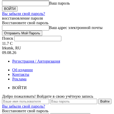
Ваш пароль
Вы забыли свой пароль?
восстановление пароля
Восстановите свой пароль
Ваш адрес электронной почты
Поиск
11.7
C
Irkutsk, RU
09.08.26
Регистрация / Авторизация
Об издании
Контакты
Реклама
ВОЙТИ
Добро пожаловать! Войдите в свою учётную запись
Вы забыли свой пароль?
Восстановите свой пароль