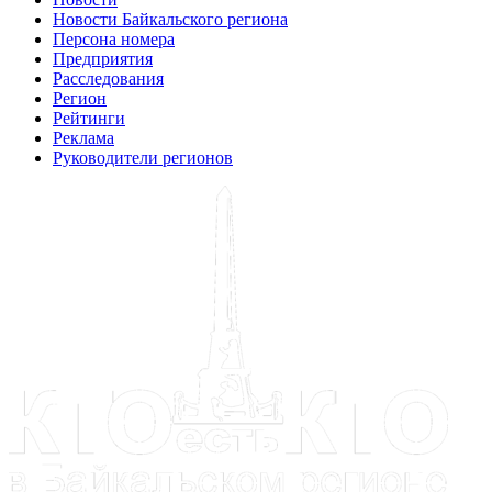
Новости Байкальского региона
Персона номера
Предприятия
Расследования
Регион
Рейтинги
Реклама
Руководители регионов