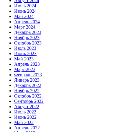
Август 2024
Июль 2024
Июнь 2024
Май 2024
Апрель 2024
Март 2024
Декабрь 2023
Ноябрь 2023
Октябрь 2023
Июль 2023
Июнь 2023
Май 2023
Апрель 2023
Март 2023
Февраль 2023
Январь 2023
Декабрь 2022
Ноябрь 2022
Октябрь 2022
Сентябрь 2022
Август 2022
Июль 2022
Июнь 2022
Май 2022
Апрель 2022