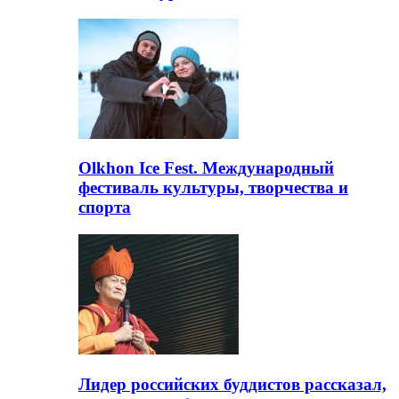
Olkhon Ice Fest. Международный
фестиваль культуры, творчества и
спорта
Лидер российских буддистов рассказал,