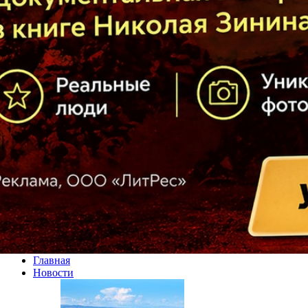
Главная
Новости