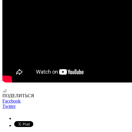
ПОДЕЛИТЬСЯ
Facebook
Twitter