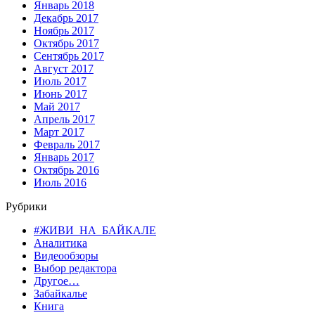
Январь 2018
Декабрь 2017
Ноябрь 2017
Октябрь 2017
Сентябрь 2017
Август 2017
Июль 2017
Июнь 2017
Май 2017
Апрель 2017
Март 2017
Февраль 2017
Январь 2017
Октябрь 2016
Июль 2016
Рубрики
#ЖИВИ_НА_БАЙКАЛЕ
Аналитика
Видеообзоры
Выбор редактора
Другое…
Забайкалье
Книга