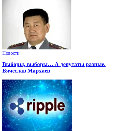
Новости
Выборы, выборы… А депутаты разные.
Вячеслав Мархаев