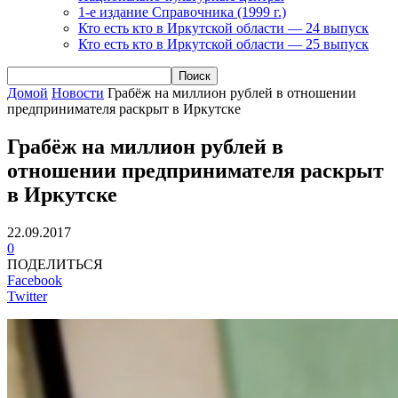
1-е издание Справочника (1999 г.)
Кто есть кто в Иркутской области — 24 выпуск
Кто есть кто в Иркутской области — 25 выпуск
Домой
Новости
Грабёж на миллион рублей в отношении
предпринимателя раскрыт в Иркутске
Грабёж на миллион рублей в
отношении предпринимателя раскрыт
в Иркутске
22.09.2017
0
ПОДЕЛИТЬСЯ
Facebook
Twitter