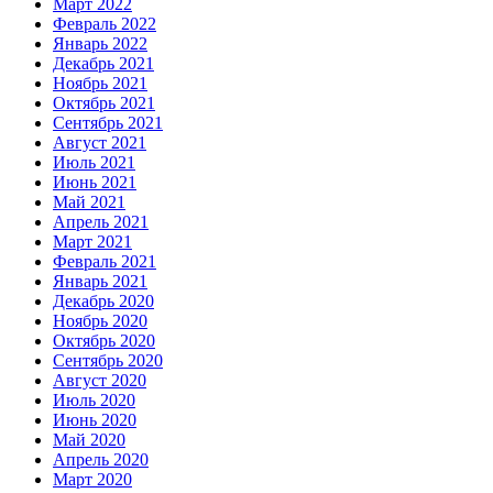
Март 2022
Февраль 2022
Январь 2022
Декабрь 2021
Ноябрь 2021
Октябрь 2021
Сентябрь 2021
Август 2021
Июль 2021
Июнь 2021
Май 2021
Апрель 2021
Март 2021
Февраль 2021
Январь 2021
Декабрь 2020
Ноябрь 2020
Октябрь 2020
Сентябрь 2020
Август 2020
Июль 2020
Июнь 2020
Май 2020
Апрель 2020
Март 2020