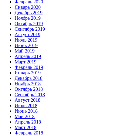
Февраль 2020
Январь 2020
Декабрь 2019
Ноябрь 2019
Октябрь 2019
Сентябрь 2019
Август 2019
Июль 2019
Июнь 2019
Май 2019
Апрель 2019
Март 2019
Февраль 2019
Январь 2019
Декабрь 2018
Ноябрь 2018
Октябрь 2018
Сентябрь 2018
Август 2018
Июль 2018
Июнь 2018
Май 2018
Апрель 2018
Март 2018
Февраль 2018