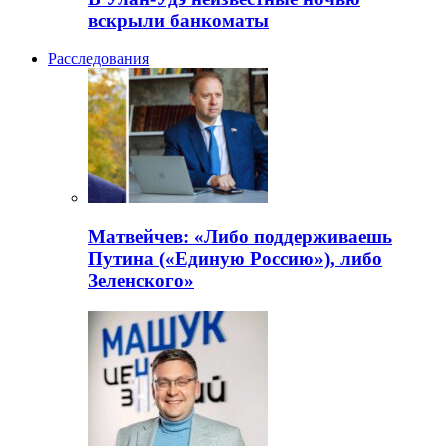
вскрыли банкоматы
Расследования
Матвейчев: «Либо поддерживаешь
Путина («Единую Россию»), либо
Зеленского»