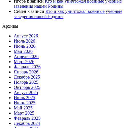
Игорь
к записи
Кто и как уничтожал военные учебные
заведения нашей Родины
Семен
к записи
Кто и как уничтожал военные учебные
заведения нашей Родины
Архивы
Август 2026
Июль 2026
Июнь 2026
Май 2026
Апрель 2026
Март 2026
Февраль 2026
Январь 2026
Декабрь 2025
Ноябрь 2025
Октябрь 2025
Август 2025
Июль 2025
Июнь 2025
Май 2025
Март 2025
Февраль 2025
Декабрь 2024