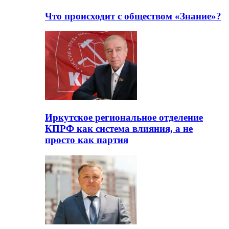
Что происходит с обществом «Знание»?
Иркутское региональное отделение
КПРФ как система влияния, а не
просто как партия