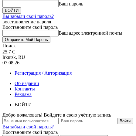
Ваш пароль
Вы забыли свой пароль?
восстановление пароля
Восстановите свой пароль
Ваш адрес электронной почты
Поиск
25.7
C
Irkutsk, RU
07.08.26
Регистрация / Авторизация
Об издании
Контакты
Реклама
ВОЙТИ
Добро пожаловать! Войдите в свою учётную запись
Вы забыли свой пароль?
Восстановите свой пароль