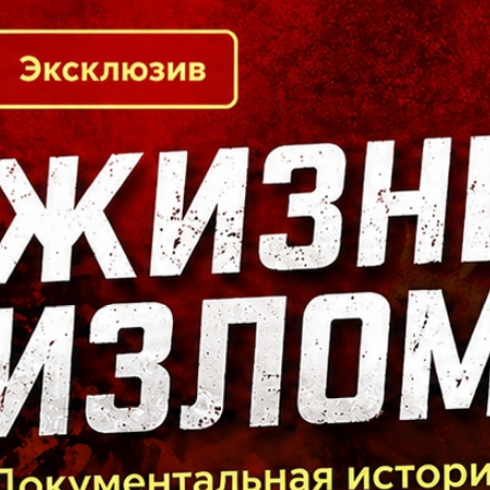
Кто есть кто в Байкальском регионе