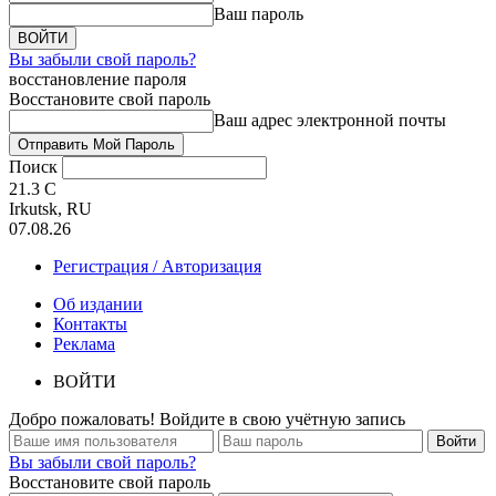
Ваш пароль
Вы забыли свой пароль?
восстановление пароля
Восстановите свой пароль
Ваш адрес электронной почты
Поиск
21.3
C
Irkutsk, RU
07.08.26
Регистрация / Авторизация
Об издании
Контакты
Реклама
ВОЙТИ
Добро пожаловать! Войдите в свою учётную запись
Вы забыли свой пароль?
Восстановите свой пароль