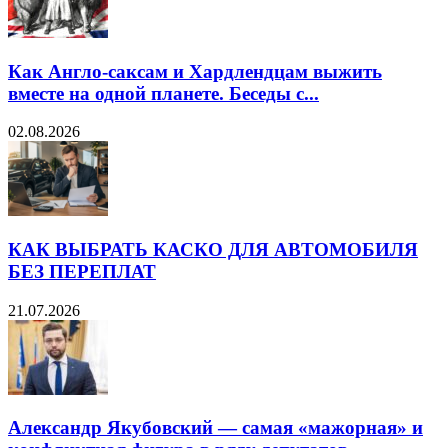
Как Англо-саксам и Хардлендцам выжить
вместе на одной планете. Беседы с...
02.08.2026
КАК ВЫБРАТЬ КАСКО ДЛЯ АВТОМОБИЛЯ
БЕЗ ПЕРЕПЛАТ
21.07.2026
Александр Якубовский — самая «мажорная» и