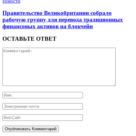
Новости
Правительство Великобритании собрало
рабочую группу для перевода традиционных
финансовых активов на блокчейн
ОСТАВЬТЕ ОТВЕТ