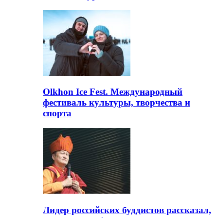
Olkhon Ice Fest. Международный
фестиваль культуры, творчества и
спорта
Лидер российских буддистов рассказал,