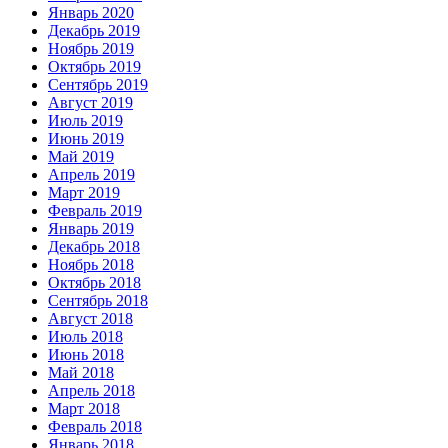
Январь 2020
Декабрь 2019
Ноябрь 2019
Октябрь 2019
Сентябрь 2019
Август 2019
Июль 2019
Июнь 2019
Май 2019
Апрель 2019
Март 2019
Февраль 2019
Январь 2019
Декабрь 2018
Ноябрь 2018
Октябрь 2018
Сентябрь 2018
Август 2018
Июль 2018
Июнь 2018
Май 2018
Апрель 2018
Март 2018
Февраль 2018
Январь 2018