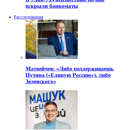
вскрыли банкоматы
Расследования
Матвейчев: «Либо поддерживаешь
Путина («Единую Россию»), либо
Зеленского»