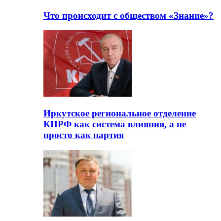
Что происходит с обществом «Знание»?
Иркутское региональное отделение
КПРФ как система влияния, а не
просто как партия