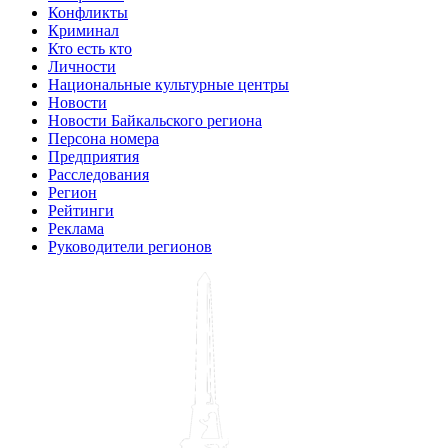
Конфликты
Криминал
Кто есть кто
Личности
Национальные культурные центры
Новости
Новости Байкальского региона
Персона номера
Предприятия
Расследования
Регион
Рейтинги
Реклама
Руководители регионов