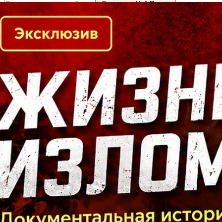
Кто есть кто в Байкальском регионе