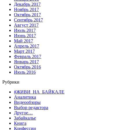
Декабрь 2017
Ноябрь 2017
Октябрь 2017
Сентябрь 2017
Август 2017
Июль 2017
Июнь 2017
Май 2017
Апрель 2017
Март 2017
Февраль 2017
Январь 2017
Октябрь 2016
Июль 2016
Рубрики
#ЖИВИ_НА_БАЙКАЛЕ
Аналитика
Видеообзоры
Выбор редактора
Другое…
Забайкалье
Книга
Конфессии