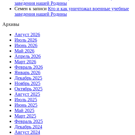
заведения нашей Родины
Семен
к записи
Кто и как уничтожал военные учебные
заведения нашей Родины
Архивы
Август 2026
Июль 2026
Июнь 2026
Май 2026
Апрель 2026
Март 2026
Февраль 2026
Январь 2026
Декабрь 2025
Ноябрь 2025
Октябрь 2025
Август 2025
Июль 2025
Июнь 2025
Май 2025
Март 2025
Февраль 2025
Декабрь 2024
Август 2024