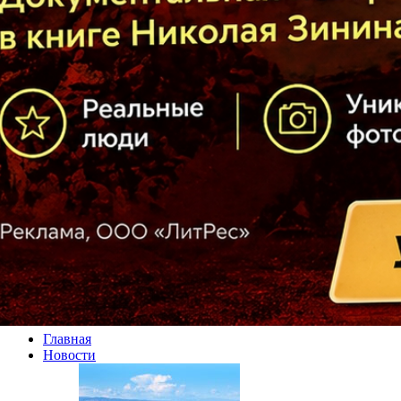
Главная
Новости