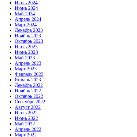
Июль 2024
Июнь 2024
Май 2024
Апрель 2024
Март 2024
Декабрь 2023
Ноябрь 2023
Октябрь 2023
Июль 2023
Июнь 2023
Май 2023
Апрель 2023
Март 2023
Февраль 2023
Январь 2023
Декабрь 2022
Ноябрь 2022
Октябрь 2022
Сентябрь 2022
Август 2022
Июль 2022
Июнь 2022
Май 2022
Апрель 2022
Март 2022