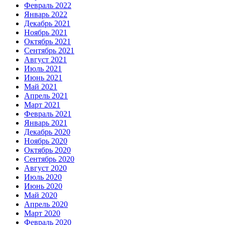
Февраль 2022
Январь 2022
Декабрь 2021
Ноябрь 2021
Октябрь 2021
Сентябрь 2021
Август 2021
Июль 2021
Июнь 2021
Май 2021
Апрель 2021
Март 2021
Февраль 2021
Январь 2021
Декабрь 2020
Ноябрь 2020
Октябрь 2020
Сентябрь 2020
Август 2020
Июль 2020
Июнь 2020
Май 2020
Апрель 2020
Март 2020
Февраль 2020