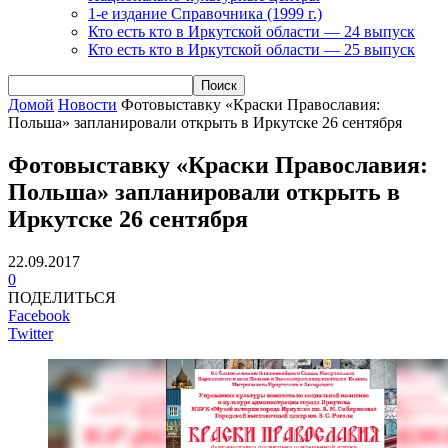
1-е издание Справочника (1999 г.)
Кто есть кто в Иркутской области — 24 выпуск
Кто есть кто в Иркутской области — 25 выпуск
Домой
Новости
Фотовыставку «Краски Православия:
Польша» запланировали открыть в Иркутске 26 сентября
Фотовыставку «Краски Православия:
Польша» запланировали открыть в
Иркутске 26 сентября
22.09.2017
0
ПОДЕЛИТЬСЯ
Facebook
Twitter