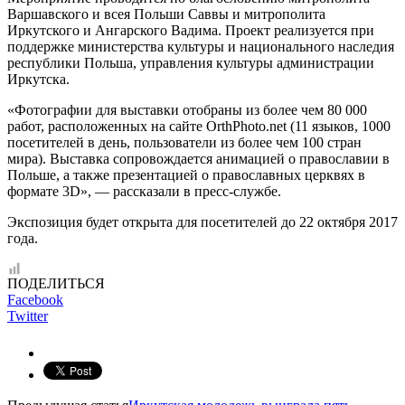
Варшавского и всея Польши Саввы и митрополита
Иркутского и Ангарского Вадима. Проект реализуется при
поддержке министерства культуры и национального наследия
республики Польша, управления культуры администрации
Иркутска.
«Фотографии для выставки отобраны из более чем 80 000
работ, расположенных на сайте OrthPhoto.net (11 языков, 1000
посетителей в день, пользователи из более чем 100 стран
мира). Выставка сопровождается анимацией о православии в
Польше, а также презентацией о православных церквях в
формате 3D», — рассказали в пресс-службе.
Экспозиция будет открыта для посетителей до 22 октября 2017
года.
ПОДЕЛИТЬСЯ
Facebook
Twitter